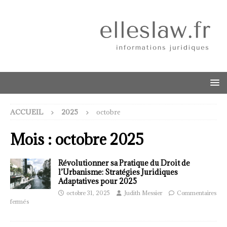
ACCUEIL
2025
octobre
Mois :
octobre 2025
Révolutionner sa Pratique du Droit de
l’Urbanisme: Stratégies Juridiques
Adaptatives pour 2025
octobre 31, 2025
Judith Messier
Commentaires
fermés