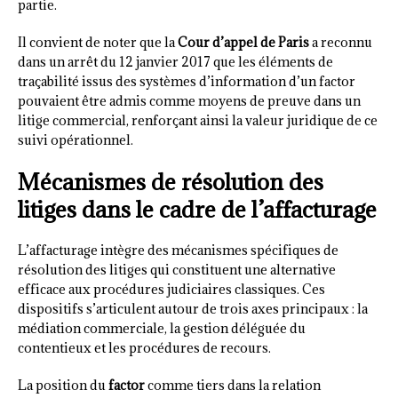
partie.
Il convient de noter que la
Cour d’appel de Paris
a reconnu
dans un arrêt du 12 janvier 2017 que les éléments de
traçabilité issus des systèmes d’information d’un factor
pouvaient être admis comme moyens de preuve dans un
litige commercial, renforçant ainsi la valeur juridique de ce
suivi opérationnel.
Mécanismes de résolution des
litiges dans le cadre de l’affacturage
L’affacturage intègre des mécanismes spécifiques de
résolution des litiges qui constituent une alternative
efficace aux procédures judiciaires classiques. Ces
dispositifs s’articulent autour de trois axes principaux : la
médiation commerciale, la gestion déléguée du
contentieux et les procédures de recours.
La position du
factor
comme tiers dans la relation