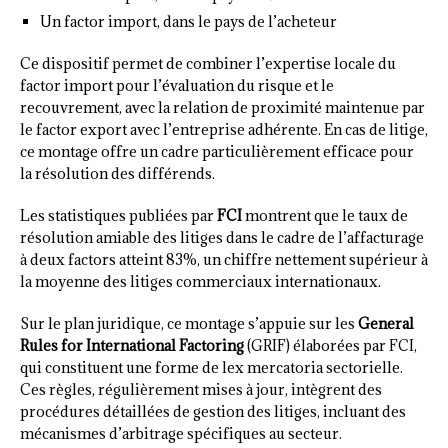
Un factor import, dans le pays de l’acheteur
Ce dispositif permet de combiner l’expertise locale du
factor import pour l’évaluation du risque et le
recouvrement, avec la relation de proximité maintenue par
le factor export avec l’entreprise adhérente. En cas de litige,
ce montage offre un cadre particulièrement efficace pour
la résolution des différends.
Les statistiques publiées par
FCI
montrent que le taux de
résolution amiable des litiges dans le cadre de l’affacturage
à deux factors atteint 83%, un chiffre nettement supérieur à
la moyenne des litiges commerciaux internationaux.
Sur le plan juridique, ce montage s’appuie sur les
General
Rules for International Factoring
(GRIF) élaborées par FCI,
qui constituent une forme de lex mercatoria sectorielle.
Ces règles, régulièrement mises à jour, intègrent des
procédures détaillées de gestion des litiges, incluant des
mécanismes d’arbitrage spécifiques au secteur.