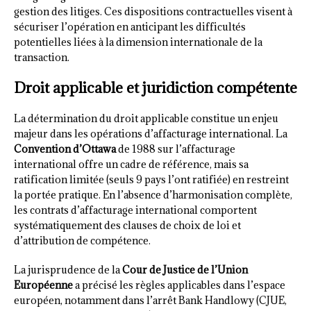
gestion des litiges. Ces dispositions contractuelles visent à
sécuriser l’opération en anticipant les difficultés
potentielles liées à la dimension internationale de la
transaction.
Droit applicable et juridiction compétente
La détermination du droit applicable constitue un enjeu
majeur dans les opérations d’affacturage international. La
Convention d’Ottawa
de 1988 sur l’affacturage
international offre un cadre de référence, mais sa
ratification limitée (seuls 9 pays l’ont ratifiée) en restreint
la portée pratique. En l’absence d’harmonisation complète,
les contrats d’affacturage international comportent
systématiquement des clauses de choix de loi et
d’attribution de compétence.
La jurisprudence de la
Cour de Justice de l’Union
Européenne
a précisé les règles applicables dans l’espace
européen, notamment dans l’arrêt Bank Handlowy (CJUE,