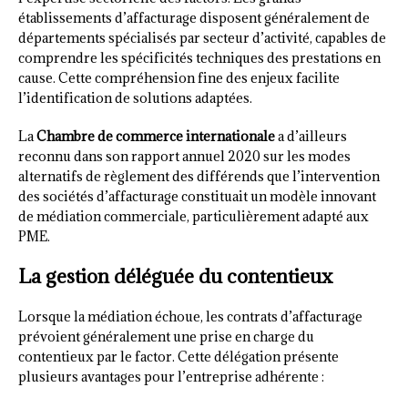
établissements d’affacturage disposent généralement de
départements spécialisés par secteur d’activité, capables de
comprendre les spécificités techniques des prestations en
cause. Cette compréhension fine des enjeux facilite
l’identification de solutions adaptées.
La
Chambre de commerce internationale
a d’ailleurs
reconnu dans son rapport annuel 2020 sur les modes
alternatifs de règlement des différends que l’intervention
des sociétés d’affacturage constituait un modèle innovant
de médiation commerciale, particulièrement adapté aux
PME.
La gestion déléguée du contentieux
Lorsque la médiation échoue, les contrats d’affacturage
prévoient généralement une prise en charge du
contentieux par le factor. Cette délégation présente
plusieurs avantages pour l’entreprise adhérente :