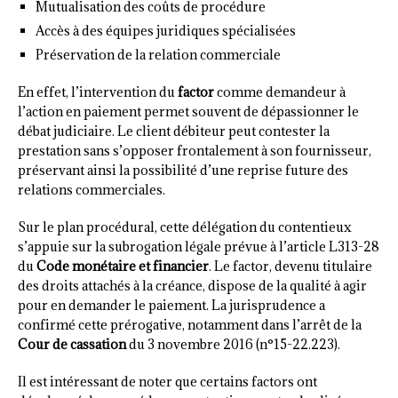
Mutualisation des coûts de procédure
Accès à des équipes juridiques spécialisées
Préservation de la relation commerciale
En effet, l’intervention du
factor
comme demandeur à
l’action en paiement permet souvent de dépassionner le
débat judiciaire. Le client débiteur peut contester la
prestation sans s’opposer frontalement à son fournisseur,
préservant ainsi la possibilité d’une reprise future des
relations commerciales.
Sur le plan procédural, cette délégation du contentieux
s’appuie sur la subrogation légale prévue à l’article L313-28
du
Code monétaire et financier
. Le factor, devenu titulaire
des droits attachés à la créance, dispose de la qualité à agir
pour en demander le paiement. La jurisprudence a
confirmé cette prérogative, notamment dans l’arrêt de la
Cour de cassation
du 3 novembre 2016 (n°15-22.223).
Il est intéressant de noter que certains factors ont