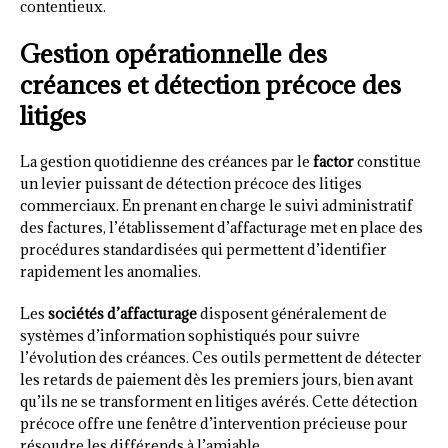
contentieux.
Gestion opérationnelle des
créances et détection précoce des
litiges
La gestion quotidienne des créances par le
factor
constitue
un levier puissant de détection précoce des litiges
commerciaux. En prenant en charge le suivi administratif
des factures, l’établissement d’affacturage met en place des
procédures standardisées qui permettent d’identifier
rapidement les anomalies.
Les
sociétés d’affacturage
disposent généralement de
systèmes d’information sophistiqués pour suivre
l’évolution des créances. Ces outils permettent de détecter
les retards de paiement dès les premiers jours, bien avant
qu’ils ne se transforment en litiges avérés. Cette détection
précoce offre une fenêtre d’intervention précieuse pour
résoudre les différends à l’amiable.