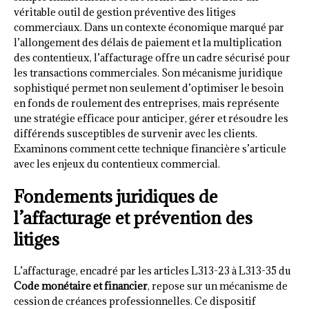
véritable outil de gestion préventive des litiges
commerciaux. Dans un contexte économique marqué par
l’allongement des délais de paiement et la multiplication
des contentieux, l’affacturage offre un cadre sécurisé pour
les transactions commerciales. Son mécanisme juridique
sophistiqué permet non seulement d’optimiser le besoin
en fonds de roulement des entreprises, mais représente
une stratégie efficace pour anticiper, gérer et résoudre les
différends susceptibles de survenir avec les clients.
Examinons comment cette technique financière s’articule
avec les enjeux du contentieux commercial.
Fondements juridiques de
l’affacturage et prévention des
litiges
L’affacturage, encadré par les articles L313-23 à L313-35 du
Code monétaire et financier
, repose sur un mécanisme de
cession de créances professionnelles. Ce dispositif