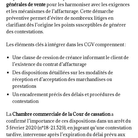
générales de vente
pour les harmoniser avec les exigences
et les mécanismes de l’affacturage. Cette démarche
préventive permet d’éviter de nombreux litiges en
clarifiant dès l’origine les points susceptibles de générer
des contestations.
Les éléments clés à intégrer dans les CGV comprennent :
Une clause de cession de créance informant le client de
l’existence du contrat d’affacturage
Des dispositions détaillées sur les modalités de
réception et d’acceptation des marchandises ou
prestations
Un encadrement précis des délais et procédures de
contestation
La
Chambre commerciale de la Cour de cassation
a
confirmé l’importance de ces dispositions dans un arrêt du
5 février 2020 (n°18-21.529), en jugeant qu’une contestation
tardive, intervenue après l’expiration du délai prévu aux