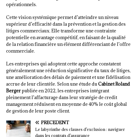
opérationnels.
Cette vision systémique permet d’atteindre un niveau
supérieur d’efficacité dans la prévention et la gestion des
litiges commerciaux. Elle transforme une contrainte
potentielle en avantage compétitif, en faisant de la qualité
de la relation financière un élément différenciant de l’offre
commerciale.
Les entreprises qui adoptent cette approche constatent
généralement une réduction significative du taux de litiges,
une amélioration des délais de paiement et une fidélisation
accrue de leur clientèle. Selon une étude du
Cabinet Roland
Berger
publiée en 2022, les entreprises intégrant
pleinement l’affacturage dans leur stratégie de credit
management réduisent en moyenne de 40% le coût global
de gestion de leur poste client.
PRÉCÉDENT
Le labyrinthe des clauses d’exclusion : naviguer
dans les contrats d’assurance