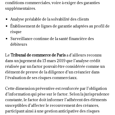
conditions commerciales, voire à exiger des garanties
supplémentaires.
Analyse préalable de la solvabilité des clients
Établissement de lignes de garantie adaptées au profil de
risque
Surveillance continue de la santé financière des
débiteurs
Le
Tribunal de commerce de Paris
a d’ailleurs reconnu
dans un jugement du 15 mars 2019 que l’analyse crédit
réalisée par un factor pouvait être considérée comme un
élément de preuve de la diligence d’un créancier dans
l’évaluation de ses risques commerciaux.
Cette dimension préventive est renforcée par l’obligation
d’information qui pèse sur le factor. Selon la jurisprudence
constante, le factor doit informer l’adhérent des éléments
susceptibles d’affecter le recouvrement des créances,
participant ainsi à une gestion anticipative des risques