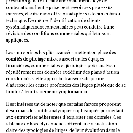
prestation génère un taux anormalement élevé de
contestations, l’entreprise peut revoir ses processus
internes, clarifier son offre ou adapter sa documentation
technique. De même, l’identification de clients
systématiquement contestataires peut conduire à une
révision des conditions commerciales qui leur sont
appliquées.
Les entreprises les plus avancées mettent en place des
comités de pilotage
mixtes associant les équipes
financières, commerciales et juridiques pour analyser
régulièrement ces données et définir des plans d’action
coordonnés. Cette approche transversale permet
d’adresser les causes profondes des litiges plutôt que de se
limiter à leur traitement symptomatique.
Il est intéressant de noter que certains factors proposent
désormais des outils analytiques sophistiqués permettant
aux entreprises adhérentes d’exploiter ces données. Ces
tableaux de bord dynamiques offrent une visualisation
claire des typologies de litiges, de leur évolution dans le