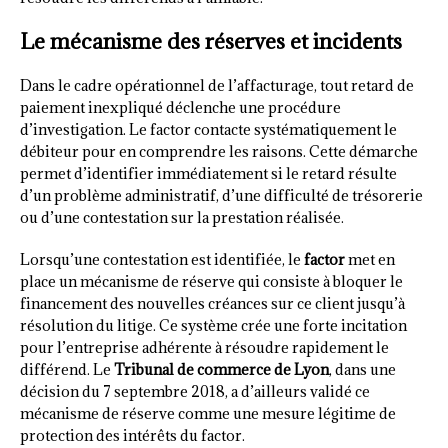
Le mécanisme des réserves et incidents
Dans le cadre opérationnel de l’affacturage, tout retard de
paiement inexpliqué déclenche une procédure
d’investigation. Le factor contacte systématiquement le
débiteur pour en comprendre les raisons. Cette démarche
permet d’identifier immédiatement si le retard résulte
d’un problème administratif, d’une difficulté de trésorerie
ou d’une contestation sur la prestation réalisée.
Lorsqu’une contestation est identifiée, le
factor
met en
place un mécanisme de réserve qui consiste à bloquer le
financement des nouvelles créances sur ce client jusqu’à
résolution du litige. Ce système crée une forte incitation
pour l’entreprise adhérente à résoudre rapidement le
différend. Le
Tribunal de commerce de Lyon
, dans une
décision du 7 septembre 2018, a d’ailleurs validé ce
mécanisme de réserve comme une mesure légitime de
protection des intérêts du factor.