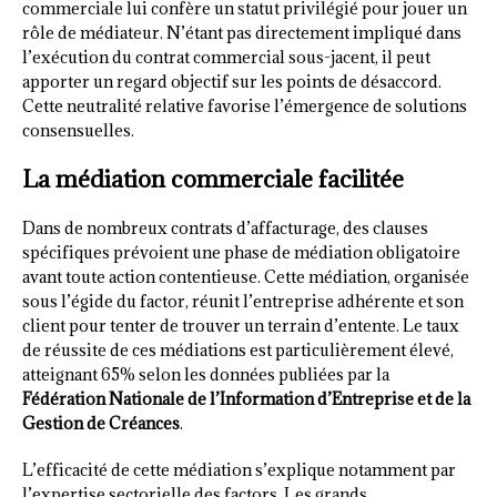
commerciale lui confère un statut privilégié pour jouer un
rôle de médiateur. N’étant pas directement impliqué dans
l’exécution du contrat commercial sous-jacent, il peut
apporter un regard objectif sur les points de désaccord.
Cette neutralité relative favorise l’émergence de solutions
consensuelles.
La médiation commerciale facilitée
Dans de nombreux contrats d’affacturage, des clauses
spécifiques prévoient une phase de médiation obligatoire
avant toute action contentieuse. Cette médiation, organisée
sous l’égide du factor, réunit l’entreprise adhérente et son
client pour tenter de trouver un terrain d’entente. Le taux
de réussite de ces médiations est particulièrement élevé,
atteignant 65% selon les données publiées par la
Fédération Nationale de l’Information d’Entreprise et de la
Gestion de Créances
.
L’efficacité de cette médiation s’explique notamment par
l’expertise sectorielle des factors. Les grands