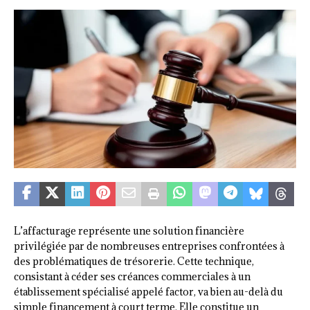
L’affacturage représente une solution financière
privilégiée par de nombreuses entreprises confrontées à
des problématiques de trésorerie. Cette technique,
consistant à céder ses créances commerciales à un
établissement spécialisé appelé factor, va bien au-delà du
simple financement à court terme. Elle constitue un