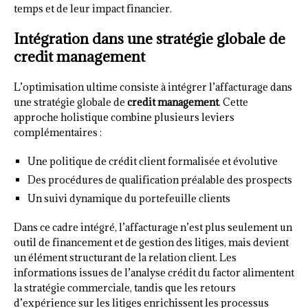
temps et de leur impact financier.
Intégration dans une stratégie globale de
credit management
L’optimisation ultime consiste à intégrer l’affacturage dans
une stratégie globale de
credit management
. Cette
approche holistique combine plusieurs leviers
complémentaires :
Une politique de crédit client formalisée et évolutive
Des procédures de qualification préalable des prospects
Un suivi dynamique du portefeuille clients
Dans ce cadre intégré, l’affacturage n’est plus seulement un
outil de financement et de gestion des litiges, mais devient
un élément structurant de la relation client. Les
informations issues de l’analyse crédit du factor alimentent
la stratégie commerciale, tandis que les retours
d’expérience sur les litiges enrichissent les processus