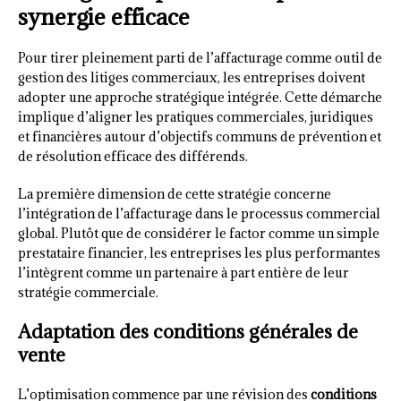
synergie efficace
Pour tirer pleinement parti de l’affacturage comme outil de
gestion des litiges commerciaux, les entreprises doivent
adopter une approche stratégique intégrée. Cette démarche
implique d’aligner les pratiques commerciales, juridiques
et financières autour d’objectifs communs de prévention et
de résolution efficace des différends.
La première dimension de cette stratégie concerne
l’intégration de l’affacturage dans le processus commercial
global. Plutôt que de considérer le factor comme un simple
prestataire financier, les entreprises les plus performantes
l’intègrent comme un partenaire à part entière de leur
stratégie commerciale.
Adaptation des conditions générales de
vente
L’optimisation commence par une révision des
conditions