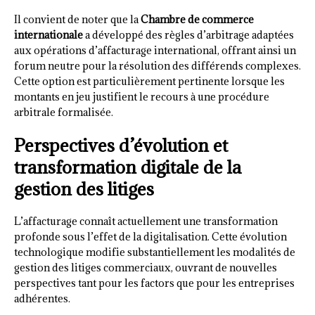
Il convient de noter que la
Chambre de commerce
internationale
a développé des règles d’arbitrage adaptées
aux opérations d’affacturage international, offrant ainsi un
forum neutre pour la résolution des différends complexes.
Cette option est particulièrement pertinente lorsque les
montants en jeu justifient le recours à une procédure
arbitrale formalisée.
Perspectives d’évolution et
transformation digitale de la
gestion des litiges
L’affacturage connaît actuellement une transformation
profonde sous l’effet de la digitalisation. Cette évolution
technologique modifie substantiellement les modalités de
gestion des litiges commerciaux, ouvrant de nouvelles
perspectives tant pour les factors que pour les entreprises
adhérentes.