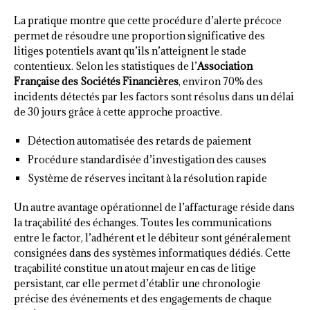
La pratique montre que cette procédure d’alerte précoce
permet de résoudre une proportion significative des
litiges potentiels avant qu’ils n’atteignent le stade
contentieux. Selon les statistiques de l’
Association
Française des Sociétés Financières
, environ 70% des
incidents détectés par les factors sont résolus dans un délai
de 30 jours grâce à cette approche proactive.
Détection automatisée des retards de paiement
Procédure standardisée d’investigation des causes
Système de réserves incitant à la résolution rapide
Un autre avantage opérationnel de l’affacturage réside dans
la traçabilité des échanges. Toutes les communications
entre le factor, l’adhérent et le débiteur sont généralement
consignées dans des systèmes informatiques dédiés. Cette
traçabilité constitue un atout majeur en cas de litige
persistant, car elle permet d’établir une chronologie
précise des événements et des engagements de chaque