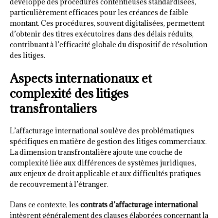
développé des procédures contentieuses standardisées,
particulièrement efficaces pour les créances de faible
montant. Ces procédures, souvent digitalisées, permettent
d’obtenir des titres exécutoires dans des délais réduits,
contribuant à l’efficacité globale du dispositif de résolution
des litiges.
Aspects internationaux et
complexité des litiges
transfrontaliers
L’affacturage international soulève des problématiques
spécifiques en matière de gestion des litiges commerciaux.
La dimension transfrontalière ajoute une couche de
complexité liée aux différences de systèmes juridiques,
aux enjeux de droit applicable et aux difficultés pratiques
de recouvrement à l’étranger.
Dans ce contexte, les
contrats d’affacturage international
intègrent généralement des clauses élaborées concernant la