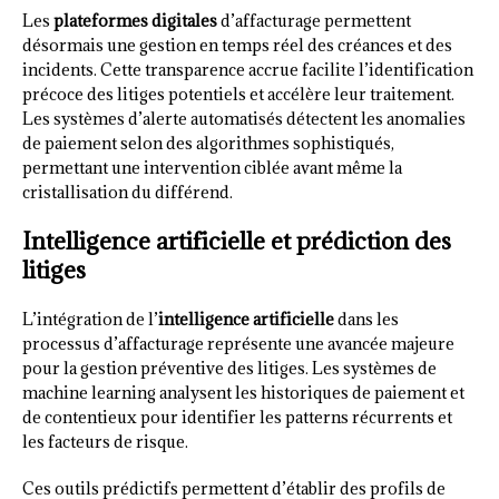
Les
plateformes digitales
d’affacturage permettent
désormais une gestion en temps réel des créances et des
incidents. Cette transparence accrue facilite l’identification
précoce des litiges potentiels et accélère leur traitement.
Les systèmes d’alerte automatisés détectent les anomalies
de paiement selon des algorithmes sophistiqués,
permettant une intervention ciblée avant même la
cristallisation du différend.
Intelligence artificielle et prédiction des
litiges
L’intégration de l’
intelligence artificielle
dans les
processus d’affacturage représente une avancée majeure
pour la gestion préventive des litiges. Les systèmes de
machine learning analysent les historiques de paiement et
de contentieux pour identifier les patterns récurrents et
les facteurs de risque.
Ces outils prédictifs permettent d’établir des profils de