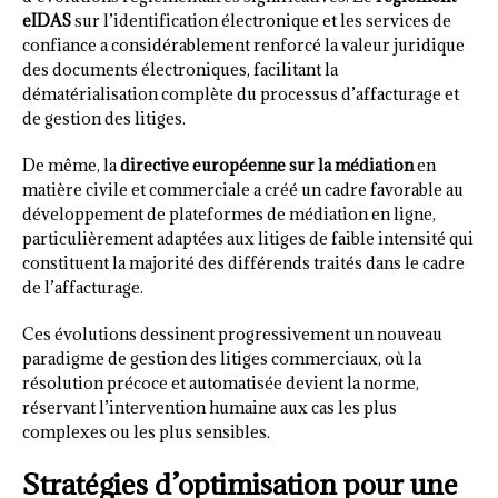
eIDAS
sur l’identification électronique et les services de
confiance a considérablement renforcé la valeur juridique
des documents électroniques, facilitant la
dématérialisation complète du processus d’affacturage et
de gestion des litiges.
De même, la
directive européenne sur la médiation
en
matière civile et commerciale a créé un cadre favorable au
développement de plateformes de médiation en ligne,
particulièrement adaptées aux litiges de faible intensité qui
constituent la majorité des différends traités dans le cadre
de l’affacturage.
Ces évolutions dessinent progressivement un nouveau
paradigme de gestion des litiges commerciaux, où la
résolution précoce et automatisée devient la norme,
réservant l’intervention humaine aux cas les plus
complexes ou les plus sensibles.
Stratégies d’optimisation pour une