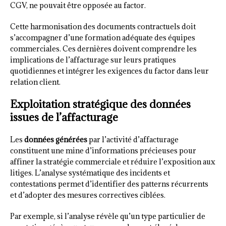
CGV, ne pouvait être opposée au factor.
Cette harmonisation des documents contractuels doit
s’accompagner d’une formation adéquate des équipes
commerciales. Ces dernières doivent comprendre les
implications de l’affacturage sur leurs pratiques
quotidiennes et intégrer les exigences du factor dans leur
relation client.
Exploitation stratégique des données
issues de l’affacturage
Les
données générées
par l’activité d’affacturage
constituent une mine d’informations précieuses pour
affiner la stratégie commerciale et réduire l’exposition aux
litiges. L’analyse systématique des incidents et
contestations permet d’identifier des patterns récurrents
et d’adopter des mesures correctives ciblées.
Par exemple, si l’analyse révèle qu’un type particulier de