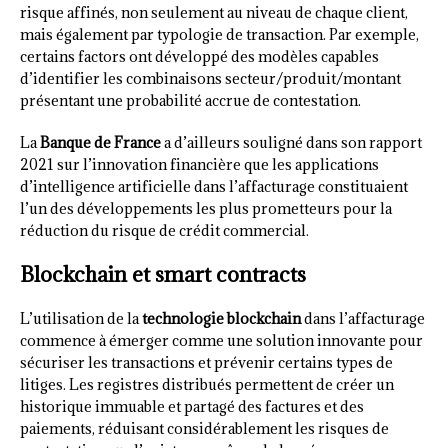
risque affinés, non seulement au niveau de chaque client,
mais également par typologie de transaction. Par exemple,
certains factors ont développé des modèles capables
d’identifier les combinaisons secteur/produit/montant
présentant une probabilité accrue de contestation.
La
Banque de France
a d’ailleurs souligné dans son rapport
2021 sur l’innovation financière que les applications
d’intelligence artificielle dans l’affacturage constituaient
l’un des développements les plus prometteurs pour la
réduction du risque de crédit commercial.
Blockchain et smart contracts
L’utilisation de la
technologie blockchain
dans l’affacturage
commence à émerger comme une solution innovante pour
sécuriser les transactions et prévenir certains types de
litiges. Les registres distribués permettent de créer un
historique immuable et partagé des factures et des
paiements, réduisant considérablement les risques de