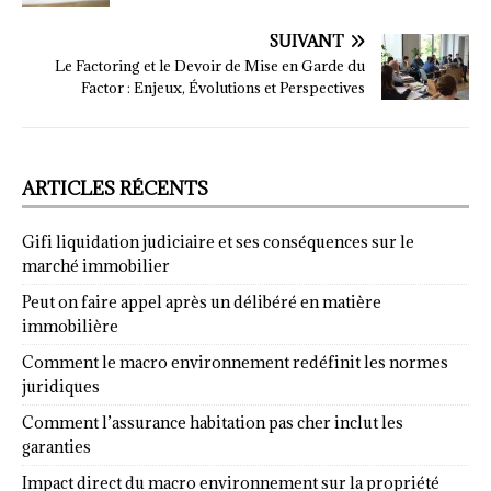
SUIVANT
Le Factoring et le Devoir de Mise en Garde du
Factor : Enjeux, Évolutions et Perspectives
ARTICLES RÉCENTS
Gifi liquidation judiciaire et ses conséquences sur le
marché immobilier
Peut on faire appel après un délibéré en matière
immobilière
Comment le macro environnement redéfinit les normes
juridiques
Comment l’assurance habitation pas cher inclut les
garanties
Impact direct du macro environnement sur la propriété