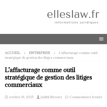
ACCUEIL
ENTREPRISE
L’affacturage comme outil
stratégique de gestion des litiges commerciaux
L’affacturage comme outil
stratégique de gestion des litiges
commerciaux
octobre 16, 2025
Judith Messier
Commentaires fermés