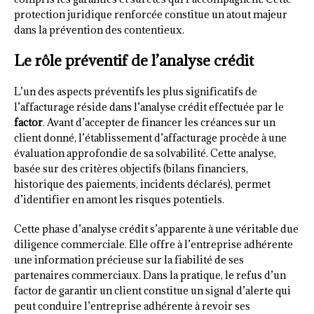
protection juridique renforcée constitue un atout majeur
dans la prévention des contentieux.
Le rôle préventif de l’analyse crédit
L’un des aspects préventifs les plus significatifs de
l’affacturage réside dans l’analyse crédit effectuée par le
factor
. Avant d’accepter de financer les créances sur un
client donné, l’établissement d’affacturage procède à une
évaluation approfondie de sa solvabilité. Cette analyse,
basée sur des critères objectifs (bilans financiers,
historique des paiements, incidents déclarés), permet
d’identifier en amont les risques potentiels.
Cette phase d’analyse crédit s’apparente à une véritable due
diligence commerciale. Elle offre à l’entreprise adhérente
une information précieuse sur la fiabilité de ses
partenaires commerciaux. Dans la pratique, le refus d’un
factor de garantir un client constitue un signal d’alerte qui
peut conduire l’entreprise adhérente à revoir ses