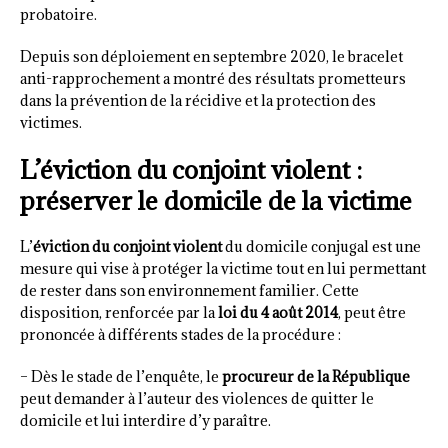
probatoire.
Depuis son déploiement en septembre 2020, le bracelet
anti-rapprochement a montré des résultats prometteurs
dans la prévention de la récidive et la protection des
victimes.
L’éviction du conjoint violent :
préserver le domicile de la victime
L’
éviction du conjoint violent
du domicile conjugal est une
mesure qui vise à protéger la victime tout en lui permettant
de rester dans son environnement familier. Cette
disposition, renforcée par la
loi du 4 août 2014
, peut être
prononcée à différents stades de la procédure :
– Dès le stade de l’enquête, le
procureur de la République
peut demander à l’auteur des violences de quitter le
domicile et lui interdire d’y paraître.