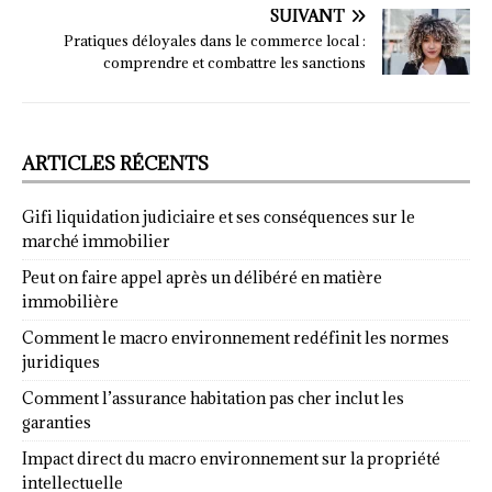
SUIVANT
Pratiques déloyales dans le commerce local :
comprendre et combattre les sanctions
ARTICLES RÉCENTS
Gifi liquidation judiciaire et ses conséquences sur le
marché immobilier
Peut on faire appel après un délibéré en matière
immobilière
Comment le macro environnement redéfinit les normes
juridiques
Comment l’assurance habitation pas cher inclut les
garanties
Impact direct du macro environnement sur la propriété
intellectuelle