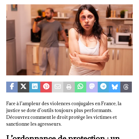
Face à l’ampleur des violences conjugales en France, la
justice se dote d’outils toujours plus performants.
Découvrez comment le droit protège les victimes et
sanctionne les agresseurs.
L’ordonnance de protection : un