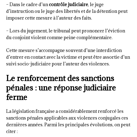
– Dans le cadre d’un
contrôle judiciaire
, le juge
d’instruction ou le juge des libertés et de la détention peut
imposer cette mesure à l’auteur des faits.
– Lors du jugement, le tribunal peut prononcer l’éviction
du conjoint violent comme peine complémentaire.
Cette mesure s’accompagne souvent d’une interdiction
d’entrer en contact avec la victime et peut être assortie d’un
suivi socio-judiciaire pour l’auteur des violences.
Le renforcement des sanctions
pénales : une réponse judiciaire
ferme
La législation française a considérablement renforcé les
sanctions pénales applicables aux violences conjugales ces
dernières années. Parmi les principales évolutions, on peut
citer :