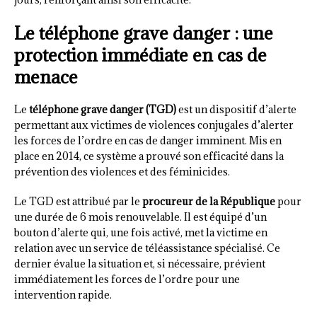
Le téléphone grave danger : une
protection immédiate en cas de
menace
Le
téléphone grave danger (TGD)
est un dispositif d’alerte
permettant aux victimes de violences conjugales d’alerter
les forces de l’ordre en cas de danger imminent. Mis en
place en 2014, ce système a prouvé son efficacité dans la
prévention des violences et des féminicides.
Le TGD est attribué par le
procureur de la République
pour
une durée de 6 mois renouvelable. Il est équipé d’un
bouton d’alerte qui, une fois activé, met la victime en
relation avec un service de téléassistance spécialisé. Ce
dernier évalue la situation et, si nécessaire, prévient
immédiatement les forces de l’ordre pour une
intervention rapide.