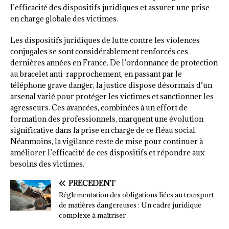
l’efficacité des dispositifs juridiques et assurer une prise
en charge globale des victimes.
Les dispositifs juridiques de lutte contre les violences
conjugales se sont considérablement renforcés ces
dernières années en France. De l’ordonnance de protection
au bracelet anti-rapprochement, en passant par le
téléphone grave danger, la justice dispose désormais d’un
arsenal varié pour protéger les victimes et sanctionner les
agresseurs. Ces avancées, combinées à un effort de
formation des professionnels, marquent une évolution
significative dans la prise en charge de ce fléau social.
Néanmoins, la vigilance reste de mise pour continuer à
améliorer l’efficacité de ces dispositifs et répondre aux
besoins des victimes.
PRÉCÉDENT
Réglementation des obligations liées au transport
de matières dangereuses : Un cadre juridique
complexe à maîtriser