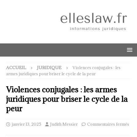
ACCUEIL
JURIDIQUE
Violences conjugales : les
armes juridiques pour briser le cycle de la peur
Violences conjugales : les armes
juridiques pour briser le cycle de la
peur
janvier 13, 2025
Judith Messier
Commentaires fermés