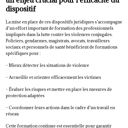
dispositif
La mise en place de ces dispositifs juridiques s’accompagne
d’un effort important de formation des professionnels
impliqués dans la lutte contre les violences conjugales.
Policiers, gendarmes, magistrats, avocats, travailleurs
sociaux et personnels de santé bénéficient de formations
spécifiques pour :
– Mieux détecter les situations de violence
– Accueillir et orienter efficacement les victimes
– Évaluer les risques et mettre en place les mesures de
protection adaptées
– Coordonner leurs actions dans le cadre d’un travail en
réseau
Cette formation continue est essentielle pour garantir