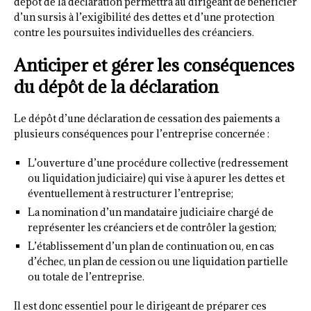
dépôt de la déclaration permettra au dirigeant de bénéficier
d’un sursis à l’exigibilité des dettes et d’une protection
contre les poursuites individuelles des créanciers.
Anticiper et gérer les conséquences
du dépôt de la déclaration
Le dépôt d’une déclaration de cessation des paiements a
plusieurs conséquences pour l’entreprise concernée :
L’ouverture d’une procédure collective (redressement
ou liquidation judiciaire) qui vise à apurer les dettes et
éventuellement à restructurer l’entreprise;
La nomination d’un mandataire judiciaire chargé de
représenter les créanciers et de contrôler la gestion;
L’établissement d’un plan de continuation ou, en cas
d’échec, un plan de cession ou une liquidation partielle
ou totale de l’entreprise.
Il est donc essentiel pour le dirigeant de préparer ces