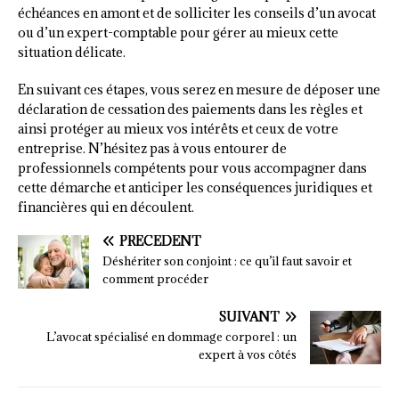
échéances en amont et de solliciter les conseils d’un avocat
ou d’un expert-comptable pour gérer au mieux cette
situation délicate.
En suivant ces étapes, vous serez en mesure de déposer une
déclaration de cessation des paiements dans les règles et
ainsi protéger au mieux vos intérêts et ceux de votre
entreprise. N’hésitez pas à vous entourer de
professionnels compétents pour vous accompagner dans
cette démarche et anticiper les conséquences juridiques et
financières qui en découlent.
PRÉCÉDENT
Déshériter son conjoint : ce qu’il faut savoir et
comment procéder
SUIVANT
L’avocat spécialisé en dommage corporel : un
expert à vos côtés