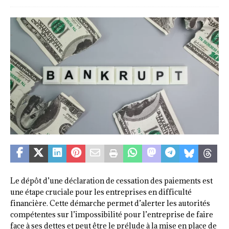
Le dépôt d’une déclaration de cessation des paiements est
une étape cruciale pour les entreprises en difficulté
financière. Cette démarche permet d’alerter les autorités
compétentes sur l’impossibilité pour l’entreprise de faire
face à ses dettes et peut être le prélude à la mise en place de