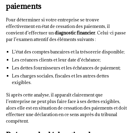
paiements
Pour déterminer si votre entreprise se trouve
effectivement en état de cessation des paiements, il
convient d’effectuer un
diagnostic financier
. Celui-ci passe
par l’examen attentif des éléments suivants :
L’état des comptes bancaires et la trésorerie disponible;
Les créances clients et leur date d’échéance;
Les dettes fournisseurs et les échéances de paiement;
Les charges sociales, fiscales et les autres dettes
exigibles.
Si après cette analyse, il apparaît clairement que
l’entreprise ne peut plus faire face à ses dettes exigibles,
alors elle est en situation de cessation des paiements et doit
effectuer une déclaration en ce sens auprès du tribunal
compétent.