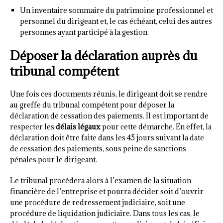
Un inventaire sommaire du patrimoine professionnel et
personnel du dirigeant et, le cas échéant, celui des autres
personnes ayant participé à la gestion.
Déposer la déclaration auprès du
tribunal compétent
Une fois ces documents réunis, le dirigeant doit se rendre
au greffe du tribunal compétent pour déposer la
déclaration de cessation des paiements. Il est important de
respecter les
délais légaux
pour cette démarche. En effet, la
déclaration doit être faite dans les 45 jours suivant la date
de cessation des paiements, sous peine de sanctions
pénales pour le dirigeant.
Le tribunal procédera alors à l’examen de la situation
financière de l’entreprise et pourra décider soit d’ouvrir
une procédure de redressement judiciaire, soit une
procédure de liquidation judiciaire. Dans tous les cas, le