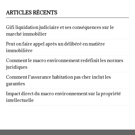
ARTICLES RÉCENTS
Gifi liquidation judiciaire et ses conséquences sur le
marché immobilier
Peut on faire appel après un délibéré en matière
immobilière
Comment le macro environnement redéfinit les normes
juridiques
Comment l’assurance habitation pas cher inclut les
garanties
Impact direct du macro environnement sur la propriété
intellectuelle