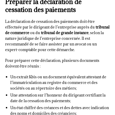
Préparer la déclaration de
cessation des paiements
La déclaration de cessation des paiements doit être
effectuée par le dirigeant de l’entreprise auprès du
tribunal
de commerce
ou du
tribunal de grande instance
, selon la
nature juridique de l’entreprise concernée. Il est
recommandé de se faire assister par un avocat ou un
expert-comptable pour cette démarche.
Pour préparer cette déclaration, plusieurs documents
doivent être réunis :
Un extrait Kbis ou un document équivalent attestant de
l’immatriculation au registre du commerce et des
sociétés ou au répertoire des métiers;
Une attestation sur l’honneur du dirigeant certifiant la
date de la cessation des paiements;
Un état chiffré des créances et des dettes avec indication
des noms et domiciles des créanciers;