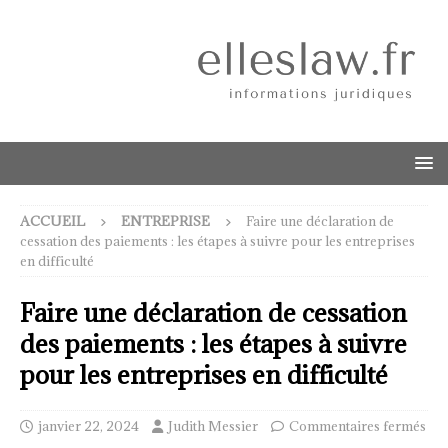
ACCUEIL
ENTREPRISE
Faire une déclaration de
cessation des paiements : les étapes à suivre pour les entreprises
en difficulté
Faire une déclaration de cessation
des paiements : les étapes à suivre
pour les entreprises en difficulté
janvier 22, 2024
Judith Messier
Commentaires fermés