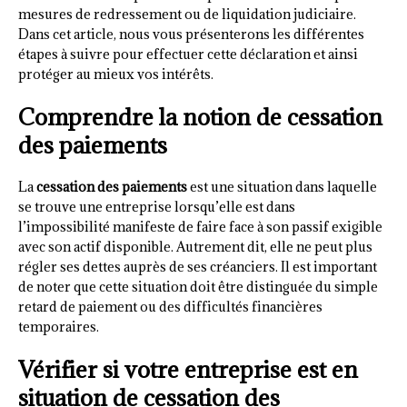
mesures de redressement ou de liquidation judiciaire.
Dans cet article, nous vous présenterons les différentes
étapes à suivre pour effectuer cette déclaration et ainsi
protéger au mieux vos intérêts.
Comprendre la notion de cessation
des paiements
La
cessation des paiements
est une situation dans laquelle
se trouve une entreprise lorsqu’elle est dans
l’impossibilité manifeste de faire face à son passif exigible
avec son actif disponible. Autrement dit, elle ne peut plus
régler ses dettes auprès de ses créanciers. Il est important
de noter que cette situation doit être distinguée du simple
retard de paiement ou des difficultés financières
temporaires.
Vérifier si votre entreprise est en
situation de cessation des