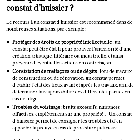
constat d’huissier ?
Le recours à un constat d’huissier est recommandé dans de
nombreuses situations, par exemple :
Protéger des droits de propriété intellectuelle
: un
constat peut être établi pour prouver l’antériorité d’une
création artistique, littéraire ou industrielle, et ainsi
prévenir d’éventuelles actions en contrefaçon.
Constatation de malfaçons ou de dégâts
: lors de travaux
de construction ou de rénovation, un constat permet
d’établir l’état des lieux avant et après les travaux, afin de
déterminer la responsabilité des différentes parties en
cas de litige.
Troubles du voisinage
: bruits excessifs, nuisances
olfactives, empiètement sur une propriété… Un constat
d’huissier permet de consigner les troubles et d’en
apporter la preuve en cas de procédure judiciaire.