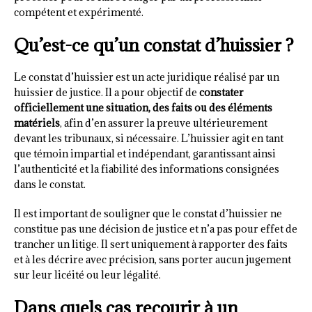
compétent et expérimenté.
Qu’est-ce qu’un constat d’huissier ?
Le constat d’huissier est un acte juridique réalisé par un
huissier de justice. Il a pour objectif de
constater
officiellement une situation, des faits ou des éléments
matériels
, afin d’en assurer la preuve ultérieurement
devant les tribunaux, si nécessaire. L’huissier agit en tant
que témoin impartial et indépendant, garantissant ainsi
l’authenticité et la fiabilité des informations consignées
dans le constat.
Il est important de souligner que le constat d’huissier ne
constitue pas une décision de justice et n’a pas pour effet de
trancher un litige. Il sert uniquement à rapporter des faits
et à les décrire avec précision, sans porter aucun jugement
sur leur licéité ou leur légalité.
Dans quels cas recourir à un