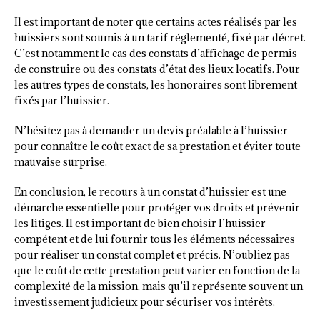
Il est important de noter que certains actes réalisés par les
huissiers sont soumis à un tarif réglementé, fixé par décret.
C’est notamment le cas des constats d’affichage de permis
de construire ou des constats d’état des lieux locatifs. Pour
les autres types de constats, les honoraires sont librement
fixés par l’huissier.
N’hésitez pas à demander un devis préalable à l’huissier
pour connaître le coût exact de sa prestation et éviter toute
mauvaise surprise.
En conclusion, le recours à un constat d’huissier est une
démarche essentielle pour protéger vos droits et prévenir
les litiges. Il est important de bien choisir l’huissier
compétent et de lui fournir tous les éléments nécessaires
pour réaliser un constat complet et précis. N’oubliez pas
que le coût de cette prestation peut varier en fonction de la
complexité de la mission, mais qu’il représente souvent un
investissement judicieux pour sécuriser vos intérêts.