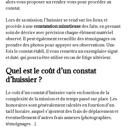
alors vous proposer un rendez-vous pour procéder au
constat.
Lors de sa mission, l’huissier se rend sur les lieux et
procède à une
constatation minutieuse
des faits, en prenant
soin de décrire avec précision chaque élément matériel
observé. Il peut également recueillir des témoignages ou
prendre des photos pour appuyer ses observations. Une
fois le constat établi, il vous remettra un exemplaire signé
et daté, qui pourra être utilisé en cas de litige ultérieur.
Quel est le coût d’un constat
d’huissier ?
Le coût d’un constat d’huissier varie en fonction de la
complexité de la mission et du temps passé sur place. Les
honoraires sont généralement calculés en fonction d’un
tarif horaire, auquel s’ajoutent des frais de déplacement et
éventuellement d’autres frais annexes (photographies,
témoignages…).