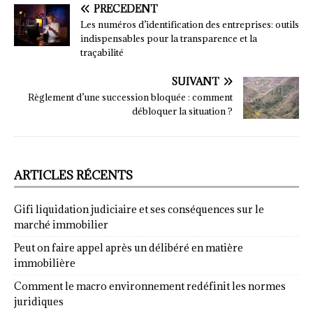
PRÉCÉDENT
Les numéros d’identification des entreprises: outils
indispensables pour la transparence et la
traçabilité
SUIVANT
Règlement d’une succession bloquée : comment
débloquer la situation ?
ARTICLES RÉCENTS
Gifi liquidation judiciaire et ses conséquences sur le
marché immobilier
Peut on faire appel après un délibéré en matière
immobilière
Comment le macro environnement redéfinit les normes
juridiques