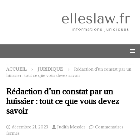
ACCUEIL
JURIDIQUE
Rédaction d’un constat par un
huissier : tout ce que vous devez savoir
Rédaction d’un constat par un
huissier : tout ce que vous devez
savoir
décembre 21, 2023
Judith Messier
Commentaires
fermés