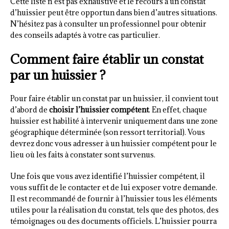
Cette liste n’est pas exhaustive et le recours à un constat
d’huissier peut être opportun dans bien d’autres situations.
N’hésitez pas à consulter un professionnel pour obtenir
des conseils adaptés à votre cas particulier.
Comment faire établir un constat
par un huissier ?
Pour faire établir un constat par un huissier, il convient tout
d’abord de
choisir l’huissier compétent
. En effet, chaque
huissier est habilité à intervenir uniquement dans une zone
géographique déterminée (son ressort territorial). Vous
devrez donc vous adresser à un huissier compétent pour le
lieu où les faits à constater sont survenus.
Une fois que vous avez identifié l’huissier compétent, il
vous suffit de le contacter et de lui exposer votre demande.
Il est recommandé de fournir à l’huissier tous les éléments
utiles pour la réalisation du constat, tels que des photos, des
témoignages ou des documents officiels. L’huissier pourra