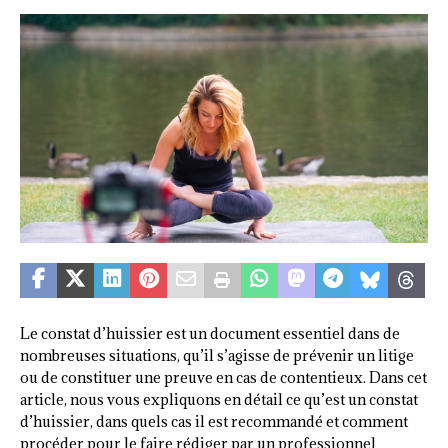
Le constat d’huissier est un document essentiel dans de
nombreuses situations, qu’il s’agisse de prévenir un litige
ou de constituer une preuve en cas de contentieux. Dans cet
article, nous vous expliquons en détail ce qu’est un constat
d’huissier, dans quels cas il est recommandé et comment
procéder pour le faire rédiger par un professionnel