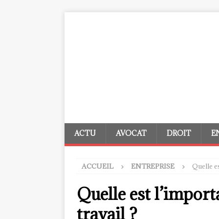
ACTU
AVOCAT
DROIT
E
ACCUEIL
ENTREPRISE
Quelle es
Quelle est l’import
travail ?