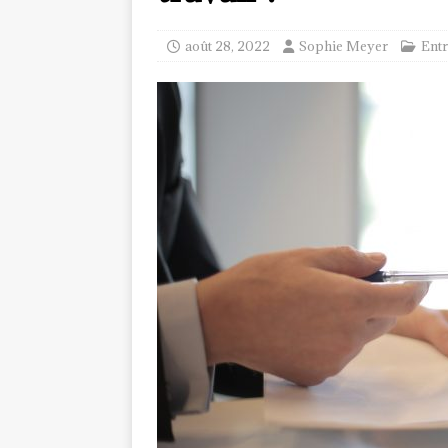
août 28, 2022
Sophie Meyer
Entr