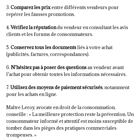
3.
Comparez les prix
entre différents vendeurs pour
repérer les fausses promotions.
4.
Vérifiez la réputation
du vendeur en consultant les avis
clients et les forums de consommateurs.
5.
Conservez tous les documents
liés à votre achat
(publicités, factures, correspondances).
6.
N’hésitez pas à poser des questions
au vendeur avant
l’achat pour obtenir toutes les informations nécessaires.
7.
Utilisez des moyens de paiement sécurisés
, notamment
pour les achats en ligne.
Maître Leroy, avocate en droit de la consommation,
conseille : « La meilleure protection reste la prévention. Un
consommateur informé et attentif est moins susceptible de
tomber dans les pièges des pratiques commerciales
trompeuses. »