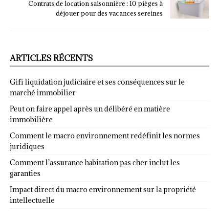
Contrats de location saisonnière : 10 pièges à
déjouer pour des vacances sereines
ARTICLES RÉCENTS
Gifi liquidation judiciaire et ses conséquences sur le
marché immobilier
Peut on faire appel après un délibéré en matière
immobilière
Comment le macro environnement redéfinit les normes
juridiques
Comment l’assurance habitation pas cher inclut les
garanties
Impact direct du macro environnement sur la propriété
intellectuelle