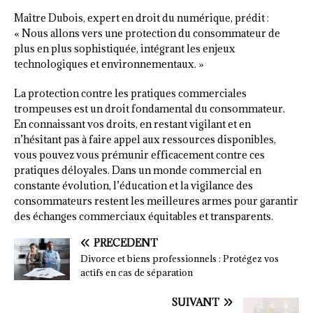
Maître Dubois, expert en droit du numérique, prédit :
« Nous allons vers une protection du consommateur de
plus en plus sophistiquée, intégrant les enjeux
technologiques et environnementaux. »
La protection contre les pratiques commerciales
trompeuses est un droit fondamental du consommateur.
En connaissant vos droits, en restant vigilant et en
n’hésitant pas à faire appel aux ressources disponibles,
vous pouvez vous prémunir efficacement contre ces
pratiques déloyales. Dans un monde commercial en
constante évolution, l’éducation et la vigilance des
consommateurs restent les meilleures armes pour garantir
des échanges commerciaux équitables et transparents.
PRÉCÉDENT
Divorce et biens professionnels : Protégez vos
actifs en cas de séparation
SUIVANT