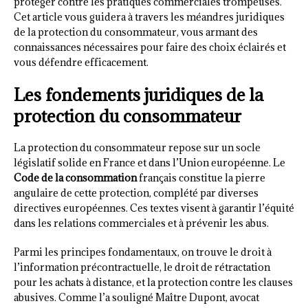
protéger contre les pratiques commerciales trompeuses.
Cet article vous guidera à travers les méandres juridiques
de la protection du consommateur, vous armant des
connaissances nécessaires pour faire des choix éclairés et
vous défendre efficacement.
Les fondements juridiques de la
protection du consommateur
La protection du consommateur repose sur un socle
législatif solide en France et dans l’Union européenne. Le
Code de la consommation
français constitue la pierre
angulaire de cette protection, complété par diverses
directives européennes. Ces textes visent à garantir l’équité
dans les relations commerciales et à prévenir les abus.
Parmi les principes fondamentaux, on trouve le droit à
l’information précontractuelle, le droit de rétractation
pour les achats à distance, et la protection contre les clauses
abusives. Comme l’a souligné Maître Dupont, avocat