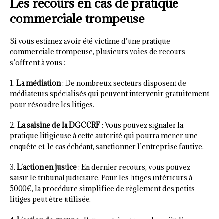
Les recours en cas de pratique
commerciale trompeuse
Si vous estimez avoir été victime d’une pratique
commerciale trompeuse, plusieurs voies de recours
s’offrent à vous :
1.
La médiation
: De nombreux secteurs disposent de
médiateurs spécialisés qui peuvent intervenir gratuitement
pour résoudre les litiges.
2.
La saisine de la DGCCRF
: Vous pouvez signaler la
pratique litigieuse à cette autorité qui pourra mener une
enquête et, le cas échéant, sanctionner l’entreprise fautive.
3.
L’action en justice
: En dernier recours, vous pouvez
saisir le tribunal judiciaire. Pour les litiges inférieurs à
5000€, la procédure simplifiée de règlement des petits
litiges peut être utilisée.