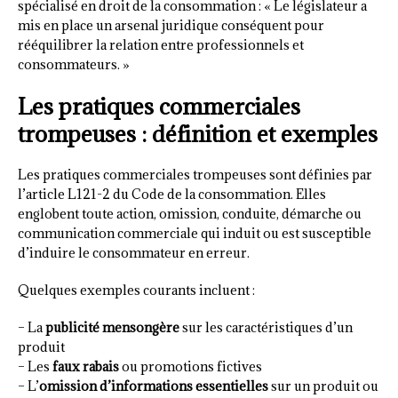
spécialisé en droit de la consommation : « Le législateur a
mis en place un arsenal juridique conséquent pour
rééquilibrer la relation entre professionnels et
consommateurs. »
Les pratiques commerciales
trompeuses : définition et exemples
Les pratiques commerciales trompeuses sont définies par
l’article L121-2 du Code de la consommation. Elles
englobent toute action, omission, conduite, démarche ou
communication commerciale qui induit ou est susceptible
d’induire le consommateur en erreur.
Quelques exemples courants incluent :
– La
publicité mensongère
sur les caractéristiques d’un
produit
– Les
faux rabais
ou promotions fictives
– L’
omission d’informations essentielles
sur un produit ou