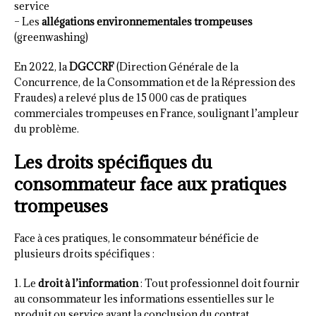
service
– Les
allégations environnementales trompeuses
(greenwashing)
En 2022, la
DGCCRF
(Direction Générale de la
Concurrence, de la Consommation et de la Répression des
Fraudes) a relevé plus de 15 000 cas de pratiques
commerciales trompeuses en France, soulignant l’ampleur
du problème.
Les droits spécifiques du
consommateur face aux pratiques
trompeuses
Face à ces pratiques, le consommateur bénéficie de
plusieurs droits spécifiques :
1. Le
droit à l’information
: Tout professionnel doit fournir
au consommateur les informations essentielles sur le
produit ou service avant la conclusion du contrat.