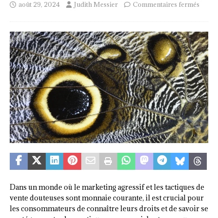
août 29, 2024
Judith Messier
Commentaires fermés
Dans un monde où le marketing agressif et les tactiques de
vente douteuses sont monnaie courante, il est crucial pour
les consommateurs de connaître leurs droits et de savoir se