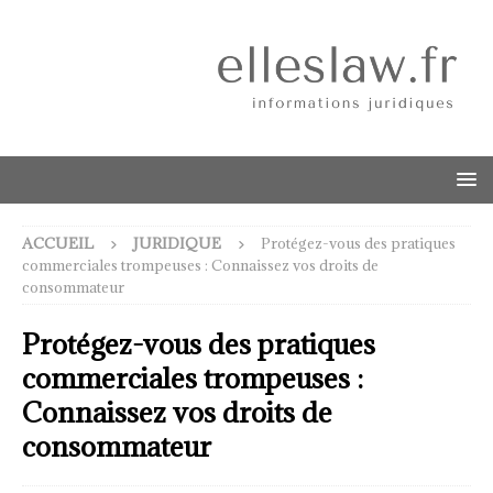
ACCUEIL
JURIDIQUE
Protégez-vous des pratiques
commerciales trompeuses : Connaissez vos droits de
consommateur
Protégez-vous des pratiques
commerciales trompeuses :
Connaissez vos droits de
consommateur