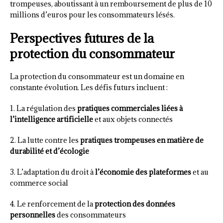
trompeuses, aboutissant à un remboursement de plus de 10
millions d’euros pour les consommateurs lésés.
Perspectives futures de la
protection du consommateur
La protection du consommateur est un domaine en
constante évolution. Les défis futurs incluent :
1. La régulation des
pratiques commerciales liées à
l’intelligence artificielle
et aux objets connectés
2. La lutte contre les
pratiques trompeuses en matière de
durabilité et d’écologie
3. L’adaptation du droit à
l’économie des plateformes
et au
commerce social
4. Le renforcement de la
protection des données
personnelles
des consommateurs