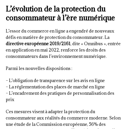
L’évolution de la protection du
consommateur à l’ère numérique
L’essor du commerce en ligne a engendré de nouveaux
défis en matière de protection du consommateur. La
directive européenne 2019/2161
, dite « Omnibus », entrée
en application en mai 2022, renforce les droits des
consommateurs dans l’environnement numérique.
Parmi les nouvelles dispositions :
– L’obligation de transparence sur les avis en ligne
– La réglementation des places de marché en ligne
– L’encadrement des pratiques de personnalisation des
prix
Ces mesures visent à adapter la protection du
consommateur aux réalités du commerce moderne. Selon
une étude de la Commission européenne, 56% des