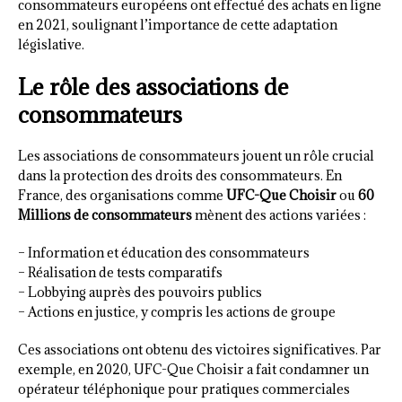
consommateurs européens ont effectué des achats en ligne
en 2021, soulignant l’importance de cette adaptation
législative.
Le rôle des associations de
consommateurs
Les associations de consommateurs jouent un rôle crucial
dans la protection des droits des consommateurs. En
France, des organisations comme
UFC-Que Choisir
ou
60
Millions de consommateurs
mènent des actions variées :
– Information et éducation des consommateurs
– Réalisation de tests comparatifs
– Lobbying auprès des pouvoirs publics
– Actions en justice, y compris les actions de groupe
Ces associations ont obtenu des victoires significatives. Par
exemple, en 2020, UFC-Que Choisir a fait condamner un
opérateur téléphonique pour pratiques commerciales