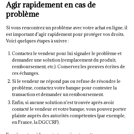
Agir rapidement en cas de
problème
Si vous rencontrez un problème avec votre achat en ligne, il
est important d’agir rapidement pour protéger vos droits.
Voici quelques étapes à suivre :
Contactez le vendeur pour lui signaler le problème et
demander une solution (remplacement du produit,
remboursement, etc.). Conservez les preuves écrites de
ces échanges.
Si le vendeur ne répond pas ou refuse de résoudre le
problème, contactez votre banque pour contester la
transaction et demander un remboursement.
Enfin, si aucune solution n’est trouvée après avoir
contacté le vendeur et votre banque, vous pouvez porter
plainte auprès des autorités compétentes (par exemple,
en France, la DGCCRF).