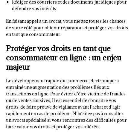
Rédiger des courriers et des documents juridiques pour
défendre vos intérêts
En faisant appel à un avocat, vous mettez toutes les chances
de votre côté pour obtenir réparation et protéger vos droits
en tant que consommateur.
Protéger vos droits en tant que
consommateur en ligne : un enjeu
majeur
Le développement rapide du commerce électronique a
entraîné une augmentation des problèmes liés aux
transactions en ligne. Pour éviter d’être victime de fraudes
ou de ventes abusives, il est essentiel de connaître vos
droits, de faire preuve de vigilance avant l’achat et d’agir
rapidement en cas de problème. N’hésitez pas à consulter
un avocat spécialisé si vous rencontrez des difficultés pour
faire valoir vos droits et protéger vos intérêts.