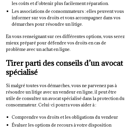
les coûts et d’obtenir plus facilement réparation.
Les associations de consommateurs : elles peuvent vous
informer sur vos droits et vous accompagner dans vos
démarches pour résoudre un litige.
En vous renseignant sur ces différentes options, vous serez
mieux préparé pour défendre vos droits en cas de
problème avec un achat en ligne.
Tirer parti des conseils d’un avocat
spécialisé
Si malgré toutes vos démarches, vous ne parvenez pas à
résoudre un litige avec un vendeur en ligne, il peut être
utile de consulter un avocat spécialisé dans la protection du
consommateur. Celui-ci pourra vous aider à :
Comprendre vos droits et les obligations du vendeur
Évaluer les options de recours à votre disposition