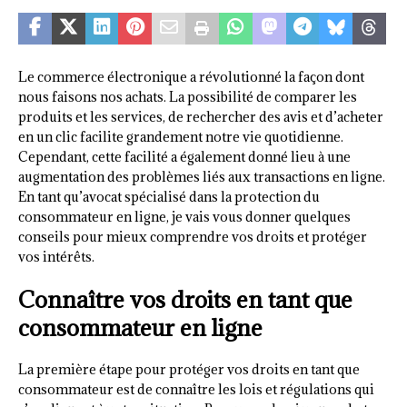
Le commerce électronique a révolutionné la façon dont
nous faisons nos achats. La possibilité de comparer les
produits et les services, de rechercher des avis et d’acheter
en un clic facilite grandement notre vie quotidienne.
Cependant, cette facilité a également donné lieu à une
augmentation des problèmes liés aux transactions en ligne.
En tant qu’avocat spécialisé dans la protection du
consommateur en ligne, je vais vous donner quelques
conseils pour mieux comprendre vos droits et protéger
vos intérêts.
Connaître vos droits en tant que
consommateur en ligne
La première étape pour protéger vos droits en tant que
consommateur est de connaître les lois et régulations qui