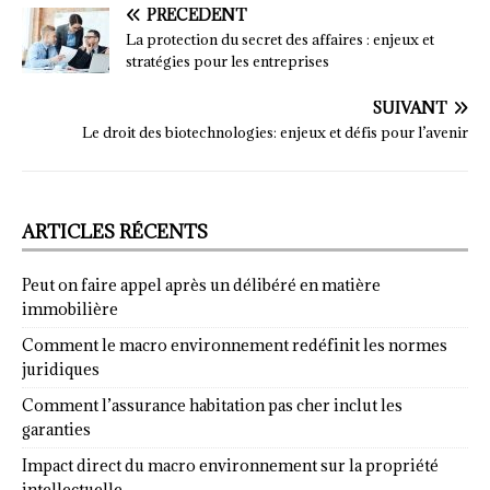
PRÉCÉDENT
La protection du secret des affaires : enjeux et
stratégies pour les entreprises
SUIVANT
Le droit des biotechnologies: enjeux et défis pour l’avenir
ARTICLES RÉCENTS
Peut on faire appel après un délibéré en matière
immobilière
Comment le macro environnement redéfinit les normes
juridiques
Comment l’assurance habitation pas cher inclut les
garanties
Impact direct du macro environnement sur la propriété
intellectuelle