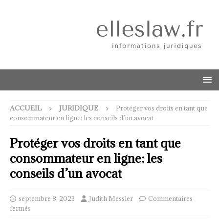
ACCUEIL
JURIDIQUE
Protéger vos droits en tant que
consommateur en ligne: les conseils d’un avocat
Protéger vos droits en tant que
consommateur en ligne: les
conseils d’un avocat
septembre 8, 2023
Judith Messier
Commentaires
fermés