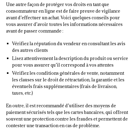
Une autre façon de protéger vos droits en tant que
consommateur en ligne est de faire preuve de vigilance
avant d’effectuer un achat. Voici quelques conseils pour
vous assurer d’avoir toutes les informations nécessaires
avant de passer commande :
Vérifiez la réputation du vendeur en consultant les avis
des autres clients
Lisez attentivement la description du produit ou service
pour vous assurer qu’il correspond à vos attentes
Vérifiez les conditions générales de vente, notamment
les clauses sur le droit de rétractation, la garantie et les
éventuels frais supplémentaires (frais de livraison,
taxes, etc.)
En outre, il est recommandé d’utiliser des moyens de
paiement sécurisés tels que les cartes bancaires, qui offrent
souvent une protection contre les fraudes et permettent de
contester une transaction en cas de problème.