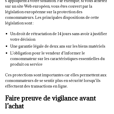
s’appliquent à votre situation. Par exemple, si vous achetez
sur un site Web européen, vous êtes couvert par la
législation européenne sur la protection des
consommateurs. Les principales dispositions de cette
législation sont :
Un droit de rétractation de 14 jours sans avoir à justifier
votre décision
Une garantie légale de deux ans sur les biens matériels
L’obligation pour le vendeur d’informer le
consommateur sur les caractéristiques essentielles du
produit ou service
Ces protections sont importantes car elles permettent aux
consommateurs de se sentir plus en sécurité lorsqu’ils
effectuent des transactions en ligne.
Faire preuve de vigilance avant
l’achat