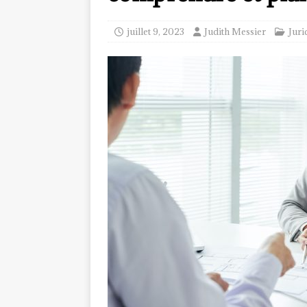
juillet 9, 2023
Judith Messier
Juri