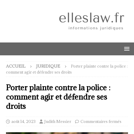
ACCUEIL
JURIDIQUE
Porter plainte contre la police :
comment agir et défendre ses droits
Porter plainte contre la police :
comment agir et défendre ses
droits
août 14, 2023
Judith Messier
Commentaires fermés