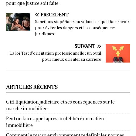
pour que justice soit faite.
PRÉCÉDENT
Sanctions stupéfiants au volant : ce qu’il faut savoir
pour éviter les dangers et les conséquences
juridiques
SUIVANT
La loi Test d’orientation professionnelle : un outil
pour mieux orienter sa carrière
ARTICLES RÉCENTS
Gifi liquidation judiciaire et ses conséquences sur le
marché immobilier
Peut on faire appel après un délibéré en matière
immobilière
Comment le macro environnement redéfinit les normes