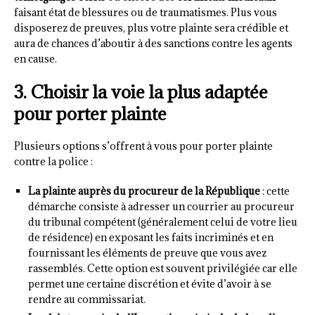
faisant état de blessures ou de traumatismes. Plus vous
disposerez de preuves, plus votre plainte sera crédible et
aura de chances d’aboutir à des sanctions contre les agents
en cause.
3. Choisir la voie la plus adaptée
pour porter plainte
Plusieurs options s’offrent à vous pour porter plainte
contre la police :
La plainte auprès du procureur de la République
: cette
démarche consiste à adresser un courrier au procureur
du tribunal compétent (généralement celui de votre lieu
de résidence) en exposant les faits incriminés et en
fournissant les éléments de preuve que vous avez
rassemblés. Cette option est souvent privilégiée car elle
permet une certaine discrétion et évite d’avoir à se
rendre au commissariat.