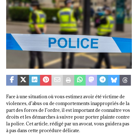
Face à une situation où vous estimez avoir été victime de
violences, d’abus ou de comportements inappropriés de la
part des forces de l’ordre, il est important de connaître vos
droits et les démarches à suivre pour porter plainte contre
la police. Cet article, rédigé par un avocat, vous guidera pas
à pas dans cette procédure délicate.