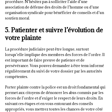
procédure. N’hésitez pas à solliciter l’aide d’une
association de défense des droits de l’homme ou d’une
organisation syndicale pour bénéficier de conseils et d’un
soutien moral.
5. Patienter et suivre l’évolution de
votre plainte
La procédure judiciaire peut être longue, surtout
lorsqu’elle implique des membres des forces de l’ordre. Il
est important de faire preuve de patience et de
persévérance. Vous pouvez demander à être tenu informé
régulièrement du suivi de votre dossier par les autorités
compétentes.
Porter plainte contre la police est un droit fondamental qui
permet aux citoyens de dénoncer les abus commis par les
forces de l’ordre et d’exiger le respect de leurs droits. En
suivant ces étapes et en vous entourant des conseils
appropriés, vous mettrez toutes les chances de votre côté