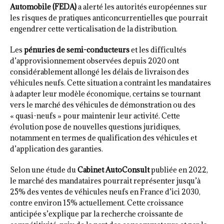
Automobile (FEDA)
a alerté les autorités européennes sur
les risques de pratiques anticoncurrentielles que pourrait
engendrer cette verticalisation de la distribution.
Les
pénuries de semi-conducteurs
et les difficultés
d’approvisionnement observées depuis 2020 ont
considérablement allongé les délais de livraison des
véhicules neufs. Cette situation a contraint les mandataires
à adapter leur modèle économique, certains se tournant
vers le marché des véhicules de démonstration ou des
« quasi-neufs » pour maintenir leur activité. Cette
évolution pose de nouvelles questions juridiques,
notamment en termes de qualification des véhicules et
d’application des garanties.
Selon une étude du
Cabinet AutoConsult
publiée en 2022,
le marché des mandataires pourrait représenter jusqu’à
25% des ventes de véhicules neufs en France d’ici 2030,
contre environ 15% actuellement. Cette croissance
anticipée s’explique par la recherche croissante de