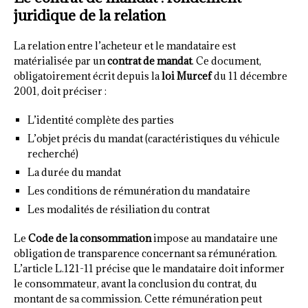
juridique de la relation
La relation entre l’acheteur et le mandataire est
matérialisée par un
contrat de mandat
. Ce document,
obligatoirement écrit depuis la
loi Murcef
du 11 décembre
2001, doit préciser :
L’identité complète des parties
L’objet précis du mandat (caractéristiques du véhicule
recherché)
La durée du mandat
Les conditions de rémunération du mandataire
Les modalités de résiliation du contrat
Le
Code de la consommation
impose au mandataire une
obligation de transparence concernant sa rémunération.
L’article L.121-11 précise que le mandataire doit informer
le consommateur, avant la conclusion du contrat, du
montant de sa commission. Cette rémunération peut