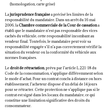
(homologation, carte grise)
La
jurisprudence française
a précisé les limites de la
responsabilité du mandataire. Dans un arrêt du 16 mai
2006, la
Chambre commerciale de la Cour de cassation
a
établi que le mandataire n’est pas responsable des vices
cachés du véhicule, cette responsabilité incombant au
vendeur final. Toutefois, le mandataire peut voir sa
responsabilité engagée s’il n’a pas correctement vérifié la
situation du vendeur ou la conformité du véhicule aux
normes françaises.
Le
droit de rétractation
, prévu par l’article L.221-18 du
Code de la consommation, s’applique différemment selon
le mode d’achat. Pour un contrat conclu à distance ou hors
établissement, l’acheteur dispose d’un délai de 14 jours
pour se rétracter. Cette protection ne s’applique pas si le
contrat est signé dans les locaux du mandataire, ce qui
constitue une limitation significative des droits du
consommateur.