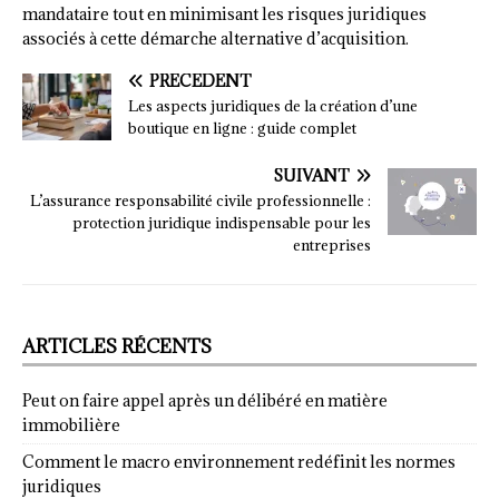
mandataire tout en minimisant les risques juridiques
associés à cette démarche alternative d’acquisition.
PRÉCÉDENT
Les aspects juridiques de la création d’une
boutique en ligne : guide complet
SUIVANT
L’assurance responsabilité civile professionnelle :
protection juridique indispensable pour les
entreprises
ARTICLES RÉCENTS
Peut on faire appel après un délibéré en matière
immobilière
Comment le macro environnement redéfinit les normes
juridiques