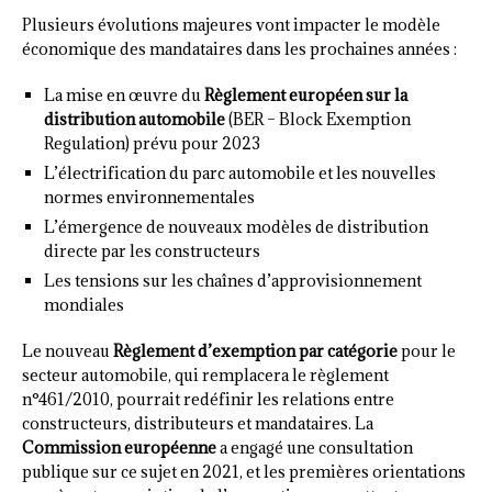
Plusieurs évolutions majeures vont impacter le modèle
économique des mandataires dans les prochaines années :
La mise en œuvre du
Règlement européen sur la
distribution automobile
(BER – Block Exemption
Regulation) prévu pour 2023
L’électrification du parc automobile et les nouvelles
normes environnementales
L’émergence de nouveaux modèles de distribution
directe par les constructeurs
Les tensions sur les chaînes d’approvisionnement
mondiales
Le nouveau
Règlement d’exemption par catégorie
pour le
secteur automobile, qui remplacera le règlement
n°461/2010, pourrait redéfinir les relations entre
constructeurs, distributeurs et mandataires. La
Commission européenne
a engagé une consultation
publique sur ce sujet en 2021, et les premières orientations