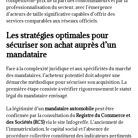
compétitivité-prix de la part des consommateurs et par la
professionnalisation du secteur, avec l’émergence
d’acteurs de taille significative capables d’offrir des
services comparables aux réseaux officiels.
Les stratégies optimales pour
sécuriser son achat auprès d’un
mandataire
Face à la complexité juridique et aux spécificités du marché
des mandataires, l’acheteur potentiel doit adopter une
démarche méthodique pour sécuriser son acquisition. La
première étape consiste à vérifier rigoureusement le statut
légal du mandataire envisagé.
La légitimité d’un
mandataire automobile
peut être
confirmée par la consultation du
Registre du Commerce et
des Sociétés (RCS)
via le site Infogreffe. L’ancienneté de
l’immatriculation, le capital social et l’absence de
procédure collective constituent des indicateurs pertinents