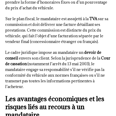
prendre la forme d’honoraires fixes ou d’un pourcentage
du prix d’achat du véhicule.
Sur le plan fiscal, le mandataire est assujetti à la
TVA
sur sa
commission et doit délivrer une facture détaillant ses
prestations. Cette commission est distincte du prix du
véhicule, qui fait l’objet d’une facturation séparée par le
vendeur final (concessionnaire étranger ou français).
Le cadre juridique impose au mandataire un
devoir de
conseil
envers son client. Selon la jurisprudence de la
Cour
de cassation
(notamment l’arrêt du 13 mai 2003), le
mandataire engage sa responsabilité s’il ne vérifie pas la
conformité du véhicule aux normes françaises ou s’il ne
transmet pas toutes les informations pertinentes à
l’acheteur.
Les avantages économiques et les
risques liés au recours à un
mandataire