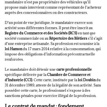
mandataire n’est pas propriétaire des véhicules qu’il
propose mais intervient comme représentant de l’acheteur
auprès des concessionnaires ou des constructeurs.
D’un point de vue juridique, le mandataire exerce son
activité sous différentes formes. Il peut être inscrit au
Registre du Commerce et des Sociétés (RCS)
en tant que
société commerciale ou au
Répertoire des Métiers
s’il s’agit
d’une entreprise artisanale. Sa profession est soumise à la
loi Hamon
du 17 mars 2014 relative à la consommation, qui
impose des obligations d’information précontractuelle
renforcées.
Le mandataire doit détenir une
carte professionnelle
spécifique délivrée par la
Chambre de Commerce et
d’Industrie (CCI)
. Cette carte, instituée par la
loi Doubin
du
31 décembre 1989, atteste de la légalité de son activité. Sans
posséder cette carte, le professionnel s’expose à des
sanctions pénales pour exercice illégal de la profession.
Le contrat de mandat : fondement