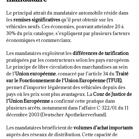
Le principal attrait du mandataire automobile réside dans
les
remises significatives
qu’il peut obtenir sur les
véhicules neufs. Ces économies, pouvant atteindre 20 à
30% du prix catalogue, s’expliquent par plusieurs facteurs
économiques et commerciaux.
Les mandataires exploitent les
différences de tarification
pratiquées par les constructeurs selon les pays européens.
Le principe de libre circulation des marchandises au sein
de l’
Union européenne
, consacré par l’article 34 du
Traité
sur le Fonctionnement de l’Union Européenne (TFUE)
,
permet d’importer légalement des véhicules depuis des
pays où les prix sont plus avantageux. La
Cour de Justice de
l’Union Européenne
a confirmé cette pratique dans
plusieurs arrêts, notamment dans l’affaire C-322/01 du 11
décembre 2003 (Deutscher Apothekerverband).
Les mandataires bénéficient de
volumes d’achat importants
auprès des réseaux de distribution. Cette capacité de