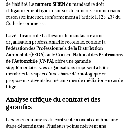
de fiabilité. Le
numéro SIREN
du mandataire doit
obligatoirement figurer sur ses documents commerciaux
et son site internet, conformément à l’article R.123-237 du
Code de commerce.
La vérification de l’adhésion du mandataire à une
organisation professionnelle reconnue, comme la
Fédération des Professionnels de la Distribution
Automobile (FEDA)
ou le
Conseil National des Professions
de l’Automobile (CNPA)
, offre une garantie
supplémentaire. Ces organisations imposent à leurs
membres le respect d’une charte déontologique et
proposent souvent des mécanismes de médiation en cas de
litige.
Analyse critique du contrat et des
garanties
L’examen minutieux du
contrat de mandat
constitue une
étape déterminante. Plusieurs points méritent une