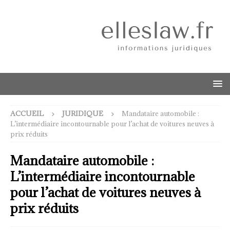
ACCUEIL
JURIDIQUE
Mandataire automobile :
L’intermédiaire incontournable pour l’achat de voitures neuves à
prix réduits
Mandataire automobile :
L’intermédiaire incontournable
pour l’achat de voitures neuves à
prix réduits