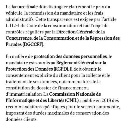
La
facture finale
doit distinguer clairement le prix du
véhicule, la commission du mandataire et les frais
administratifs. Cette transparence est exigée par l’article
L.112-1 du Code de la consommation et fait l’objet de
contrôles réguliers par la
Direction Générale de la
Concurrence, de la Consommation et de la Répression des
Fraudes (DGCCRF)
.
En matière de
protection des données personnelles
, le
mandataire est soumis au
Règlement Général sur la
Protection des Données (RGPD)
. Il doit obtenir le
consentement explicite du client pour la collecte et le
traitement de ses données, notamment lors de la
constitution du dossier de financement ou
d’immatriculation. La
Commission Nationale de
l’Informatique et des Libertés (CNIL)
a publié en 2019 des
recommandations spécifiques pour le secteur automobile,
imposant des durées maximales de conservation des
données clients.