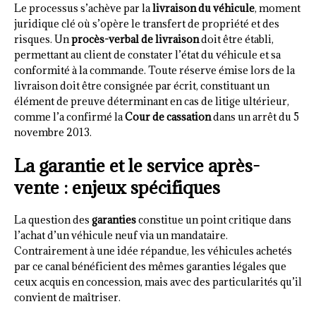
Le processus s’achève par la
livraison du véhicule
, moment
juridique clé où s’opère le transfert de propriété et des
risques. Un
procès-verbal de livraison
doit être établi,
permettant au client de constater l’état du véhicule et sa
conformité à la commande. Toute réserve émise lors de la
livraison doit être consignée par écrit, constituant un
élément de preuve déterminant en cas de litige ultérieur,
comme l’a confirmé la
Cour de cassation
dans un arrêt du 5
novembre 2013.
La garantie et le service après-
vente : enjeux spécifiques
La question des
garanties
constitue un point critique dans
l’achat d’un véhicule neuf via un mandataire.
Contrairement à une idée répandue, les véhicules achetés
par ce canal bénéficient des mêmes garanties légales que
ceux acquis en concession, mais avec des particularités qu’il
convient de maîtriser.