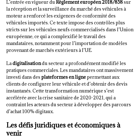
L’entrée en vigueur du
Règlement européen 2018/858
sur
la réception et la surveillance du marché des véhicules à
moteur a renforcé les exigences de conformité des
véhicules importés. Ce texte impose des contrôles plus
stricts sur les véhicules neufs commercialisés dans l’Union
européenne, ce qui a complexifié le travail des
mandataires, notamment pour l’importation de modèles
provenant de marchés extérieurs à l’UE.
La
digitalisation
du secteur a profondément modifié les
pratiques commerciales. Les mandataires ont massivement
investi dans des
plateformes en ligne
permettant aux
clients de configurer leur véhicule et d’obtenir des devis
instantanés. Cette transformation numérique s’est
accélérée avec la crise sanitaire de 2020-2021, qui a
contraint les acteurs du secteur à développer des parcours
d’achat 100% digitaux.
Les défis juridiques et économiques à
venir