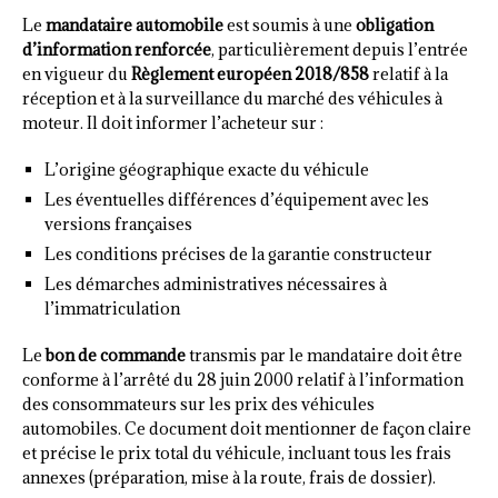
Le
mandataire automobile
est soumis à une
obligation
d’information renforcée
, particulièrement depuis l’entrée
en vigueur du
Règlement européen 2018/858
relatif à la
réception et à la surveillance du marché des véhicules à
moteur. Il doit informer l’acheteur sur :
L’origine géographique exacte du véhicule
Les éventuelles différences d’équipement avec les
versions françaises
Les conditions précises de la garantie constructeur
Les démarches administratives nécessaires à
l’immatriculation
Le
bon de commande
transmis par le mandataire doit être
conforme à l’arrêté du 28 juin 2000 relatif à l’information
des consommateurs sur les prix des véhicules
automobiles. Ce document doit mentionner de façon claire
et précise le prix total du véhicule, incluant tous les frais
annexes (préparation, mise à la route, frais de dossier).