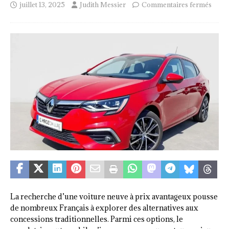
juillet 13, 2025
Judith Messier
Commentaires fermés
La recherche d’une voiture neuve à prix avantageux pousse
de nombreux Français à explorer des alternatives aux
concessions traditionnelles. Parmi ces options, le