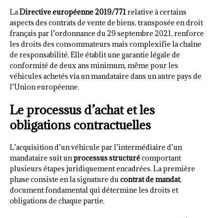
La
Directive européenne 2019/771
relative à certains
aspects des contrats de vente de biens, transposée en droit
français par l’ordonnance du 29 septembre 2021, renforce
les droits des consommateurs mais complexifie la chaîne
de responsabilité. Elle établit une garantie légale de
conformité de deux ans minimum, même pour les
véhicules achetés via un mandataire dans un autre pays de
l’Union européenne.
Le processus d’achat et les
obligations contractuelles
L’acquisition d’un véhicule par l’intermédiaire d’un
mandataire suit un
processus structuré
comportant
plusieurs étapes juridiquement encadrées. La première
phase consiste en la signature du
contrat de mandat
,
document fondamental qui détermine les droits et
obligations de chaque partie.