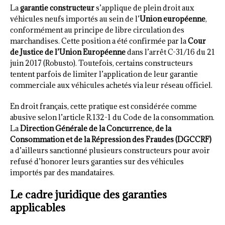
La
garantie constructeur
s’applique de plein droit aux
véhicules neufs importés au sein de l’
Union européenne
,
conformément au principe de libre circulation des
marchandises. Cette position a été confirmée par la
Cour
de Justice de l’Union Européenne
dans l’arrêt C-31/16 du 21
juin 2017 (Robusto). Toutefois, certains constructeurs
tentent parfois de limiter l’application de leur garantie
commerciale aux véhicules achetés via leur réseau officiel.
En droit français, cette pratique est considérée comme
abusive selon l’article R.132-1 du Code de la consommation.
La
Direction Générale de la Concurrence, de la
Consommation et de la Répression des Fraudes (DGCCRF)
a d’ailleurs sanctionné plusieurs constructeurs pour avoir
refusé d’honorer leurs garanties sur des véhicules
importés par des mandataires.
Le cadre juridique des garanties
applicables