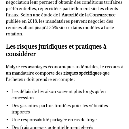
négociation leur permet d’obtenir des conditions tarifaires
préférentielles, répercutées partiellement sur les clients
finaux. Selon une étude de l’
Autorité de la Concurrence
publiée en 2018, les mandataires peuvent négocier des
remises allant jusqu’à 35% sur certains modèles à forte
rotation.
Les risques juridiques et pratiques à
considérer
Malgré ces avantages économiques indéniables, le recours à
un mandataire comporte des
risques spécifiques
que
l’acheteur doit prendre en compte :
Les délais de livraison souvent plus longs qu’en
concession
Des garanties parfois limitées pour les véhicules
importés
Une responsabilité partagée en cas de litige
Des frais annexes potentiellement élevés