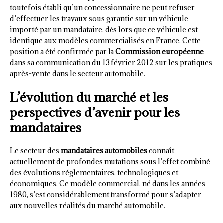
toutefois établi qu’un concessionnaire ne peut refuser
d’effectuer les travaux sous garantie sur un véhicule
importé par un mandataire, dès lors que ce véhicule est
identique aux modèles commercialisés en France. Cette
position a été confirmée par la
Commission européenne
dans sa communication du 13 février 2012 sur les pratiques
après-vente dans le secteur automobile.
L’évolution du marché et les
perspectives d’avenir pour les
mandataires
Le secteur des
mandataires automobiles
connaît
actuellement de profondes mutations sous l’effet combiné
des évolutions réglementaires, technologiques et
économiques. Ce modèle commercial, né dans les années
1980, s’est considérablement transformé pour s’adapter
aux nouvelles réalités du marché automobile.