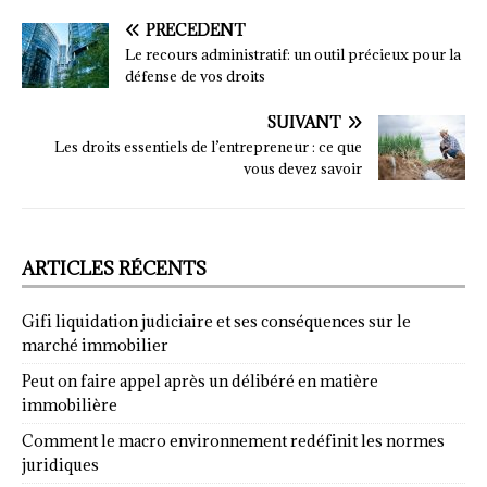
PRÉCÉDENT
Le recours administratif: un outil précieux pour la
défense de vos droits
SUIVANT
Les droits essentiels de l’entrepreneur : ce que
vous devez savoir
ARTICLES RÉCENTS
Gifi liquidation judiciaire et ses conséquences sur le
marché immobilier
Peut on faire appel après un délibéré en matière
immobilière
Comment le macro environnement redéfinit les normes
juridiques