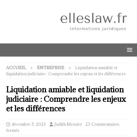
ACCUEIL
ENTREPRISE
Liquidation amiable et
liquidation judiciaire : Comprendre les enjeux et les différences
Liquidation amiable et liquidation
judiciaire : Comprendre les enjeux
et les différences
décembre 5, 2023
Judith Messier
Commentaires
fermés