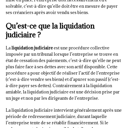
solvable, c’est-à-dire qu’elle doit être en mesure de payer
ses créanciers après avoir vendu ses biens.
Qu’est-ce que la liquidation
judiciaire ?
La
liquidation judiciaire
est une procédure collective
imposée par un tribunal lorsque l’entreprise se trouve en
état de cessation des paiements, c’est-à-dire qu’elle ne peut
plus faire face à ses dettes avec son actif disponible. Cette
procédure a pour objectif de réaliser l’actif de l’entreprise
(c’est-à-dire vendre ses biens) et d’apurer son passif (c’est-
à-dire payer ses dettes). Contrairement à la liquidation
amiable, la liquidation judiciaire est une décision prise par
un juge et non par les dirigeants de l’entreprise.
La liquidation judiciaire intervient généralement après une
période de redressement judiciaire, durant laquelle
l’entreprise tente de se rétablir financièrement. Si le