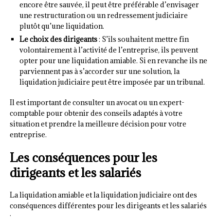
encore être sauvée, il peut être préférable d’envisager
une restructuration ou un redressement judiciaire
plutôt qu’une liquidation.
Le choix des dirigeants
: S’ils souhaitent mettre fin
volontairement à l’activité de l’entreprise, ils peuvent
opter pour une liquidation amiable. Si en revanche ils ne
parviennent pas à s’accorder sur une solution, la
liquidation judiciaire peut être imposée par un tribunal.
Il est important de consulter un avocat ou un expert-
comptable pour obtenir des conseils adaptés à votre
situation et prendre la meilleure décision pour votre
entreprise.
Les conséquences pour les
dirigeants et les salariés
La liquidation amiable et la liquidation judiciaire ont des
conséquences différentes pour les dirigeants et les salariés
: