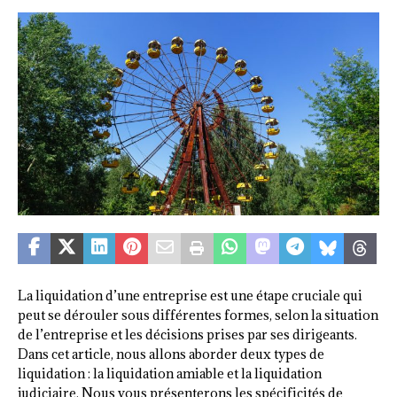
La liquidation d’une entreprise est une étape cruciale qui
peut se dérouler sous différentes formes, selon la situation
de l’entreprise et les décisions prises par ses dirigeants.
Dans cet article, nous allons aborder deux types de
liquidation : la liquidation amiable et la liquidation
judiciaire. Nous vous présenterons les spécificités de