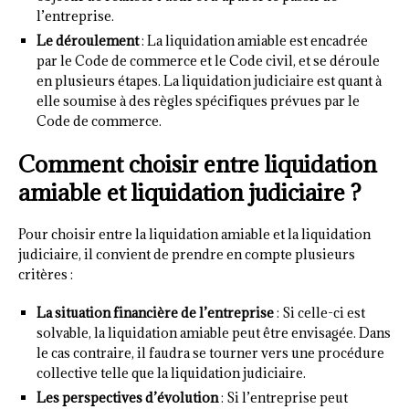
l’entreprise.
Le déroulement
: La liquidation amiable est encadrée
par le Code de commerce et le Code civil, et se déroule
en plusieurs étapes. La liquidation judiciaire est quant à
elle soumise à des règles spécifiques prévues par le
Code de commerce.
Comment choisir entre liquidation
amiable et liquidation judiciaire ?
Pour choisir entre la liquidation amiable et la liquidation
judiciaire, il convient de prendre en compte plusieurs
critères :
La situation financière de l’entreprise
: Si celle-ci est
solvable, la liquidation amiable peut être envisagée. Dans
le cas contraire, il faudra se tourner vers une procédure
collective telle que la liquidation judiciaire.
Les perspectives d’évolution
: Si l’entreprise peut