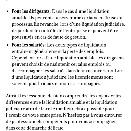
Pour les dirigeants
: Dans le cas d’une liquidation
amiable, ils peuvent conserver une certaine maîtrise du
processus. En revanche, lors d’une liquidation judiciaire,
ils perdent le contrôle de l’entreprise et peuvent être
poursuivis en cas de faute de gestion.
Pour les salariés
: Les deux types de liquidation
entraînent généralement la perte des emplois.
Cependant, lors d’une liquidation amiable, les dirigeants
peuvent choisir de maintenir certains emplois ou
d’accompagner les salariés dans leur reconversion. Lors
d’une liquidation judiciaire, les licenciements sont
souvent plus brutaux et moins accompagnés.
Ainsi, il est essentiel de bien comprendre les enjeux et les
différences entre la liquidation amiable et la liquidation
judiciaire afin de faire le meilleur choix possible pour
l’avenir de votre entreprise. N’hésitez pas à vous entourer
de professionnels compétents pour vous accompagner
dans cette démarche délicate.