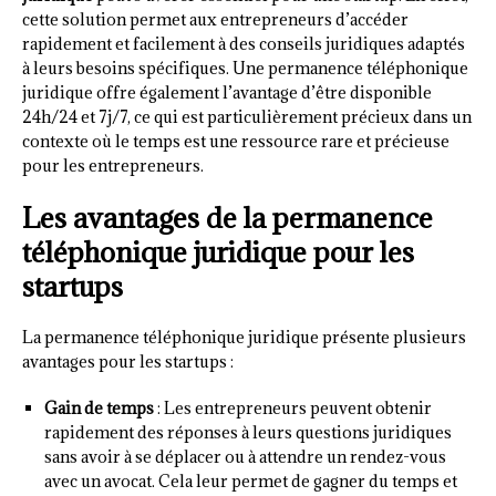
cette solution permet aux entrepreneurs d’accéder
rapidement et facilement à des conseils juridiques adaptés
à leurs besoins spécifiques. Une permanence téléphonique
juridique offre également l’avantage d’être disponible
24h/24 et 7j/7, ce qui est particulièrement précieux dans un
contexte où le temps est une ressource rare et précieuse
pour les entrepreneurs.
Les avantages de la permanence
téléphonique juridique pour les
startups
La permanence téléphonique juridique présente plusieurs
avantages pour les startups :
Gain de temps
: Les entrepreneurs peuvent obtenir
rapidement des réponses à leurs questions juridiques
sans avoir à se déplacer ou à attendre un rendez-vous
avec un avocat. Cela leur permet de gagner du temps et