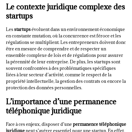
Le contexte juridique complexe des
startups
Les
startups
évoluent dans un environnement économique
en constante mutation, où la concurrence est féroce et les
régulations se multiplient. Les entrepreneurs doivent donc
être en mesure de comprendre et de respecter un
ensemble complexe de lois et de régulations pour assurer
la pérennité de leur entreprise. De plus, les startups sont
souvent confrontées à des problématiques spécifiques
liées à leur secteur d’activité, comme le respect de la
propriété intellectuelle, la gestion des contrats ou encore la
protection des données personnelles.
L’importance d’une permanence
téléphonique juridique
Face à ces enjeux, disposer d’une
permanence téléphonique
juridique
peut s’avérer essentiel pour une startup. En effet,