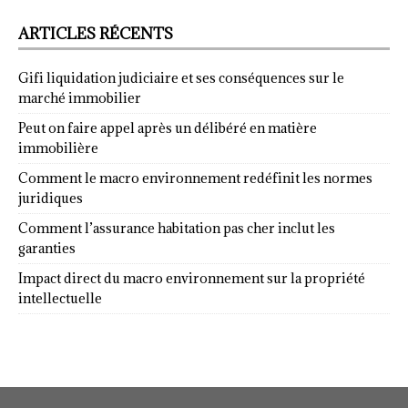
ARTICLES RÉCENTS
Gifi liquidation judiciaire et ses conséquences sur le
marché immobilier
Peut on faire appel après un délibéré en matière
immobilière
Comment le macro environnement redéfinit les normes
juridiques
Comment l’assurance habitation pas cher inclut les
garanties
Impact direct du macro environnement sur la propriété
intellectuelle