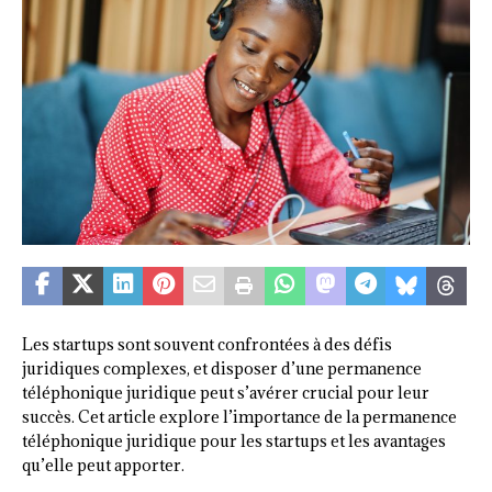
Les startups sont souvent confrontées à des défis
juridiques complexes, et disposer d’une permanence
téléphonique juridique peut s’avérer crucial pour leur
succès. Cet article explore l’importance de la permanence
téléphonique juridique pour les startups et les avantages
qu’elle peut apporter.