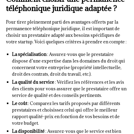
téléphonique juridique adaptée ?
Pour tirer pleinement parti des avantages offerts par la
permanence téléphonique juridique, il est important de
choisir un prestataire adapté aux besoins spécifiques de
votre startup. Voici quelques critères à prendre en compte :
La spécialisation
: Assurez-vous que le prestataire
dispose d’une expertise dans les domaines du droit qui
concernent votre entreprise (propriété intellectuelle,
droit des contrats, droit du travail, etc.).
La qualité du service
: Vérifiez les références et les avis
des clients pour vous assurer que le prestataire offre un
service de qualité et des conseils pertinents.
Le coût
: Comparez les tarifs proposés par différents
prestataires et choisissez celui qui offre le meilleur
rapport qualité-prix en fonction de vos besoins et de
votre budget.
La disponibilité
: Assurez-vous que le service est bien