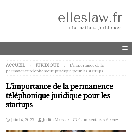
ACCUEIL
JURIDIQUE
L’importance de la
permanence téléphonique juridique pour les startups
L’importance de la permanence
téléphonique juridique pour les
startups
juin 14, 2023
Judith Messier
Commentaires fermés