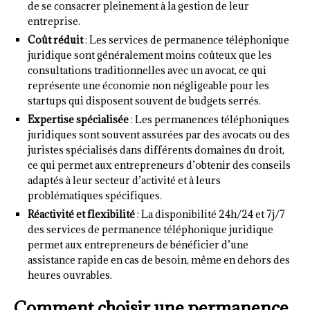
de se consacrer pleinement à la gestion de leur
entreprise.
Coût réduit
: Les services de permanence téléphonique
juridique sont généralement moins coûteux que les
consultations traditionnelles avec un avocat, ce qui
représente une économie non négligeable pour les
startups qui disposent souvent de budgets serrés.
Expertise spécialisée
: Les permanences téléphoniques
juridiques sont souvent assurées par des avocats ou des
juristes spécialisés dans différents domaines du droit,
ce qui permet aux entrepreneurs d’obtenir des conseils
adaptés à leur secteur d’activité et à leurs
problématiques spécifiques.
Réactivité et flexibilité
: La disponibilité 24h/24 et 7j/7
des services de permanence téléphonique juridique
permet aux entrepreneurs de bénéficier d’une
assistance rapide en cas de besoin, même en dehors des
heures ouvrables.
Comment choisir une permanence