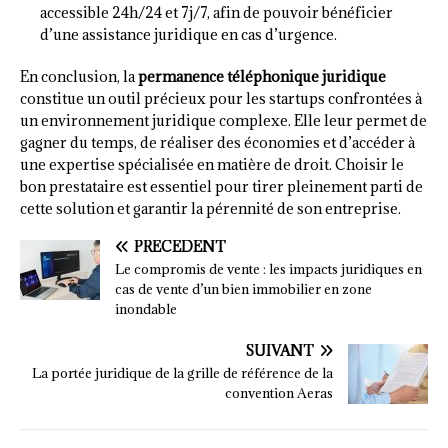
accessible 24h/24 et 7j/7, afin de pouvoir bénéficier
d’une assistance juridique en cas d’urgence.
En conclusion, la
permanence téléphonique juridique
constitue un outil précieux pour les startups confrontées à
un environnement juridique complexe. Elle leur permet de
gagner du temps, de réaliser des économies et d’accéder à
une expertise spécialisée en matière de droit. Choisir le
bon prestataire est essentiel pour tirer pleinement parti de
cette solution et garantir la pérennité de son entreprise.
PRÉCÉDENT
Le compromis de vente : les impacts juridiques en
cas de vente d’un bien immobilier en zone
inondable
SUIVANT
La portée juridique de la grille de référence de la
convention Aeras