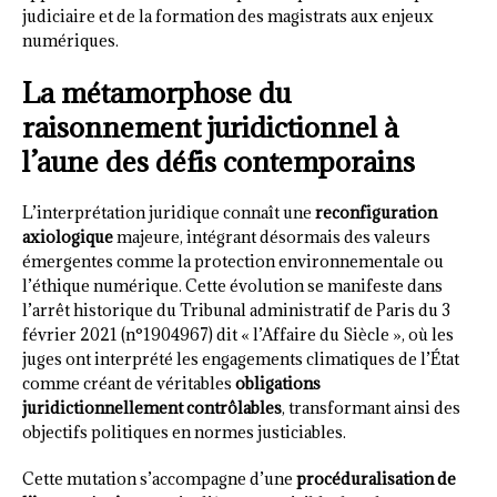
judiciaire et de la formation des magistrats aux enjeux
numériques.
La métamorphose du
raisonnement juridictionnel à
l’aune des défis contemporains
L’interprétation juridique connaît une
reconfiguration
axiologique
majeure, intégrant désormais des valeurs
émergentes comme la protection environnementale ou
l’éthique numérique. Cette évolution se manifeste dans
l’arrêt historique du Tribunal administratif de Paris du 3
février 2021 (n°1904967) dit « l’Affaire du Siècle », où les
juges ont interprété les engagements climatiques de l’État
comme créant de véritables
obligations
juridictionnellement contrôlables
, transformant ainsi des
objectifs politiques en normes justiciables.
Cette mutation s’accompagne d’une
procéduralisation de