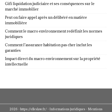
Gifi liquidation judiciaire et ses conséquences sur le
marché immobilier
Peut on faire appel après un délibéré en matière
immobilière
Comment le macro environnement redéfinit les normes
juridiques
Comment l’assurance habitation pas cher inclut les
garanties
Impact direct du macro environnement sur la propriété
intellectuelle
2026 - https://elleslaw.fr/ - Informations juridiques - Mentions