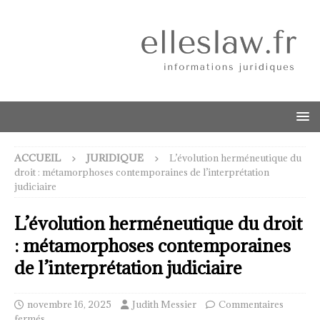
ACCUEIL
JURIDIQUE
L’évolution herméneutique du
droit : métamorphoses contemporaines de l’interprétation
judiciaire
L’évolution herméneutique du droit
: métamorphoses contemporaines
de l’interprétation judiciaire
novembre 16, 2025
Judith Messier
Commentaires
fermés