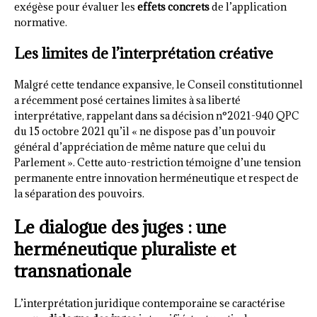
exégèse pour évaluer les
effets concrets
de l’application
normative.
Les limites de l’interprétation créative
Malgré cette tendance expansive, le Conseil constitutionnel
a récemment posé certaines limites à sa liberté
interprétative, rappelant dans sa décision n°2021-940 QPC
du 15 octobre 2021 qu’il « ne dispose pas d’un pouvoir
général d’appréciation de même nature que celui du
Parlement ». Cette auto-restriction témoigne d’une tension
permanente entre innovation herméneutique et respect de
la séparation des pouvoirs.
Le dialogue des juges : une
herméneutique pluraliste et
transnationale
L’interprétation juridique contemporaine se caractérise