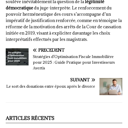
soulève inévitablement la question de la
légitimité
démocratique
du juge-interprète. Le renforcement du
pouvoir herméneutique des cours s’accompagne d’un
impératif de justification renforcée, comme en témoigne la
réforme de la motivation des arrêts de la Cour de cassation
initiée en 2019, visant à expliciter davantage les choix
interprétatifs effectués par les magistrats.
PRÉCÉDENT
Stratégies d’Optimisation Fiscale Immobilière
pour 2025 : Guide Pratique pour Investisseurs
Avertis
SUIVANT
Le sort des donations entre époux après le divorce
ARTICLES RÉCENTS