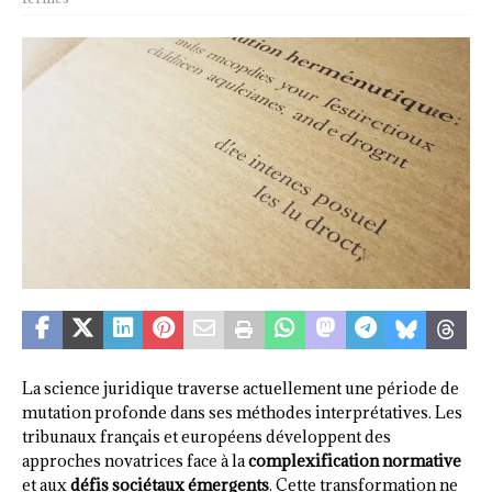
La science juridique traverse actuellement une période de
mutation profonde dans ses méthodes interprétatives. Les
tribunaux français et européens développent des
approches novatrices face à la
complexification normative
et aux
défis sociétaux émergents
. Cette transformation ne