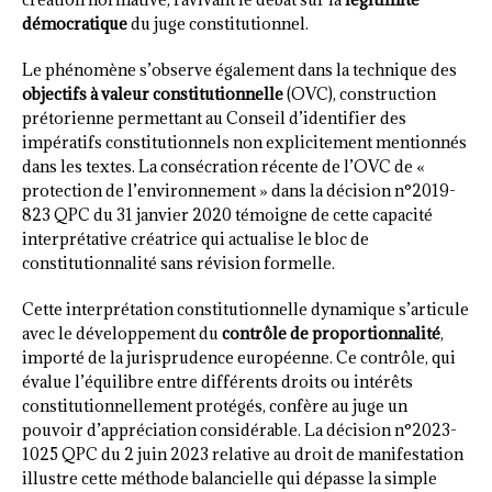
démocratique
du juge constitutionnel.
Le phénomène s’observe également dans la technique des
objectifs à valeur constitutionnelle
(OVC), construction
prétorienne permettant au Conseil d’identifier des
impératifs constitutionnels non explicitement mentionnés
dans les textes. La consécration récente de l’OVC de «
protection de l’environnement » dans la décision n°2019-
823 QPC du 31 janvier 2020 témoigne de cette capacité
interprétative créatrice qui actualise le bloc de
constitutionnalité sans révision formelle.
Cette interprétation constitutionnelle dynamique s’articule
avec le développement du
contrôle de proportionnalité
,
importé de la jurisprudence européenne. Ce contrôle, qui
évalue l’équilibre entre différents droits ou intérêts
constitutionnellement protégés, confère au juge un
pouvoir d’appréciation considérable. La décision n°2023-
1025 QPC du 2 juin 2023 relative au droit de manifestation
illustre cette méthode balancielle qui dépasse la simple