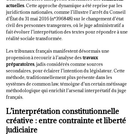
actuelles
. Cette approche dynamique a été reprise par les
juridictions nationales, comme l’illustre l’arrêt du Conseil
d’État du 31 mai 2016 (n°396848) sur le changement d’état
civil des personnes transgenres, où le juge administratif a
fait évoluer l’interprétation des textes pour répondre à une
réalité sociale transformée.
Les tribunaux français manifestent désormais une
propension à recourir à l’analyse des
travaux
préparatoires
, jadis considérés comme sources
secondaires, pour éclairer l’intention du législateur. Cette
méthode, traditionnellement plus présente dans les
systèmes de common law, témoigne d’un certain métissage
méthodologique qui enrichit l’arsenal interprétatif du juge
français.
L’interprétation constitutionnelle
créative : entre contrainte et liberté
judiciaire