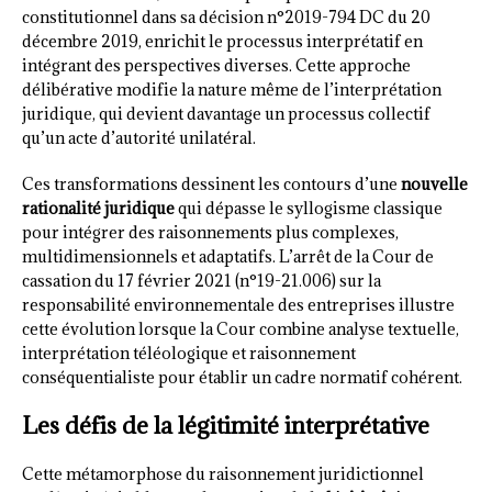
constitutionnel dans sa décision n°2019-794 DC du 20
décembre 2019, enrichit le processus interprétatif en
intégrant des perspectives diverses. Cette approche
délibérative modifie la nature même de l’interprétation
juridique, qui devient davantage un processus collectif
qu’un acte d’autorité unilatéral.
Ces transformations dessinent les contours d’une
nouvelle
rationalité juridique
qui dépasse le syllogisme classique
pour intégrer des raisonnements plus complexes,
multidimensionnels et adaptatifs. L’arrêt de la Cour de
cassation du 17 février 2021 (n°19-21.006) sur la
responsabilité environnementale des entreprises illustre
cette évolution lorsque la Cour combine analyse textuelle,
interprétation téléologique et raisonnement
conséquentialiste pour établir un cadre normatif cohérent.
Les défis de la légitimité interprétative
Cette métamorphose du raisonnement juridictionnel