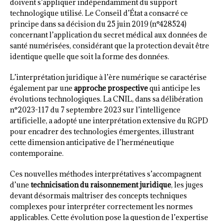
doivent s’appliquer indépendamment du support
technologique utilisé. Le Conseil d’État a consacré ce
principe dans sa décision du 25 juin 2019 (n°428524)
concernant l’application du secret médical aux données de
santé numérisées, considérant que la protection devait être
identique quelle que soit la forme des données.
L’interprétation juridique à l’ère numérique se caractérise
également par une
approche prospective
qui anticipe les
évolutions technologiques. La CNIL, dans sa délibération
n°2023-117 du 7 septembre 2023 sur l’intelligence
artificielle, a adopté une interprétation extensive du RGPD
pour encadrer des technologies émergentes, illustrant
cette dimension anticipative de l’herméneutique
contemporaine.
Ces nouvelles méthodes interprétatives s’accompagnent
d’une
technicisation du raisonnement juridique
, les juges
devant désormais maîtriser des concepts techniques
complexes pour interpréter correctement les normes
applicables. Cette évolution pose la question de l’expertise