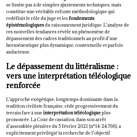
se limite pas à de simples ajustements techniques, mais
constitue une véritable refonte méthodologique qui
redéfinit le rôle du juge et les
fondements
épistémologiques
du raisonnement juridique. L’analyse de
ces nouvelles tendances révèle un phénomène de
dépassement des cadres traditionnels au profit d’une
herméneutique plus dynamique, contextuelle et parfois
audacieuse.
Le dépassement du littéralisme :
vers une interprétation téléologique
renforcée
L’approche exégétique, longtemps dominante dans la
tradition civiliste française, cède progressivement du
terrain face à une
interprétation téléologique
plus
prononcée. La Cour de cassation, dans son arrêt
d’assemblée plénière du 5 février 2021 (n°14-24.766), a
explicitement privilégié la recherche de l’objectif