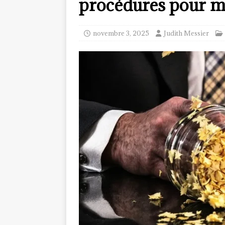
procédures pour mi
novembre 3, 2025
Judith Messier