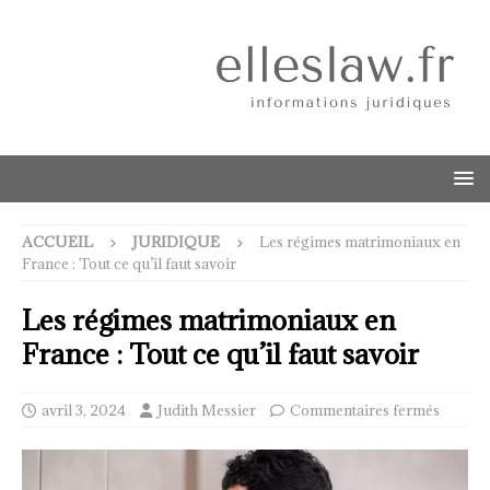
ACCUEIL
JURIDIQUE
Les régimes matrimoniaux en
France : Tout ce qu’il faut savoir
Les régimes matrimoniaux en
France : Tout ce qu’il faut savoir
avril 3, 2024
Judith Messier
Commentaires fermés