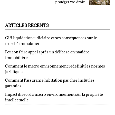
protéger vos droits
ARTICLES RÉCENTS
Gifi liquidation judiciaire et ses conséquences sur le
marché immobilier
Peut on faire appel après un délibéré en matière
immobilière
Comment le macro environnement redéfinit les normes
juridiques
Comment l’assurance habitation pas cher inclut les
garanties
Impact direct du macro environnement sur la propriété
intellectuelle