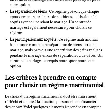
cette option.
La séparation de biens
: Ce régime prévoit que chaque
époux reste propriétaire de ses biens, qu’ils aient été
acquis avant ou pendant le mariage. Un contrat de
mariage est également nécessaire pour choisir ce
régime.
La participation aux acquêts
: Ce régime matrimonial
fonctionne comme une séparation de biens durant le
mariage, mais prévoit une répartition des gains réalisés
pendant le mariage en cas de séparation ou de décès. Un
contrat de mariage est requis pour opter pour cette
option.
Les critères à prendre en compte
pour choisir un régime matrimonial
Le choix d’un régime matrimonial doit être mûrement
réfléchi et adapté à la situation personnelle et financière
des époux. Voici quelques éléments à prendre en compte :