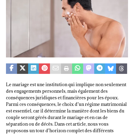
Le mariage est une institution qui implique non seulement
des engagements personnels, mais également des
conséquences juridiques et financières pour les époux.
Parmi ces conséquences, le choix d’un régime matrimonial
est essentiel, car il détermine la manière dont les biens du
couple seront gérés durant le mariage et en cas de
séparation ou de décès. Dans cet article, nous vous
proposons un tour d’horizon complet des différents