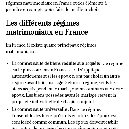
régimes matrimoniaux en France et des éléments à
prendre en compte pour faire le meilleur choix.
Les différents régimes
matrimoniaux en France
En France, il existe quatre principaux régimes
matrimoniaux :
La communauté de biens réduite aux acquêts
: Ce régime
est le plus courant en France, car il s’applique
automatiquement si les époux n’ont pas choisi un autre
régime avant leur mariage. Selon ce régime, seuls les
biens acquis pendant le mariage sont communs aux deux
époux. Les biens possédés avant le mariage restent la
propriété individuelle de chaque conjoint.
La communauté universelle
: Dans ce régime,
l’ensemble des biens présents et futurs des époux est
considéré comme commun. Les époux doivent établir
un contrat de mariage chez un notaire pour opter pour