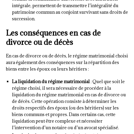
intégrale, permettent de transmettre l’intégralité du
patrimoine commun au conjoint survivant sans droits de
succession.
Les conséquences en cas de
divorce ou de décès
En cas de divorce ou de décès, le régime matrimonial choisi
aura également des conséquences sur la répartition des
biens entre les époux ou leurs héritiers :
La liquidation du régime matrimonial
: Quel que soit le
régime choisi, il sera nécessaire de procéder à la
liquidation du régime matrimonial en cas de divorce ou
de décès. Cette opération consiste à déterminer les
droits respectifs des époux (ou des héritiers) sur les
biens communs et propres. Dans certains cas, cette
liquidation peut être complexe et nécessiter
l’intervention d’un notaire ou d’un avocat spécialisé.