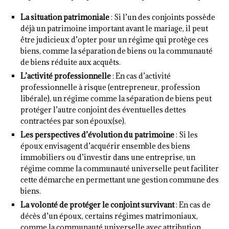
La situation patrimoniale
: Si l’un des conjoints possède
déjà un patrimoine important avant le mariage, il peut
être judicieux d’opter pour un régime qui protège ces
biens, comme la séparation de biens ou la communauté
de biens réduite aux acquêts.
L’activité professionnelle
: En cas d’activité
professionnelle à risque (entrepreneur, profession
libérale), un régime comme la séparation de biens peut
protéger l’autre conjoint des éventuelles dettes
contractées par son époux(se).
Les perspectives d’évolution du patrimoine
: Si les
époux envisagent d’acquérir ensemble des biens
immobiliers ou d’investir dans une entreprise, un
régime comme la communauté universelle peut faciliter
cette démarche en permettant une gestion commune des
biens.
La volonté de protéger le conjoint survivant
: En cas de
décès d’un époux, certains régimes matrimoniaux,
comme la communauté universelle avec attribution