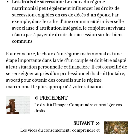
Les droits de succession
: Le choix du régime
matrimonial peut également influencer les droits de
succession exigibles en cas de décès d’un époux. Par
exemple, dans le cadre d’une communauté universelle
avec clause d’attribution intégrale, le conjoint survivant
n’aura pas à payer de droits de succession sur les biens
communs.
Pour conclure, le choix d’un régime matrimonial est une
étape importante dans la vie d’un couple et doit être adapté
à leur situation personnelle et financière. Il est conseillé de
se renseigner auprès d’un professionnel du droit (notaire,
avocat) pour obtenir des conseils sur le régime
matrimonial le plus approprié à votre situation.
PRÉCÉDENT
Le droit à l’image : Comprendre et protéger vos
droits
SUIVANT
Les vices du consentement : comprendre et