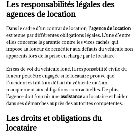
Les responsabilités légales des
agences de location
Dans le cadre d’un contrat de location, l’
agence de location
est tenue par différentes obligations légales. L’une d’entre
elles concerne la garantie contre les vices cachés, qui
impose au loueur de remédier aux défauts du véhicule non
apparents lors de la prise en charge par le locataire.
En cas de vol du véhicule loué, la responsabilité civile du
loueur peut être engagée si le locataire prouve que
l’incident est dû à un défaut du véhicule ou à un
manquement aux obligations contractuelles. De plus,
l’agence doit fournir une
assistance
au locataire et l’aider
dans ses démarches auprès des autorités compétentes.
Les droits et obligations du
locataire