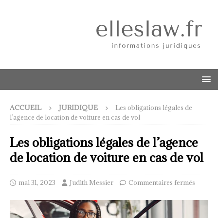
ACCUEIL
JURIDIQUE
Les obligations légales de
l’agence de location de voiture en cas de vol
Les obligations légales de l’agence
de location de voiture en cas de vol
mai 31, 2023
Judith Messier
Commentaires fermés