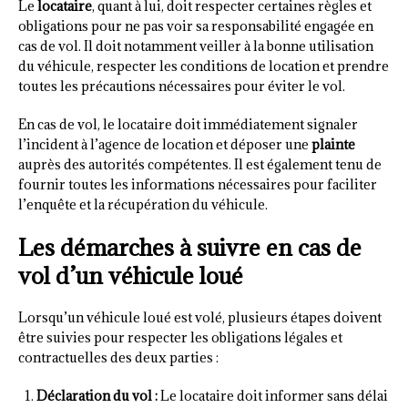
Le
locataire
, quant à lui, doit respecter certaines règles et
obligations pour ne pas voir sa responsabilité engagée en
cas de vol. Il doit notamment veiller à la bonne utilisation
du véhicule, respecter les conditions de location et prendre
toutes les précautions nécessaires pour éviter le vol.
En cas de vol, le locataire doit immédiatement signaler
l’incident à l’agence de location et déposer une
plainte
auprès des autorités compétentes. Il est également tenu de
fournir toutes les informations nécessaires pour faciliter
l’enquête et la récupération du véhicule.
Les démarches à suivre en cas de
vol d’un véhicule loué
Lorsqu’un véhicule loué est volé, plusieurs étapes doivent
être suivies pour respecter les obligations légales et
contractuelles des deux parties :
Déclaration du vol :
Le locataire doit informer sans délai