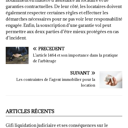
notamment en matière d’assistance au locataire et de
garanties contractuelles. De leur côté, les locataires doivent
également respecter certaines règles et effectuer les
démarches nécessaires pour ne pas voir leur responsabilité
engagée. Enfin, la souscription d’une garantie vol peut
permettre aux deux parties d’être mieux protégées en cas
d’incident.
PRÉCÉDENT
L’article 1464 et son importance dans la pratique
de l’arbitrage
SUIVANT
Les contraintes de l’agent immobilier pour la
location
ARTICLES RÉCENTS
Gifi liquidation judiciaire et ses conséquences sur le