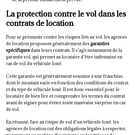
La protection contre le vol dans les
contrats de location
Pour se prémunir contre les risques liés au vol, les agences
de location proposent généralement des
garanties
spécifiques
dans leurs contrats. Il s’agit notamment de la
garantie vol, qui permet au locataire d’être indemnisé en
cas de vol du véhicule loué.
Cette garantie est généralement soumise à une franchise,
dont le montant varie en fonction des conditions du contrat
et du type de véhicule loué. Il est donc essentiel pour le
locataire de bien lire et comprendre les termes du contrat
avant de signer pour éviter toute mauvaise surprise en cas
de vol.
En résumé, face au risque de vol d’un véhicule loué, les
agences de location ont des obligations légales à respecter,