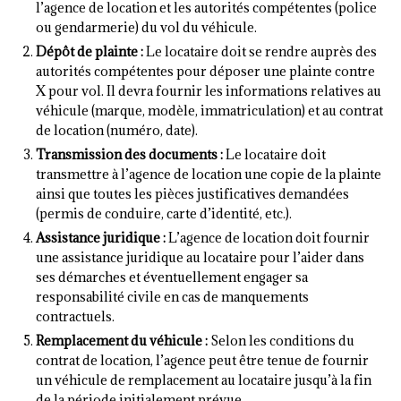
l’agence de location et les autorités compétentes (police
ou gendarmerie) du vol du véhicule.
Dépôt de plainte :
Le locataire doit se rendre auprès des
autorités compétentes pour déposer une plainte contre
X pour vol. Il devra fournir les informations relatives au
véhicule (marque, modèle, immatriculation) et au contrat
de location (numéro, date).
Transmission des documents :
Le locataire doit
transmettre à l’agence de location une copie de la plainte
ainsi que toutes les pièces justificatives demandées
(permis de conduire, carte d’identité, etc.).
Assistance juridique :
L’agence de location doit fournir
une assistance juridique au locataire pour l’aider dans
ses démarches et éventuellement engager sa
responsabilité civile en cas de manquements
contractuels.
Remplacement du véhicule :
Selon les conditions du
contrat de location, l’agence peut être tenue de fournir
un véhicule de remplacement au locataire jusqu’à la fin
de la période initialement prévue.