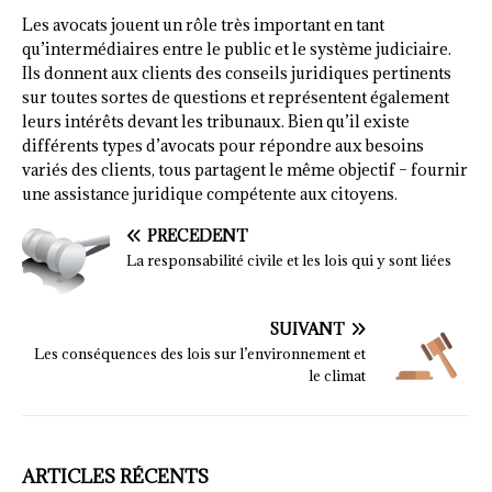
Les avocats jouent un rôle très important en tant
qu’intermédiaires entre le public et le système judiciaire.
Ils donnent aux clients des conseils juridiques pertinents
sur toutes sortes de questions et représentent également
leurs intérêts devant les tribunaux. Bien qu’il existe
différents types d’avocats pour répondre aux besoins
variés des clients, tous partagent le même objectif – fournir
une assistance juridique compétente aux citoyens.
PRÉCÉDENT
La responsabilité civile et les lois qui y sont liées
SUIVANT
Les conséquences des lois sur l’environnement et
le climat
ARTICLES RÉCENTS