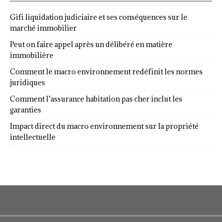
Gifi liquidation judiciaire et ses conséquences sur le
marché immobilier
Peut on faire appel après un délibéré en matière
immobilière
Comment le macro environnement redéfinit les normes
juridiques
Comment l’assurance habitation pas cher inclut les
garanties
Impact direct du macro environnement sur la propriété
intellectuelle