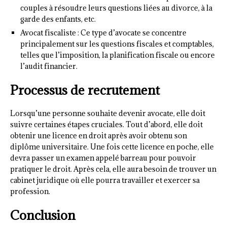
couples à résoudre leurs questions liées au divorce, à la
garde des enfants, etc.
Avocat fiscaliste : Ce type d’avocate se concentre
principalement sur les questions fiscales et comptables,
telles que l’imposition, la planification fiscale ou encore
l’audit financier.
Processus de recrutement
Lorsqu’une personne souhaite devenir avocate, elle doit
suivre certaines étapes cruciales. Tout d’abord, elle doit
obtenir une licence en droit après avoir obtenu son
diplôme universitaire. Une fois cette licence en poche, elle
devra passer un examen appelé barreau pour pouvoir
pratiquer le droit. Après cela, elle aura besoin de trouver un
cabinet juridique où elle pourra travailler et exercer sa
profession.
Conclusion