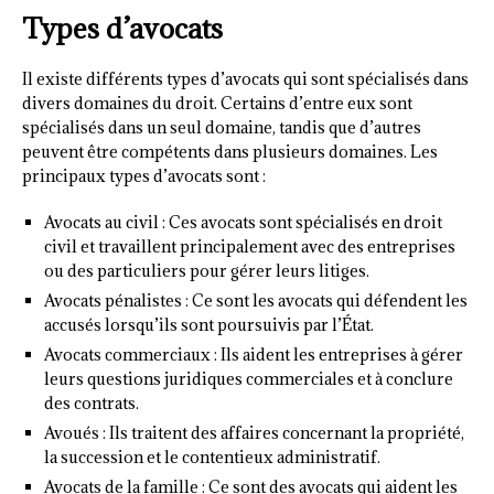
Types d’avocats
Il existe différents types d’avocats qui sont spécialisés dans
divers domaines du droit. Certains d’entre eux sont
spécialisés dans un seul domaine, tandis que d’autres
peuvent être compétents dans plusieurs domaines. Les
principaux types d’avocats sont :
Avocats au civil : Ces avocats sont spécialisés en droit
civil et travaillent principalement avec des entreprises
ou des particuliers pour gérer leurs litiges.
Avocats pénalistes : Ce sont les avocats qui défendent les
accusés lorsqu’ils sont poursuivis par l’État.
Avocats commerciaux : Ils aident les entreprises à gérer
leurs questions juridiques commerciales et à conclure
des contrats.
Avoués : Ils traitent des affaires concernant la propriété,
la succession et le contentieux administratif.
Avocats de la famille : Ce sont des avocats qui aident les