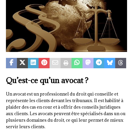
Qu’est-ce qu’un avocat ?
Un avocat est un professionnel du droit qui conseille et
représente les clients devant les tribunaux. Il est habilité à
plaider des cas en cour et à offrir des conseils juridiques
aux clients. Les avocats peuvent être spécialisés dans un ou
plusieurs domaines du droit, ce qui leur permet de mieux
servir leurs clients.