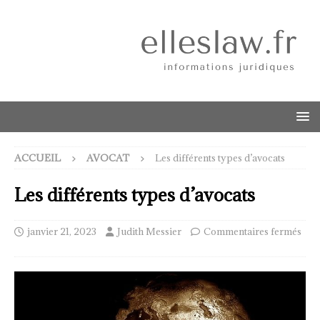
ACCUEIL
AVOCAT
Les différents types d’avocats
Les différents types d’avocats
janvier 21, 2023
Judith Messier
Commentaires fermés