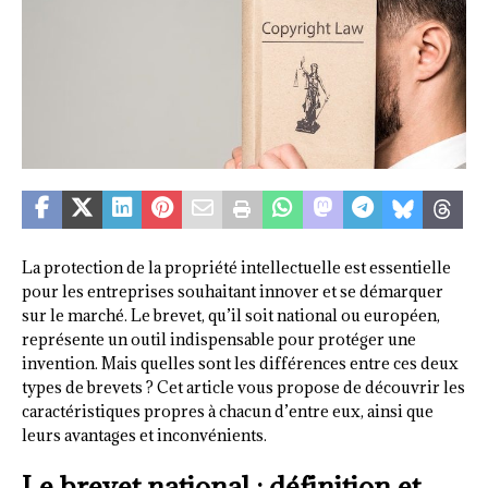
La protection de la propriété intellectuelle est essentielle
pour les entreprises souhaitant innover et se démarquer
sur le marché. Le brevet, qu’il soit national ou européen,
représente un outil indispensable pour protéger une
invention. Mais quelles sont les différences entre ces deux
types de brevets ? Cet article vous propose de découvrir les
caractéristiques propres à chacun d’entre eux, ainsi que
leurs avantages et inconvénients.
Le brevet national : définition et