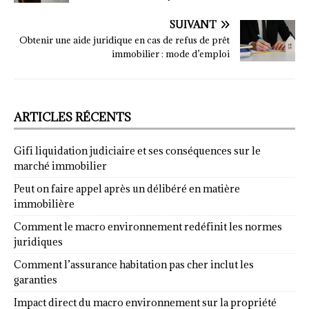
SUIVANT
Obtenir une aide juridique en cas de refus de prêt
immobilier : mode d’emploi
ARTICLES RÉCENTS
Gifi liquidation judiciaire et ses conséquences sur le
marché immobilier
Peut on faire appel après un délibéré en matière
immobilière
Comment le macro environnement redéfinit les normes
juridiques
Comment l’assurance habitation pas cher inclut les
garanties
Impact direct du macro environnement sur la propriété