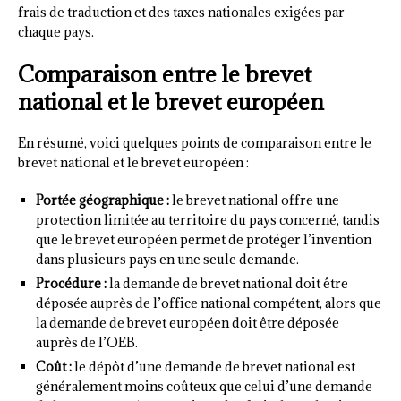
frais de traduction et des taxes nationales exigées par
chaque pays.
Comparaison entre le brevet
national et le brevet européen
En résumé, voici quelques points de comparaison entre le
brevet national et le brevet européen :
Portée géographique :
le brevet national offre une
protection limitée au territoire du pays concerné, tandis
que le brevet européen permet de protéger l’invention
dans plusieurs pays en une seule demande.
Procédure :
la demande de brevet national doit être
déposée auprès de l’office national compétent, alors que
la demande de brevet européen doit être déposée
auprès de l’OEB.
Coût :
le dépôt d’une demande de brevet national est
généralement moins coûteux que celui d’une demande