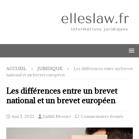
ACCUEIL
JURIDIQUE
Les différences entre un brevet
national et un brevet européen
Les différences entre un brevet
national et un brevet européen
mai 5, 2023
Judith Messier
Commentaires fermés