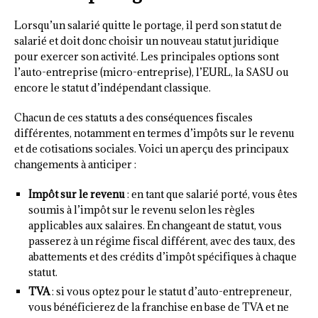
Lorsqu’un salarié quitte le portage, il perd son statut de
salarié et doit donc choisir un nouveau statut juridique
pour exercer son activité. Les principales options sont
l’auto-entreprise (micro-entreprise), l’EURL, la SASU ou
encore le statut d’indépendant classique.
Chacun de ces statuts a des conséquences fiscales
différentes, notamment en termes d’impôts sur le revenu
et de cotisations sociales. Voici un aperçu des principaux
changements à anticiper :
Impôt sur le revenu
: en tant que salarié porté, vous êtes
soumis à l’impôt sur le revenu selon les règles
applicables aux salaires. En changeant de statut, vous
passerez à un régime fiscal différent, avec des taux, des
abattements et des crédits d’impôt spécifiques à chaque
statut.
TVA
: si vous optez pour le statut d’auto-entrepreneur,
vous bénéficierez de la franchise en base de TVA et ne