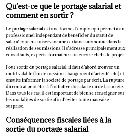
Qu’est-ce que le portage salarial et
comment en sortir ?
Le
portage salarial
est une forme d’emploi qui permet à un
professionnel indépendant de bénéficier du statut de
salarié tout en conservant une certaine autonomie dans la
réalisation de ses missions. Il s’adresse principalement aux
consultants, experts, formateurs ou encore chefs de projet.
Pour sortir du portage salarial, il faut d’abord trouver un
motif valable (fin de mission, changement d’activité, etc.) et
ensuite informer la société de portage par écrit. La rupture
du contrat peut être à l’initiative du salarié ou de la société.
Dans tous les cas, il est important de bien se renseigner sur
les modalités de sortie afin d’éviter toute mauvaise
surprise.
Conséquences fiscales liées à la
sortie du portage salarial