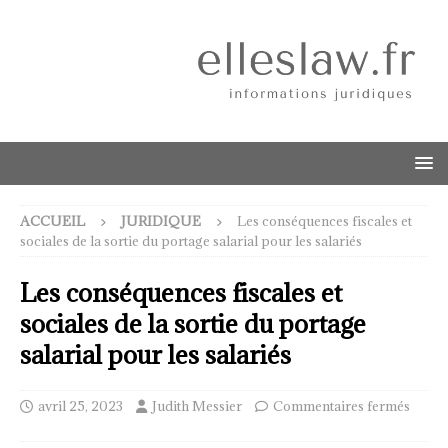
ACCUEIL
JURIDIQUE
Les conséquences fiscales et
sociales de la sortie du portage salarial pour les salariés
Les conséquences fiscales et
sociales de la sortie du portage
salarial pour les salariés
avril 25, 2023
Judith Messier
Commentaires fermés