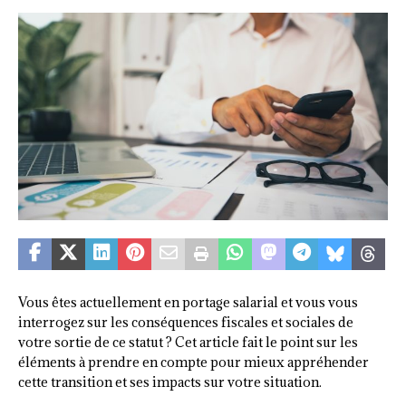
Vous êtes actuellement en portage salarial et vous vous
interrogez sur les conséquences fiscales et sociales de
votre sortie de ce statut ? Cet article fait le point sur les
éléments à prendre en compte pour mieux appréhender
cette transition et ses impacts sur votre situation.