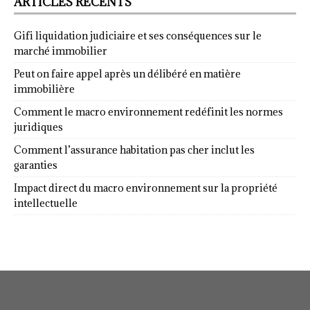
ARTICLES RÉCENTS
Gifi liquidation judiciaire et ses conséquences sur le
marché immobilier
Peut on faire appel après un délibéré en matière
immobilière
Comment le macro environnement redéfinit les normes
juridiques
Comment l’assurance habitation pas cher inclut les
garanties
Impact direct du macro environnement sur la propriété
intellectuelle