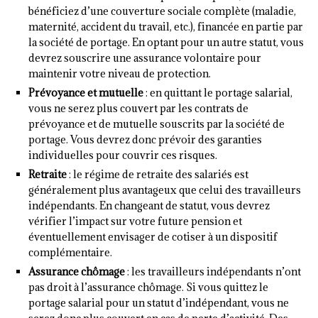
bénéficiez d’une couverture sociale complète (maladie,
maternité, accident du travail, etc.), financée en partie par
la société de portage. En optant pour un autre statut, vous
devrez souscrire une assurance volontaire pour
maintenir votre niveau de protection.
Prévoyance et mutuelle
: en quittant le portage salarial,
vous ne serez plus couvert par les contrats de
prévoyance et de mutuelle souscrits par la société de
portage. Vous devrez donc prévoir des garanties
individuelles pour couvrir ces risques.
Retraite
: le régime de retraite des salariés est
généralement plus avantageux que celui des travailleurs
indépendants. En changeant de statut, vous devrez
vérifier l’impact sur votre future pension et
éventuellement envisager de cotiser à un dispositif
complémentaire.
Assurance chômage
: les travailleurs indépendants n’ont
pas droit à l’assurance chômage. Si vous quittez le
portage salarial pour un statut d’indépendant, vous ne