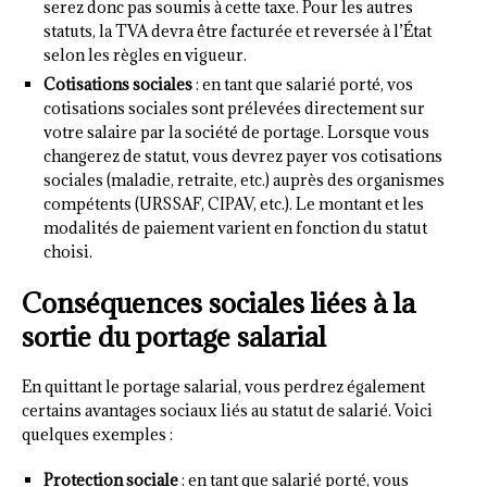
serez donc pas soumis à cette taxe. Pour les autres
statuts, la TVA devra être facturée et reversée à l’État
selon les règles en vigueur.
Cotisations sociales
: en tant que salarié porté, vos
cotisations sociales sont prélevées directement sur
votre salaire par la société de portage. Lorsque vous
changerez de statut, vous devrez payer vos cotisations
sociales (maladie, retraite, etc.) auprès des organismes
compétents (URSSAF, CIPAV, etc.). Le montant et les
modalités de paiement varient en fonction du statut
choisi.
Conséquences sociales liées à la
sortie du portage salarial
En quittant le portage salarial, vous perdrez également
certains avantages sociaux liés au statut de salarié. Voici
quelques exemples :
Protection sociale
: en tant que salarié porté, vous