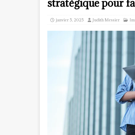
stratégique pour fa
janvier 5, 2025
Judith Messier
Im