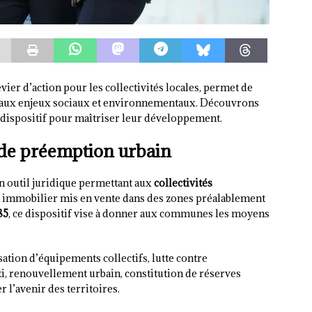
vier d’action pour les collectivités locales, permet de
e aux enjeux sociaux et environnementaux. Découvrons
ispositif pour maîtriser leur développement.
 de préemption urbain
n outil juridique permettant aux
collectivités
n immobilier mis en vente dans des zones préalablement
85
, ce dispositif vise à donner aux communes les moyens
sation d’équipements collectifs, lutte contre
ti, renouvellement urbain, constitution de réserves
 l’avenir des territoires.