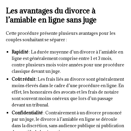
Les avantages du divorce à
l’amiable en ligne sans juge
Cette procédure présente plusieurs avantages pour les
couples souhaitant se séparer :
Rapidité
: La durée moyenne d’un divorce à l’amiable en
ligne est généralement comprise entre 1 et 3 mois,
contre plusieurs mois voire années pour une procédure
classique devant un juge.
Coût réduit
: Les frais liés au divorce sont généralement
moins élevés dans le cadre d’une procédure en ligne. En
effet, les honoraires des avocats et les frais de notaire
sont souvent moins onéreux que lors d’un passage
devant un tribunal.
Confidentialité
: Contrairement à un divorce prononcé
par un juge, le divorce à l’amiable en ligne se déroule
dans la discrétion, sans audience publique ni publication