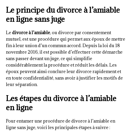
Le principe du divorce à l’amiable
en ligne sans juge
Le
divorce à l’amiable
, ou divorce par consentement
mutuel, est une procédure qui permet aux époux de mettre
fin à leur union d’un commun accord. Depuis la loi du 18
novembre 2016, il est possible d’effectuer cette démarche
sans passer devant un juge, ce qui simplifie
considérablement la procédure et réduit les délais. Les
époux peuvent ainsi conclure leur divorce rapidement et
en toute confidentialité, sans avoir à justifier les motifs de
leur séparation.
Les étapes du divorce à l’amiable
en ligne
Pour entamer une procédure de divorce à l’amiable en
ligne sans juge, voici les principales étapes à suivre :