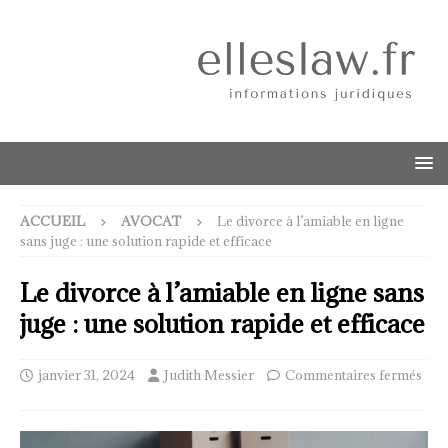
ACCUEIL
AVOCAT
Le divorce à l’amiable en ligne
sans juge : une solution rapide et efficace
Le divorce à l’amiable en ligne sans
juge : une solution rapide et efficace
janvier 31, 2024
Judith Messier
Commentaires fermés