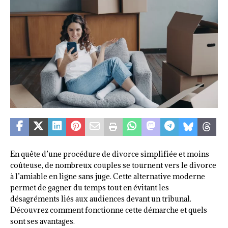
En quête d’une procédure de divorce simplifiée et moins
coûteuse, de nombreux couples se tournent vers le divorce
à l’amiable en ligne sans juge. Cette alternative moderne
permet de gagner du temps tout en évitant les
désagréments liés aux audiences devant un tribunal.
Découvrez comment fonctionne cette démarche et quels
sont ses avantages.