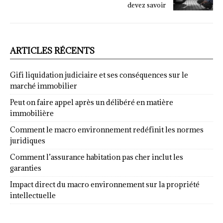
devez savoir
ARTICLES RÉCENTS
Gifi liquidation judiciaire et ses conséquences sur le
marché immobilier
Peut on faire appel après un délibéré en matière
immobilière
Comment le macro environnement redéfinit les normes
juridiques
Comment l’assurance habitation pas cher inclut les
garanties
Impact direct du macro environnement sur la propriété
intellectuelle