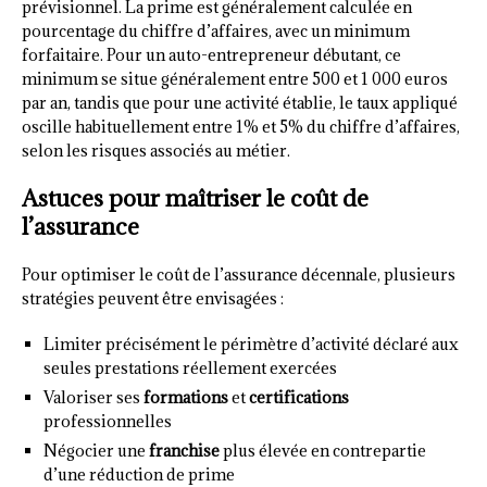
prévisionnel. La prime est généralement calculée en
pourcentage du chiffre d’affaires, avec un minimum
forfaitaire. Pour un auto-entrepreneur débutant, ce
minimum se situe généralement entre 500 et 1 000 euros
par an, tandis que pour une activité établie, le taux appliqué
oscille habituellement entre 1% et 5% du chiffre d’affaires,
selon les risques associés au métier.
Astuces pour maîtriser le coût de
l’assurance
Pour optimiser le coût de l’assurance décennale, plusieurs
stratégies peuvent être envisagées :
Limiter précisément le périmètre d’activité déclaré aux
seules prestations réellement exercées
Valoriser ses
formations
et
certifications
professionnelles
Négocier une
franchise
plus élevée en contrepartie
d’une réduction de prime