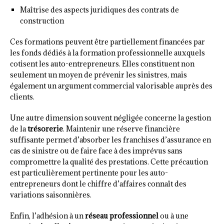
Maîtrise des aspects juridiques des contrats de
construction
Ces formations peuvent être partiellement financées par
les fonds dédiés à la formation professionnelle auxquels
cotisent les auto-entrepreneurs. Elles constituent non
seulement un moyen de prévenir les sinistres, mais
également un argument commercial valorisable auprès des
clients.
Une autre dimension souvent négligée concerne la gestion
de la
trésorerie
. Maintenir une réserve financière
suffisante permet d’absorber les franchises d’assurance en
cas de sinistre ou de faire face à des imprévus sans
compromettre la qualité des prestations. Cette précaution
est particulièrement pertinente pour les auto-
entrepreneurs dont le chiffre d’affaires connaît des
variations saisonnières.
Enfin, l’adhésion à un
réseau professionnel
ou à une