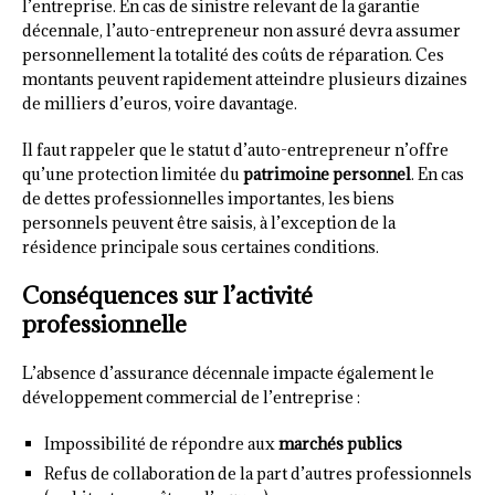
l’entreprise. En cas de sinistre relevant de la garantie
décennale, l’auto-entrepreneur non assuré devra assumer
personnellement la totalité des coûts de réparation. Ces
montants peuvent rapidement atteindre plusieurs dizaines
de milliers d’euros, voire davantage.
Il faut rappeler que le statut d’auto-entrepreneur n’offre
qu’une protection limitée du
patrimoine personnel
. En cas
de dettes professionnelles importantes, les biens
personnels peuvent être saisis, à l’exception de la
résidence principale sous certaines conditions.
Conséquences sur l’activité
professionnelle
L’absence d’assurance décennale impacte également le
développement commercial de l’entreprise :
Impossibilité de répondre aux
marchés publics
Refus de collaboration de la part d’autres professionnels