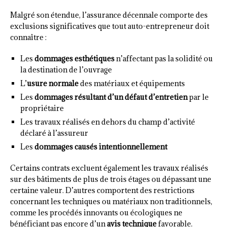
Malgré son étendue, l’assurance décennale comporte des
exclusions significatives que tout auto-entrepreneur doit
connaître :
Les
dommages esthétiques
n’affectant pas la solidité ou
la destination de l’ouvrage
L’
usure normale
des matériaux et équipements
Les
dommages résultant d’un défaut d’entretien
par le
propriétaire
Les travaux réalisés en dehors du champ d’activité
déclaré à l’assureur
Les
dommages causés intentionnellement
Certains contrats excluent également les travaux réalisés
sur des bâtiments de plus de trois étages ou dépassant une
certaine valeur. D’autres comportent des restrictions
concernant les techniques ou matériaux non traditionnels,
comme les procédés innovants ou écologiques ne
bénéficiant pas encore d’un
avis technique
favorable.