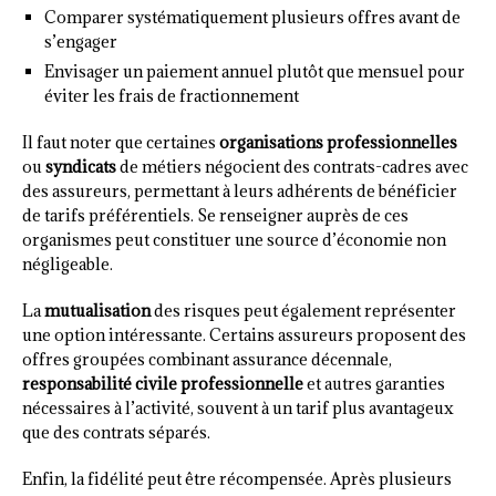
Comparer systématiquement plusieurs offres avant de
s’engager
Envisager un paiement annuel plutôt que mensuel pour
éviter les frais de fractionnement
Il faut noter que certaines
organisations professionnelles
ou
syndicats
de métiers négocient des contrats-cadres avec
des assureurs, permettant à leurs adhérents de bénéficier
de tarifs préférentiels. Se renseigner auprès de ces
organismes peut constituer une source d’économie non
négligeable.
La
mutualisation
des risques peut également représenter
une option intéressante. Certains assureurs proposent des
offres groupées combinant assurance décennale,
responsabilité civile professionnelle
et autres garanties
nécessaires à l’activité, souvent à un tarif plus avantageux
que des contrats séparés.
Enfin, la fidélité peut être récompensée. Après plusieurs