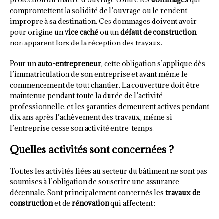
compromettent la solidité de l’ouvrage ou le rendent
impropre à sa destination. Ces dommages doivent avoir
pour origine un
vice caché
ou un
défaut de construction
non apparent lors de la réception des travaux.
Pour un
auto-entrepreneur
, cette obligation s’applique dès
l’immatriculation de son entreprise et avant même le
commencement de tout chantier. La couverture doit être
maintenue pendant toute la durée de l’activité
professionnelle, et les garanties demeurent actives pendant
dix ans après l’achèvement des travaux, même si
l’entreprise cesse son activité entre-temps.
Quelles activités sont concernées ?
Toutes les activités liées au secteur du bâtiment ne sont pas
soumises à l’obligation de souscrire une assurance
décennale. Sont principalement concernés les
travaux de
construction
et de
rénovation
qui affectent :