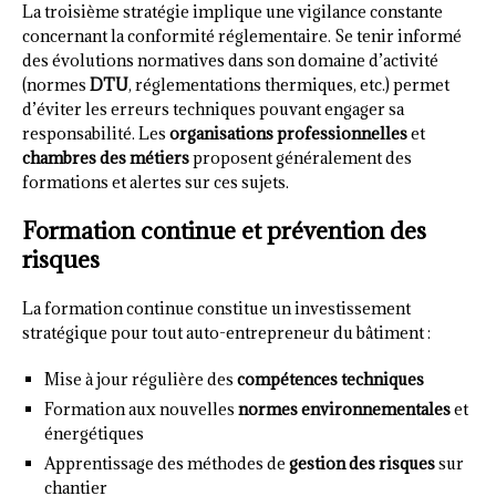
La troisième stratégie implique une vigilance constante
concernant la conformité réglementaire. Se tenir informé
des évolutions normatives dans son domaine d’activité
(normes
DTU
, réglementations thermiques, etc.) permet
d’éviter les erreurs techniques pouvant engager sa
responsabilité. Les
organisations professionnelles
et
chambres des métiers
proposent généralement des
formations et alertes sur ces sujets.
Formation continue et prévention des
risques
La formation continue constitue un investissement
stratégique pour tout auto-entrepreneur du bâtiment :
Mise à jour régulière des
compétences techniques
Formation aux nouvelles
normes environnementales
et
énergétiques
Apprentissage des méthodes de
gestion des risques
sur
chantier