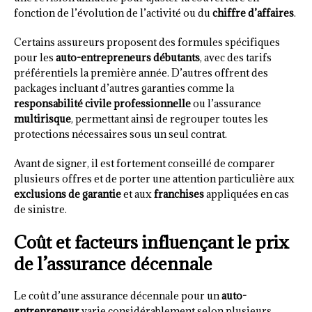
fonction de l’évolution de l’activité ou du
chiffre d’affaires
.
Certains assureurs proposent des formules spécifiques
pour les
auto-entrepreneurs débutants
, avec des tarifs
préférentiels la première année. D’autres offrent des
packages incluant d’autres garanties comme la
responsabilité civile professionnelle
ou l’assurance
multirisque
, permettant ainsi de regrouper toutes les
protections nécessaires sous un seul contrat.
Avant de signer, il est fortement conseillé de comparer
plusieurs offres et de porter une attention particulière aux
exclusions de garantie
et aux
franchises
appliquées en cas
de sinistre.
Coût et facteurs influençant le prix
de l’assurance décennale
Le coût d’une assurance décennale pour un
auto-
entrepreneur
varie considérablement selon plusieurs