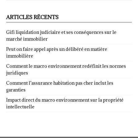
ARTICLES RÉCENTS
Gifi liquidation judiciaire et ses conséquences sur le
marché immobilier
Peut on faire appel après un délibéré en matière
immobilière
Comment le macro environnement redéfinit les normes
juridiques
Comment l’assurance habitation pas cher inclut les
garanties
Impact direct du macro environnement sur la propriété
intellectuelle