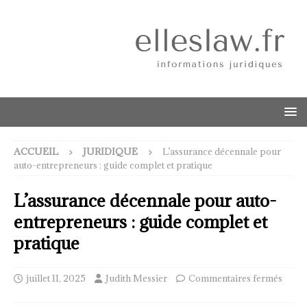
ACCUEIL
JURIDIQUE
L’assurance décennale pour
auto-entrepreneurs : guide complet et pratique
L’assurance décennale pour auto-
entrepreneurs : guide complet et
pratique
juillet 11, 2025
Judith Messier
Commentaires fermés