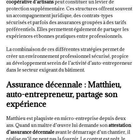
coopérative d’artisans
peut constituer un levier de
protection supplémentaire. Ces structures offrent souvent
un accompagnement juridique, des contrats-types
sécurisés et parfois des assurances groupées à des tarifs
préférentiels. Elles permettent également de partager les
expériences et bonnes pratiques entre professionnels.
La combinaison de ces différentes stratégies permet de
créer un environnement professionnel sécurisé, propice
au développement serein de l’activité d’auto-entrepreneur
dans le secteur exigeant du bâtiment.
Assurance décennale : Matthieu,
auto-entrepreneur, partage son
expérience
Matthieu est plaquiste en micro-entreprise depuis deux
ans. Quand un maître d’œuvre lui demande son
attestation
d’assurance décennale
avant le démarrage d’un chantier, il
réalise qu’il ne peut pas la fournir. Le contrat est prêt, le