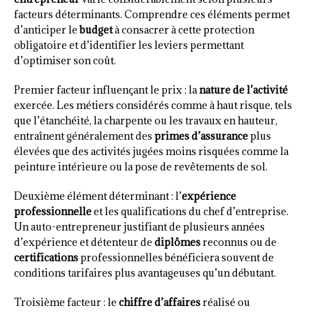
facteurs déterminants. Comprendre ces éléments permet
d’anticiper le
budget
à consacrer à cette protection
obligatoire et d’identifier les leviers permettant
d’optimiser son coût.
Premier facteur influençant le prix : la
nature de l’activité
exercée. Les métiers considérés comme à haut risque, tels
que l’étanchéité, la charpente ou les travaux en hauteur,
entraînent généralement des
primes d’assurance
plus
élevées que des activités jugées moins risquées comme la
peinture intérieure ou la pose de revêtements de sol.
Deuxième élément déterminant : l’
expérience
professionnelle
et les qualifications du chef d’entreprise.
Un auto-entrepreneur justifiant de plusieurs années
d’expérience et détenteur de
diplômes
reconnus ou de
certifications
professionnelles bénéficiera souvent de
conditions tarifaires plus avantageuses qu’un débutant.
Troisième facteur : le
chiffre d’affaires
réalisé ou