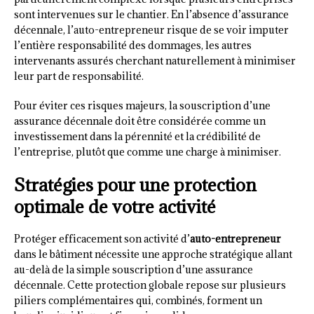
sont intervenues sur le chantier. En l’absence d’assurance
décennale, l’auto-entrepreneur risque de se voir imputer
l’entière responsabilité des dommages, les autres
intervenants assurés cherchant naturellement à minimiser
leur part de responsabilité.
Pour éviter ces risques majeurs, la souscription d’une
assurance décennale doit être considérée comme un
investissement dans la pérennité et la crédibilité de
l’entreprise, plutôt que comme une charge à minimiser.
Stratégies pour une protection
optimale de votre activité
Protéger efficacement son activité d’
auto-entrepreneur
dans le bâtiment nécessite une approche stratégique allant
au-delà de la simple souscription d’une assurance
décennale. Cette protection globale repose sur plusieurs
piliers complémentaires qui, combinés, forment un