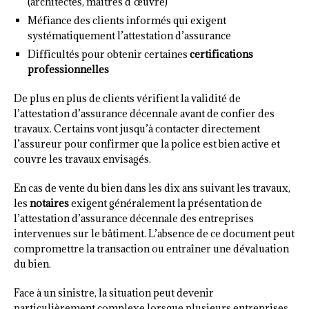
(architectes, maîtres d’œuvre)
Méfiance des clients informés qui exigent
systématiquement l’attestation d’assurance
Difficultés pour obtenir certaines
certifications
professionnelles
De plus en plus de clients vérifient la validité de
l’attestation d’assurance décennale avant de confier des
travaux. Certains vont jusqu’à contacter directement
l’assureur pour confirmer que la police est bien active et
couvre les travaux envisagés.
En cas de vente du bien dans les dix ans suivant les travaux,
les
notaires
exigent généralement la présentation de
l’attestation d’assurance décennale des entreprises
intervenues sur le bâtiment. L’absence de ce document peut
compromettre la transaction ou entraîner une dévaluation
du bien.
Face à un sinistre, la situation peut devenir
particulièrement complexe lorsque plusieurs entreprises