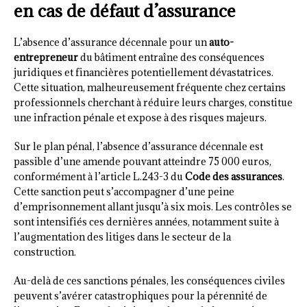
en cas de défaut d’assurance
L’absence d’assurance décennale pour un
auto-
entrepreneur
du bâtiment entraîne des conséquences
juridiques et financières potentiellement dévastatrices.
Cette situation, malheureusement fréquente chez certains
professionnels cherchant à réduire leurs charges, constitue
une infraction pénale et expose à des risques majeurs.
Sur le plan pénal, l’absence d’assurance décennale est
passible d’une amende pouvant atteindre 75 000 euros,
conformément à l’article L.243-3 du
Code des assurances
.
Cette sanction peut s’accompagner d’une peine
d’emprisonnement allant jusqu’à six mois. Les contrôles se
sont intensifiés ces dernières années, notamment suite à
l’augmentation des litiges dans le secteur de la
construction.
Au-delà de ces sanctions pénales, les conséquences civiles
peuvent s’avérer catastrophiques pour la pérennité de