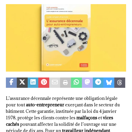
L’assurance décennale représente une obligation légale
pour tout
auto-entrepreneur
exerçant dans le secteur du
bâtiment. Cette garantie, instituée par la loi du 4 janvier
1978, protège les clients contre les
malfaçons
et
vices
cachés
pouvant affecter la solidité de l’ouvrage sur une
période de dix ans. Pour un
travailleur indépendant
,