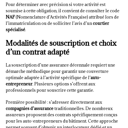
Pour déterminer avec précision si votre activité est
soumise à cette obligation, il convient de consulter le code
NAF
(Nomenclature d’Activités Française) attribué lors de
l’immatriculation ou de solliciter l’avis d’un
courtier
spécialisé
.
Modalités de souscription et choix
d’un contrat adapté
La souscription d’une assurance décennale requiert une
démarche méthodique pour garantir une couverture
optimale adaptée à l’activité spécifique de l’
auto-
entrepreneur
. Plusieurs options s’offrent aux
professionnels pour souscrire cette garantie.
Première possibilité : s’adresser directement aux
compagnies d’assurance
traditionnelles. De nombreux
assureurs proposent des contrats spécifiquement conçus
pour les auto-entrepreneurs du bâtiment. Cette approche
permet souvent d’obtenir un interlocuteur dédié et un