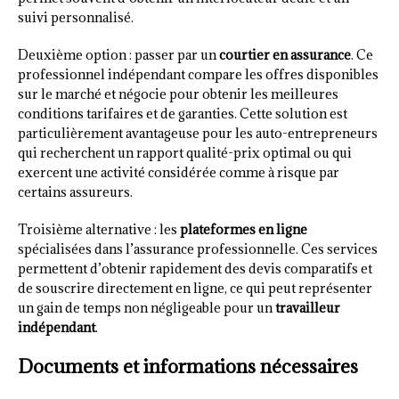
suivi personnalisé.
Deuxième option : passer par un
courtier en assurance
. Ce
professionnel indépendant compare les offres disponibles
sur le marché et négocie pour obtenir les meilleures
conditions tarifaires et de garanties. Cette solution est
particulièrement avantageuse pour les auto-entrepreneurs
qui recherchent un rapport qualité-prix optimal ou qui
exercent une activité considérée comme à risque par
certains assureurs.
Troisième alternative : les
plateformes en ligne
spécialisées dans l’assurance professionnelle. Ces services
permettent d’obtenir rapidement des devis comparatifs et
de souscrire directement en ligne, ce qui peut représenter
un gain de temps non négligeable pour un
travailleur
indépendant
.
Documents et informations nécessaires