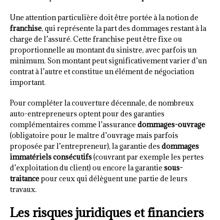
Une attention particulière doit être portée à la notion de
franchise
, qui représente la part des dommages restant à la
charge de l’assuré. Cette franchise peut être fixe ou
proportionnelle au montant du sinistre, avec parfois un
minimum. Son montant peut significativement varier d’un
contrat à l’autre et constitue un élément de négociation
important.
Pour compléter la couverture décennale, de nombreux
auto-entrepreneurs optent pour des garanties
complémentaires comme l’assurance
dommages-ouvrage
(obligatoire pour le maître d’ouvrage mais parfois
proposée par l’entrepreneur), la garantie des
dommages
immatériels consécutifs
(couvrant par exemple les pertes
d’exploitation du client) ou encore la garantie
sous-
traitance
pour ceux qui délèguent une partie de leurs
travaux.
Les risques juridiques et financiers