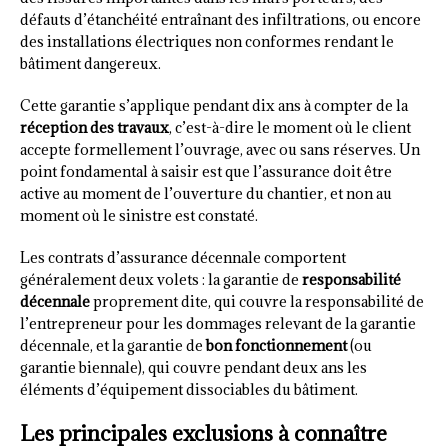
défauts d’étanchéité entraînant des infiltrations, ou encore
des installations électriques non conformes rendant le
bâtiment dangereux.
Cette garantie s’applique pendant dix ans à compter de la
réception des travaux
, c’est-à-dire le moment où le client
accepte formellement l’ouvrage, avec ou sans réserves. Un
point fondamental à saisir est que l’assurance doit être
active au moment de l’ouverture du chantier, et non au
moment où le sinistre est constaté.
Les contrats d’assurance décennale comportent
généralement deux volets : la garantie de
responsabilité
décennale
proprement dite, qui couvre la responsabilité de
l’entrepreneur pour les dommages relevant de la garantie
décennale, et la garantie de
bon fonctionnement
(ou
garantie biennale), qui couvre pendant deux ans les
éléments d’équipement dissociables du bâtiment.
Les principales exclusions à connaître