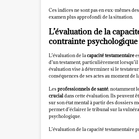
Ces indices ne sont pas en eux-mêmes des p
examen plus approfondi de la situation.
L’évaluation de la capacit
contrainte psychologique
L’évaluation de la
capacité testamentaire
es
d’un testament, particulièrement lorsqu’il 
évaluation vise à déterminer si le testateu
conséquences de ses actes au moment de la
Les
professionnels de santé
, notamment le
crucial
dans cette évaluation. Ils peuvent ê
sur son état mental à partir des dossiers 
permet d’éclairer le tribunal sur la vulnéra
psychologique.
L’évaluation de la capacité testamentaire 