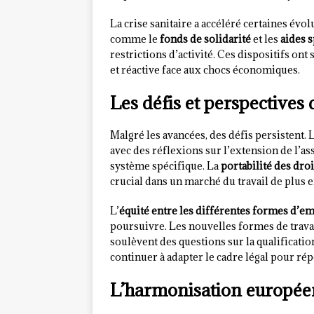
La crise sanitaire a accéléré certaines évo
comme le
fonds de solidarité
et les
aides 
restrictions d’activité. Ces dispositifs ont
et réactive face aux chocs économiques.
Les défis et perspectives 
Malgré les avancées, des défis persistent. 
avec des réflexions sur l’extension de l’
système spécifique. La
portabilité des droi
crucial dans un marché du travail de plus e
L’
équité entre les différentes formes d’e
poursuivre. Les nouvelles formes de trav
soulèvent des questions sur la qualification
continuer à adapter le cadre légal pour ré
L’harmonisation européen