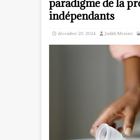
paradigme de la pro
indépendants
décembre 20, 2024
Judith Messier