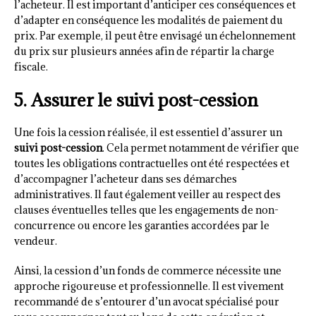
l’acheteur. Il est important d’anticiper ces conséquences et
d’adapter en conséquence les modalités de paiement du
prix. Par exemple, il peut être envisagé un échelonnement
du prix sur plusieurs années afin de répartir la charge
fiscale.
5. Assurer le suivi post-cession
Une fois la cession réalisée, il est essentiel d’assurer un
suivi post-cession
. Cela permet notamment de vérifier que
toutes les obligations contractuelles ont été respectées et
d’accompagner l’acheteur dans ses démarches
administratives. Il faut également veiller au respect des
clauses éventuelles telles que les engagements de non-
concurrence ou encore les garanties accordées par le
vendeur.
Ainsi, la cession d’un fonds de commerce nécessite une
approche rigoureuse et professionnelle. Il est vivement
recommandé de s’entourer d’un avocat spécialisé pour