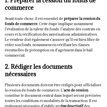
1. Préparer la cession du fonds de
commerce
Avant toute chose, il est essentiel de
préparer la cession du
fonds de commerce
. Cette étape implique notamment
l’évaluation de la valeur du fonds, l’analyse des contrats en
cours et la vérification des autorisations administratives.
Le vendeur doit également s’assurer qu’il est bien libre de
céder son fonds, notamment en vérifiant les clauses
éventuelles de préemption ou d’agrément dans le bail
commercial.
2. Rédiger les documents
nécessaires
Plusieurs documents doivent être rédigés pour officialiser
la cession du fonds de commerce. L’
acte de cession
constitue le document central dans lequel seront précisées
toutes les conditions et modalités de la transaction. Il est
également nécessaire d’établir un
état descriptif
des