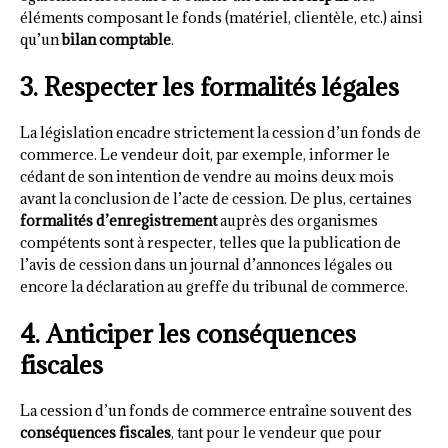
éléments composant le fonds (matériel, clientèle, etc.) ainsi
qu’un
bilan comptable
.
3. Respecter les formalités légales
La législation encadre strictement la cession d’un fonds de
commerce. Le vendeur doit, par exemple, informer le
cédant de son intention de vendre au moins deux mois
avant la conclusion de l’acte de cession. De plus, certaines
formalités d’enregistrement
auprès des organismes
compétents sont à respecter, telles que la publication de
l’avis de cession dans un journal d’annonces légales ou
encore la déclaration au greffe du tribunal de commerce.
4. Anticiper les conséquences
fiscales
La cession d’un fonds de commerce entraîne souvent des
conséquences fiscales
, tant pour le vendeur que pour