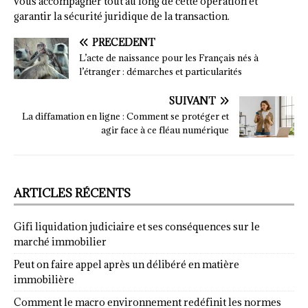
vous accompagner tout au long de cette opération et
garantir la sécurité juridique de la transaction.
PRÉCÉDENT
L’acte de naissance pour les Français nés à
l’étranger : démarches et particularités
SUIVANT
La diffamation en ligne : Comment se protéger et
agir face à ce fléau numérique
ARTICLES RÉCENTS
Gifi liquidation judiciaire et ses conséquences sur le
marché immobilier
Peut on faire appel après un délibéré en matière
immobilière
Comment le macro environnement redéfinit les normes