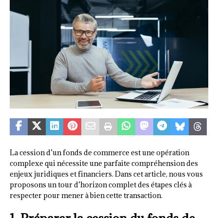
La cession d’un fonds de commerce est une opération
complexe qui nécessite une parfaite compréhension des
enjeux juridiques et financiers. Dans cet article, nous vous
proposons un tour d’horizon complet des étapes clés à
respecter pour mener à bien cette transaction.