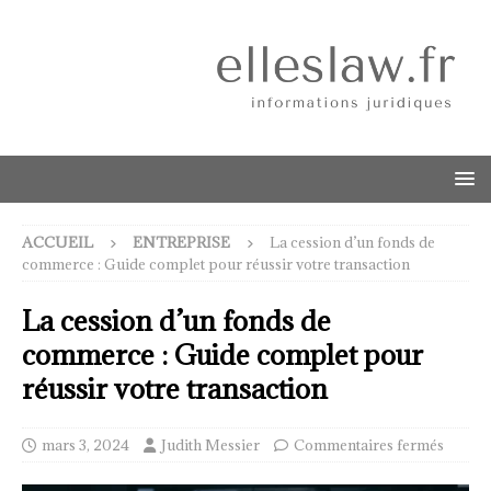
ACCUEIL
ENTREPRISE
La cession d’un fonds de
commerce : Guide complet pour réussir votre transaction
La cession d’un fonds de
commerce : Guide complet pour
réussir votre transaction
mars 3, 2024
Judith Messier
Commentaires fermés