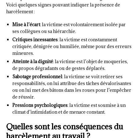
Voici quelques signes pouvant indiquer la présence de
harcèlement :
Mise à l’écart
: la victime est volontairement isolée par
ses collègues ou sa hiérarchie.
Critiques incessantes
: la victime est constamment
critiquée, dénigrée ou humiliée, même pour des erreurs
mineures.
Atteinte à la dignité
: la victime est l’objet de moqueries,
de propos dégradants ou de gestes déplacés.
Sabotage professionnel
: la victime se voit retirer ses
responsabilités, on lui attribue des tâches dévalorisantes
ou on lui met des bâtons dans les roues pour l’empêcher
de réussir.
Pressions psychologiques
: la victime est soumise à un
climat d’intimidation et de menace constant.
Quelles sont les conséquences du
harcèlement au travail ?