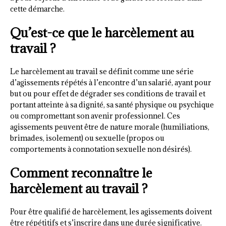
cette démarche.
Qu’est-ce que le harcèlement au
travail ?
Le harcèlement au travail se définit comme une série
d’agissements répétés à l’encontre d’un salarié, ayant pour
but ou pour effet de dégrader ses conditions de travail et
portant atteinte à sa dignité, sa santé physique ou psychique
ou compromettant son avenir professionnel. Ces
agissements peuvent être de nature morale (humiliations,
brimades, isolement) ou sexuelle (propos ou
comportements à connotation sexuelle non désirés).
Comment reconnaître le
harcèlement au travail ?
Pour être qualifié de harcèlement, les agissements doivent
être répétitifs et s’inscrire dans une durée significative.