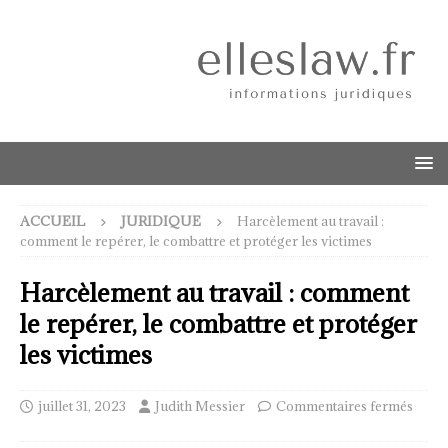
ACCUEIL
JURIDIQUE
Harcèlement au travail :
comment le repérer, le combattre et protéger les victimes
Harcèlement au travail : comment
le repérer, le combattre et protéger
les victimes
juillet 31, 2023
Judith Messier
Commentaires fermés