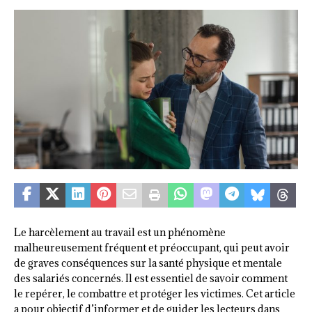
Le harcèlement au travail est un phénomène
malheureusement fréquent et préoccupant, qui peut avoir
de graves conséquences sur la santé physique et mentale
des salariés concernés. Il est essentiel de savoir comment
le repérer, le combattre et protéger les victimes. Cet article
a pour objectif d’informer et de guider les lecteurs dans