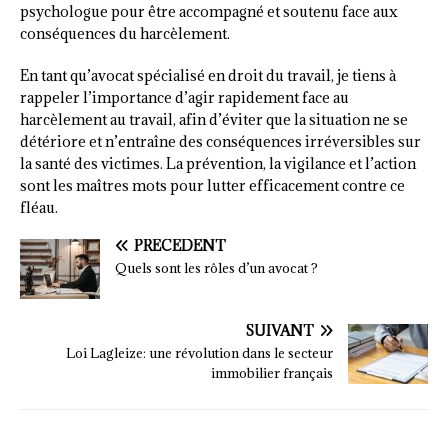
psychologue pour être accompagné et soutenu face aux
conséquences du harcèlement.
En tant qu’avocat spécialisé en droit du travail, je tiens à
rappeler l’importance d’agir rapidement face au
harcèlement au travail, afin d’éviter que la situation ne se
détériore et n’entraîne des conséquences irréversibles sur
la santé des victimes. La prévention, la vigilance et l’action
sont les maîtres mots pour lutter efficacement contre ce
fléau.
PRÉCÉDENT
Quels sont les rôles d’un avocat ?
SUIVANT
Loi Lagleize: une révolution dans le secteur
immobilier français