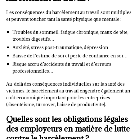
Les conséquences du harcèlement au travail sont multiples
et peuvent toucher tant la santé physique que mentale :
Troubles du sommeil, fatigue chronique, maux de tête,
troubles digestifs…
Anxiété, stress post-traumatique, dépression…
Baisse de l’estime de soi et perte de confiance en soi…
Risque accru d’accidents du travail et d’erreurs
professionnelles…
Au-delà des conséquences individuelles sur la santé des
victimes, le harcèlement au travail engendre également un
coût économique important pour les entreprises
(absentéisme, turnover, baisse de productivité).
Quelles sont les obligations légales
des employeurs en matière de lutte
contre le harcèlement ?