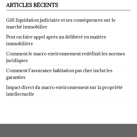
ARTICLES RÉCENTS
Gifi liquidation judiciaire et ses conséquences sur le
marché immobilier
Peut on faire appel après un délibéré en matière
immobilière
Comment le macro environnement redéfinit les normes
juridiques
Comment l’assurance habitation pas cher inclut les
garanties
Impact direct du macro environnement sur la propriété
intellectuelle