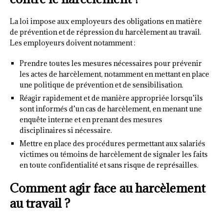
La loi impose aux employeurs des obligations en matière
de prévention et de répression du harcèlement au travail.
Les employeurs doivent notamment :
Prendre toutes les mesures nécessaires pour prévenir
les actes de harcèlement, notamment en mettant en place
une politique de prévention et de sensibilisation.
Réagir rapidement et de manière appropriée lorsqu’ils
sont informés d’un cas de harcèlement, en menant une
enquête interne et en prenant des mesures
disciplinaires si nécessaire.
Mettre en place des procédures permettant aux salariés
victimes ou témoins de harcèlement de signaler les faits
en toute confidentialité et sans risque de représailles.
Comment agir face au harcèlement
au travail ?