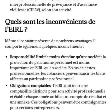
interprofessionnelle de prévoyance et d’assurance
vieillesse (CIPAV), selon son activité.
Quels sont les inconvénients de
l’EIRL ?
Même si ce statut présente de nombreux avantages, il
comporte également quelques inconvénients :
Responsabilité limitée moins étendue qu’une société
: la
protection du patrimoine personnel est moins
importante en EIRL qu’en société. En cas de dettes
professionnelles, les créanciers peuvent saisir les biens
affectés au patrimoine professionnel.
Obligations comptables
: l’EIRL doit tenir une
comptabilité distincte pour son activité professionnelle
et établir chaque année un bilan, un compte de résultat et
une annexe. Ces obligations peuvent être contraignantes
pour certains entrepreneurs.