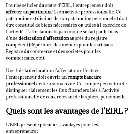
Pour bénéficier du statut d’EIRL, l’entrepreneur doit
affecter un patrimoine
à son activité professionnelle. Ce
patrimoine est distinct de son patrimoine personnel et doit
être constitué de biens nécessaires ou utiles à l’exercice de
l’activité. L’affectation du patrimoine se fait par le biais
d’une
déclaration d’affectation
auprès du registre
compétent (Répertoire des métiers pour les artisans,
Registre du commerce et des sociétés pour les
commerçants, etc.).
Une fois la déclaration d’affectation effectuée,
l’entrepreneur doit ouvrir un
compte bancaire
professionnel
dédié à son activité. Ce compte permettra de
distinguer clairement les flux financiers liés à l’activité
professionnelle de ceux relevant de la sphère personnelle.
Quels sont les avantages de l’EIRL ?
L’EIRL présente plusieurs avantages pour les
entrepreneurs :