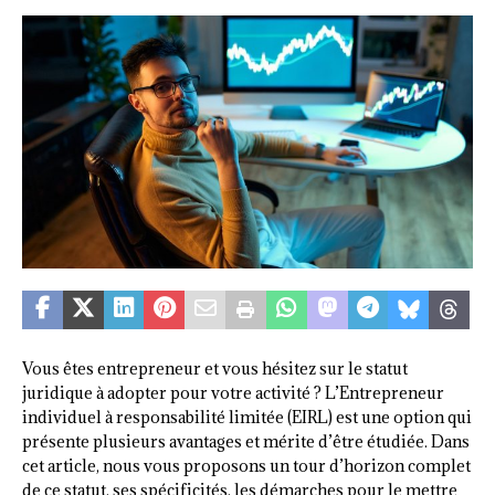
Vous êtes entrepreneur et vous hésitez sur le statut
juridique à adopter pour votre activité ? L’Entrepreneur
individuel à responsabilité limitée (EIRL) est une option qui
présente plusieurs avantages et mérite d’être étudiée. Dans
cet article, nous vous proposons un tour d’horizon complet
de ce statut, ses spécificités, les démarches pour le mettre