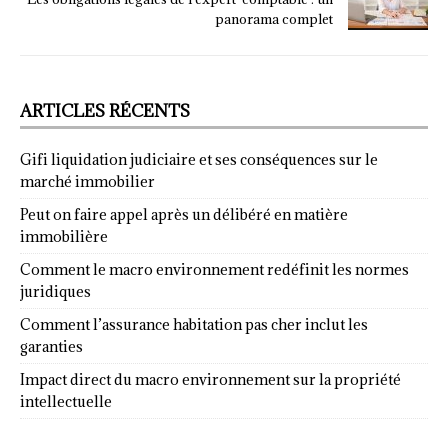
panorama complet
ARTICLES RÉCENTS
Gifi liquidation judiciaire et ses conséquences sur le
marché immobilier
Peut on faire appel après un délibéré en matière
immobilière
Comment le macro environnement redéfinit les normes
juridiques
Comment l’assurance habitation pas cher inclut les
garanties
Impact direct du macro environnement sur la propriété
intellectuelle