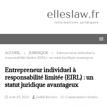
ACCUEIL
JURIDIQUE
Entrepreneur individuel à
responsabilité limitée (EIRL) : un statut juridique avantageux
Entrepreneur individuel à
responsabilité limitée (EIRL) : un
statut juridique avantageux
août 25, 2023
Judith Messier
Commentaires fermés