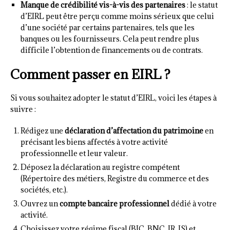
Manque de crédibilité vis-à-vis des partenaires
: le statut
d’EIRL peut être perçu comme moins sérieux que celui
d’une société par certains partenaires, tels que les
banques ou les fournisseurs. Cela peut rendre plus
difficile l’obtention de financements ou de contrats.
Comment passer en EIRL ?
Si vous souhaitez adopter le statut d’EIRL, voici les étapes à
suivre :
Rédigez une
déclaration d’affectation du patrimoine
en
précisant les biens affectés à votre activité
professionnelle et leur valeur.
Déposez la déclaration au registre compétent
(Répertoire des métiers, Registre du commerce et des
sociétés, etc.).
Ouvrez un
compte bancaire professionnel
dédié à votre
activité.
Choisissez votre régime fiscal (BIC, BNC, IR, IS) et