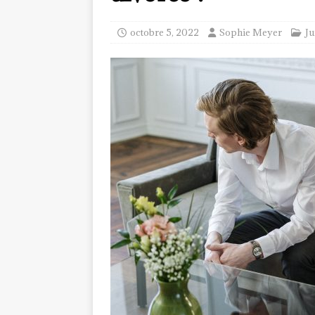
octobre 5, 2022
Sophie Meyer
Ju