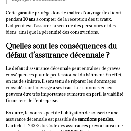
Cette garantie protège donc le maître d’ouvrage (le client)
pendant
10 ans
à compter de la réception des travaux.
L’objectif est d’assurer la sécurité des personnes et des
biens, ainsi que la pérennité des constructions.
Quelles sont les conséquences du
défaut d’assurance décennale ?
Le défaut d’assurance décennale peut entraîner de graves
conséquences pour le professionnel du bâtiment. En effet,
en cas de sinistre, il sera tenu de réparer les dommages
constatés sur l’ouvrage à ses frais. Les sommes en jeu
peuvent être très importantes et mettre en péril la viabilité
financière de l’entreprise.
En outre, le non-respect de l’obligation de souscrire une
assurance décennale est passible de
sanctions pénales
.
L’article L. 243-3 du Code des assurances prévoit ainsi une