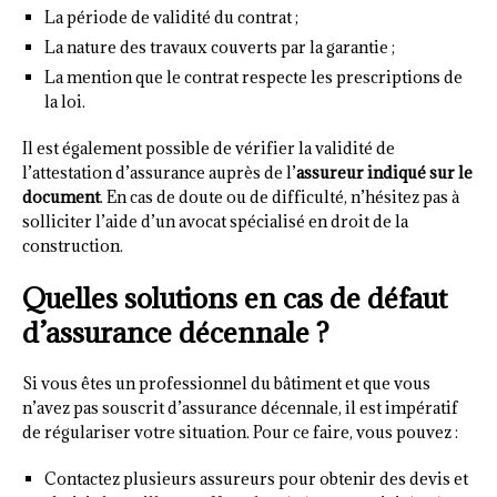
La période de validité du contrat ;
La nature des travaux couverts par la garantie ;
La mention que le contrat respecte les prescriptions de
la loi.
Il est également possible de vérifier la validité de
l’attestation d’assurance auprès de l’
assureur indiqué sur le
document
. En cas de doute ou de difficulté, n’hésitez pas à
solliciter l’aide d’un avocat spécialisé en droit de la
construction.
Quelles solutions en cas de défaut
d’assurance décennale ?
Si vous êtes un professionnel du bâtiment et que vous
n’avez pas souscrit d’assurance décennale, il est impératif
de régulariser votre situation. Pour ce faire, vous pouvez :
Contactez plusieurs assureurs pour obtenir des devis et