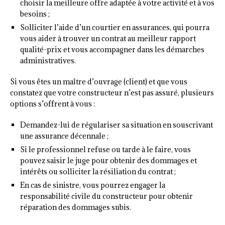
choisir la meilleure offre adaptée à votre activité et à vos
besoins ;
Solliciter l’aide d’un courtier en assurances, qui pourra
vous aider à trouver un contrat au meilleur rapport
qualité-prix et vous accompagner dans les démarches
administratives.
Si vous êtes un maître d’ouvrage (client) et que vous
constatez que votre constructeur n’est pas assuré, plusieurs
options s’offrent à vous :
Demandez-lui de régulariser sa situation en souscrivant
une assurance décennale ;
Si le professionnel refuse ou tarde à le faire, vous
pouvez saisir le juge pour obtenir des dommages et
intérêts ou solliciter la résiliation du contrat ;
En cas de sinistre, vous pourrez engager la
responsabilité civile du constructeur pour obtenir
réparation des dommages subis.