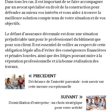
Dans tous les cas, il est important de se faire accompagner
par un avocat spécialisé en droit de la construction pour
défendre au mieux vos intérêts et vous aider à trouver la
meilleure solution compte tenu de votre situation et de vos
objectifs.
Le défaut d’assurance décennale est donc une situation
préjudiciable tant pour le professionnel du bâtiment que
pour son client. Il est essentiel de veiller au respect de cette
obligation légale afin d’éviter des conséquences financières
et pénales lourdes, ainsi que des litiges pouvant nuire à la
réputation professionnelle et à la bonne réalisation des
travaux.
PRÉCÉDENT
Déchéance de l’autorité parentale : tout savoir sur
cette mesure exceptionnelle
SUIVANT
Domiciliation d’entreprise : un choix stratégique
pour votre activité