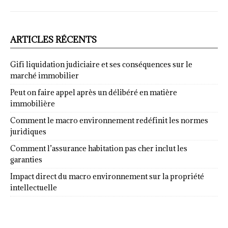
ARTICLES RÉCENTS
Gifi liquidation judiciaire et ses conséquences sur le
marché immobilier
Peut on faire appel après un délibéré en matière
immobilière
Comment le macro environnement redéfinit les normes
juridiques
Comment l’assurance habitation pas cher inclut les
garanties
Impact direct du macro environnement sur la propriété
intellectuelle