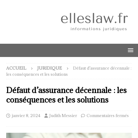
ACCUEIL
JURIDIQUE
Défaut d’assurance décennale :
les conséquences et les solutions
Défaut d’assurance décennale : les
conséquences et les solutions
janvier 8, 2024
Judith Messier
Commentaires fermés