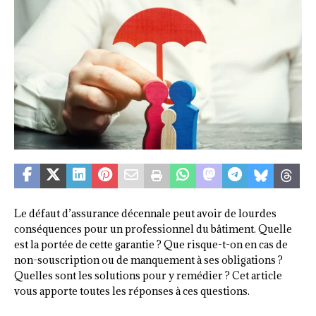
Le défaut d’assurance décennale peut avoir de lourdes
conséquences pour un professionnel du bâtiment. Quelle
est la portée de cette garantie ? Que risque-t-on en cas de
non-souscription ou de manquement à ses obligations ?
Quelles sont les solutions pour y remédier ? Cet article
vous apporte toutes les réponses à ces questions.