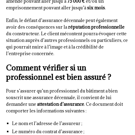
amende pouvant aller jusqu’à
75 000 €
et/ou un
emprisonnement pouvant aller jusqu’à
six mois
.
Enfin, le défaut d’assurance décennale peut également
avoir des conséquences sur la
réputation professionnelle
du constructeur. Le client mécontent pourra évoquer cette
situation auprès d’autres professionnels ou particuliers, ce
qui pourrait nuire à l’image et à la crédibilité de
l’entreprise concernée.
Comment vérifier si un
professionnel est bien assuré ?
Pour s’assurer qu’un professionnel du bâtiment a bien
souscrit une assurance décennale, il convient de lui
demander une
attestation d’assurance
. Ce document doit
comporter les informations suivantes :
Le nom et l’adresse de l’assureur ;
Le numéro du contrat d’assurance ;