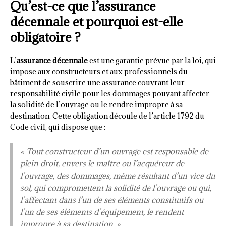
Qu’est-ce que l’assurance
décennale et pourquoi est-elle
obligatoire ?
L’
assurance décennale
est une garantie prévue par la loi, qui
impose aux constructeurs et aux professionnels du
bâtiment de souscrire une assurance couvrant leur
responsabilité civile pour les dommages pouvant affecter
la solidité de l’ouvrage ou le rendre impropre à sa
destination. Cette obligation découle de l’article 1792 du
Code civil, qui dispose que :
« Tout constructeur d’un ouvrage est responsable de
plein droit, envers le maître ou l’acquéreur de
l’ouvrage, des dommages, même résultant d’un vice du
sol, qui compromettent la solidité de l’ouvrage ou qui,
l’affectant dans l’un de ses éléments constitutifs ou
l’un de ses éléments d’équipement, le rendent
impropre à sa destination. »