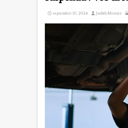
septembre 10, 2024
Judith Messier