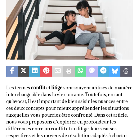
Les termes
conflit
et
litige
sont souvent utilisés de manière
interchangeable dans la vie courante. Toutefois, en tant
qu’avocat, il est important de bien saisir les nuances entre
ces deux concepts pour mieux appréhender les situations
auxquelles vous pourriez être confronté. Dans cet article,
nous vous proposons d’explorer en profondeur les
différences entre un conflit et un litige, leurs causes
respectives et les moyens de résolution adaptés à chacun.