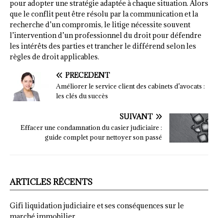
pour adopter une stratégie adaptée à chaque situation. Alors
que le conflit peut être résolu par la communication et la
recherche d’un compromis, le litige nécessite souvent
l’intervention d’un professionnel du droit pour défendre
les intérêts des parties et trancher le différend selon les
règles de droit applicables.
PRÉCÉDENT
Améliorer le service client des cabinets d’avocats :
les clés du succès
SUIVANT
Effacer une condamnation du casier judiciaire :
guide complet pour nettoyer son passé
ARTICLES RÉCENTS
Gifi liquidation judiciaire et ses conséquences sur le
marché immobilier