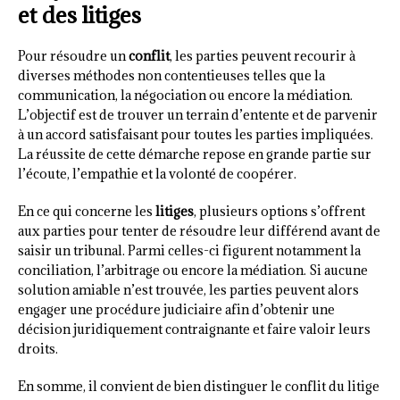
et des litiges
Pour résoudre un
conflit
, les parties peuvent recourir à
diverses méthodes non contentieuses telles que la
communication, la négociation ou encore la médiation.
L’objectif est de trouver un terrain d’entente et de parvenir
à un accord satisfaisant pour toutes les parties impliquées.
La réussite de cette démarche repose en grande partie sur
l’écoute, l’empathie et la volonté de coopérer.
En ce qui concerne les
litiges
, plusieurs options s’offrent
aux parties pour tenter de résoudre leur différend avant de
saisir un tribunal. Parmi celles-ci figurent notamment la
conciliation, l’arbitrage ou encore la médiation. Si aucune
solution amiable n’est trouvée, les parties peuvent alors
engager une procédure judiciaire afin d’obtenir une
décision juridiquement contraignante et faire valoir leurs
droits.
En somme, il convient de bien distinguer le conflit du litige