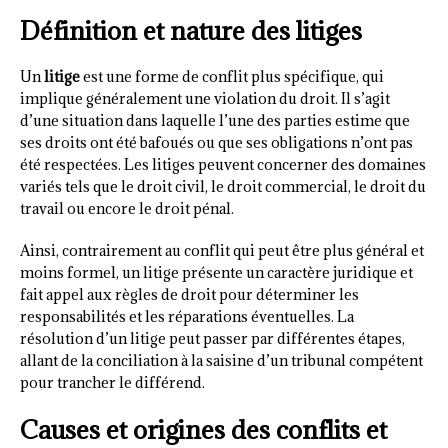
Définition et nature des litiges
Un
litige
est une forme de conflit plus spécifique, qui
implique généralement une violation du droit. Il s’agit
d’une situation dans laquelle l’une des parties estime que
ses droits ont été bafoués ou que ses obligations n’ont pas
été respectées. Les litiges peuvent concerner des domaines
variés tels que le droit civil, le droit commercial, le droit du
travail ou encore le droit pénal.
Ainsi, contrairement au conflit qui peut être plus général et
moins formel, un litige présente un caractère juridique et
fait appel aux règles de droit pour déterminer les
responsabilités et les réparations éventuelles. La
résolution d’un litige peut passer par différentes étapes,
allant de la conciliation à la saisine d’un tribunal compétent
pour trancher le différend.
Causes et origines des conflits et