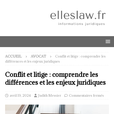
ACCUEIL
AVOCAT
Conflit et litige : comprendre les
différences et les enjeux juridiques
Conflit et litige : comprendre les
différences et les enjeux juridiques
avril 19, 2024
Judith Messier
Commentaires fermés