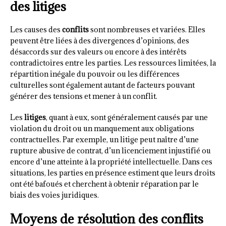
des litiges
Les causes des
conflits
sont nombreuses et variées. Elles
peuvent être liées à des divergences d’opinions, des
désaccords sur des valeurs ou encore à des intérêts
contradictoires entre les parties. Les ressources limitées, la
répartition inégale du pouvoir ou les différences
culturelles sont également autant de facteurs pouvant
générer des tensions et mener à un conflit.
Les
litiges
, quant à eux, sont généralement causés par une
violation du droit ou un manquement aux obligations
contractuelles. Par exemple, un litige peut naître d’une
rupture abusive de contrat, d’un licenciement injustifié ou
encore d’une atteinte à la propriété intellectuelle. Dans ces
situations, les parties en présence estiment que leurs droits
ont été bafoués et cherchent à obtenir réparation par le
biais des voies juridiques.
Moyens de résolution des conflits