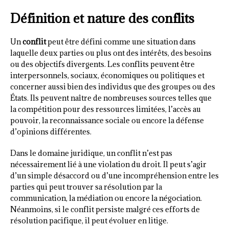
Définition et nature des conflits
Un
conflit
peut être défini comme une situation dans
laquelle deux parties ou plus ont des intérêts, des besoins
ou des objectifs divergents. Les conflits peuvent être
interpersonnels, sociaux, économiques ou politiques et
concerner aussi bien des individus que des groupes ou des
États. Ils peuvent naître de nombreuses sources telles que
la compétition pour des ressources limitées, l’accès au
pouvoir, la reconnaissance sociale ou encore la défense
d’opinions différentes.
Dans le domaine juridique, un conflit n’est pas
nécessairement lié à une violation du droit. Il peut s’agir
d’un simple désaccord ou d’une incompréhension entre les
parties qui peut trouver sa résolution par la
communication, la médiation ou encore la négociation.
Néanmoins, si le conflit persiste malgré ces efforts de
résolution pacifique, il peut évoluer en litige.