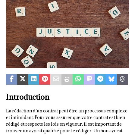
Introduction
La rédaction d’un contrat peut être un processus complexe
et intimidant. Pour vous assurer que votre contrat est bien
rédigé et respecte les lois en vigueur, il est important de
trouver un avocat qualifié pour le rédiger. Un bon avocat