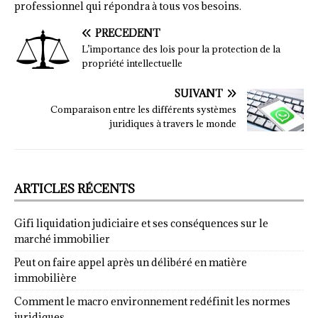
professionnel qui répondra à tous vos besoins.
PRÉCÉDENT
L’importance des lois pour la protection de la
propriété intellectuelle
SUIVANT
Comparaison entre les différents systèmes
juridiques à travers le monde
ARTICLES RÉCENTS
Gifi liquidation judiciaire et ses conséquences sur le
marché immobilier
Peut on faire appel après un délibéré en matière
immobilière
Comment le macro environnement redéfinit les normes
juridiques