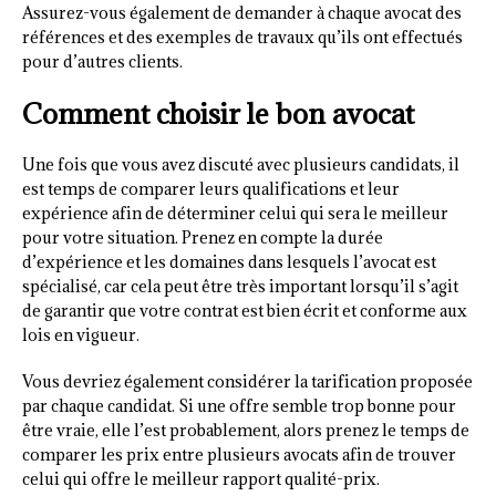
Assurez-vous également de demander à chaque avocat des
références et des exemples de travaux qu’ils ont effectués
pour d’autres clients.
Comment choisir le bon avocat
Une fois que vous avez discuté avec plusieurs candidats, il
est temps de comparer leurs qualifications et leur
expérience afin de déterminer celui qui sera le meilleur
pour votre situation. Prenez en compte la durée
d’expérience et les domaines dans lesquels l’avocat est
spécialisé, car cela peut être très important lorsqu’il s’agit
de garantir que votre contrat est bien écrit et conforme aux
lois en vigueur.
Vous devriez également considérer la tarification proposée
par chaque candidat. Si une offre semble trop bonne pour
être vraie, elle l’est probablement, alors prenez le temps de
comparer les prix entre plusieurs avocats afin de trouver
celui qui offre le meilleur rapport qualité-prix.