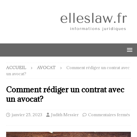
ACCUEIL
AVOCAT
Comment rédiger un contrat avec
un avocat?
Comment rédiger un contrat avec
un avocat?
janvier 25, 2023
Judith Messier
Commentaires fermés