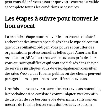
peut vous aider à vous assurer que votre contrat est valide
et complète toutes les conditions nécessaires.
Les étapes à suivre pour trouver le
bon avocat
La première étape pour trouver le bon avocat consiste à
rechercher des avocats spécialisés dans le type de contrat
que vous souhaitez rédiger. Vous pouvez consulter des
organisations professionnelles telles que l’American Bar
Association (ABA) pour trouver des avocats près de chez
vous qui sont qualifiés et qui sont spécialisés dans ce type
de services juridiques.Vous devriez également consulter
des sites Web ou des forums publics où des clients peuvent
partager leurs expériences avec différents avocats.
Une fois que vous avez trouvé plusieurs avocats potentiels,
la prochaine étape consiste à communiquer avec eux afin
de discuter de vos besoins et de déterminer si ils sont en
mesure de fournir les services dont vous avez besoin.