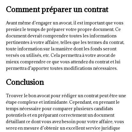
Comment préparer un contrat
Avant même d’engager un avocat, il est important que vous
preniez le temps de préparer votre propre document. Ce
document devrait comprendre toutes les informations
pertinentes à votre affaire, telles que les termes du contrat,
toute information sur la manière dont les fonds seront
versés ou utilisés, etc. Cela permettra à votre avocat de
mieux comprendre ce que vous attendez du contrat et lui
permettra d’apporter toutes modifications nécessaires.
Conclusion
Trouver le bon avocat pour rédiger un contrat peut être une
étape complexe et intimidante. Cependant, en prenant le
temps nécessaire pour comparer plusieurs candidats
potentiels et en préparant correctement un document
détaillant ce dont vous avez besoin pour votre affaire, vous
serez en mesure d’obtenir un excellent service juridique