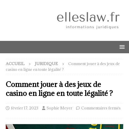
ACCUEIL
JURIDIQUE
Comment jouer à des jeux de
casino en ligne en toute légalité ?
Comment jouer à des jeux de
casino en ligne en toute légalité ?
février 17, 2023
Sophie Meyer
Commentaires fermés