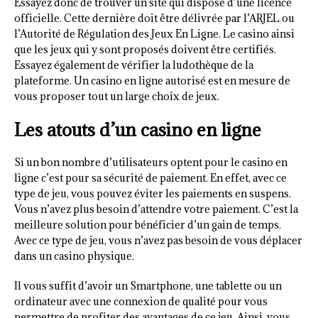
Essayez donc de trouver un site qui dispose d’une licence
officielle. Cette dernière doit être délivrée par l’ARJEL ou
l’Autorité de Régulation des Jeux En Ligne. Le casino ainsi
que les jeux qui y sont proposés doivent être certifiés.
Essayez également de vérifier la ludothèque de la
plateforme. Un casino en ligne autorisé est en mesure de
vous proposer tout un large choix de jeux.
Les atouts d’un casino en ligne
Si un bon nombre d’utilisateurs optent pour le casino en
ligne c’est pour sa sécurité de paiement. En effet, avec ce
type de jeu, vous pouvez éviter les paiements en suspens.
Vous n’avez plus besoin d’attendre votre paiement. C’est la
meilleure solution pour bénéficier d’un gain de temps.
Avec ce type de jeu, vous n’avez pas besoin de vous déplacer
dans un casino physique.
Il vous suffit d’avoir un Smartphone, une tablette ou un
ordinateur avec une connexion de qualité pour vous
permettre de profiter des avantages de ce jeu. Ainsi, vous