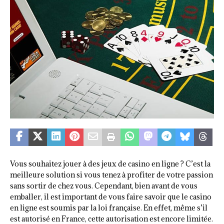
Vous souhaitez jouer à des jeux de casino en ligne ? C’est la
meilleure solution si vous tenez à profiter de votre passion
sans sortir de chez vous. Cependant, bien avant de vous
emballer, il est important de vous faire savoir que le casino
en ligne est soumis par la loi française. En effet, même s’il
est autorisé en France, cette autorisation est encore limitée.