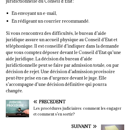
juridictionnelle du Conseil d’Etat :
En envoyant un e-mail,
En rédigeant un courrier recommandé.
Si vous rencontrez des difficultés, le bureau d’aide
juridique assure un accueil physique au Conseil d’Etat et
téléphonique. Il est conseillé d’indiquer dans la demande
que vous comptez déposer devant le Conseil d’Etat qu’une
aide juridique. La décision du bureau d’aide
juridictionnelle peut se faire par admission totale, ou par
décision de rejet. Une décision d’admission provisoire
peut être prise en cas d’urgence devant le juge. Elle
s’accompagne d’une décision définitive qui pourra
changée.
PRÉCÉDENT
Les procédures judiciaires: comment les engager
et comment s’en sortir?
SUIVANT