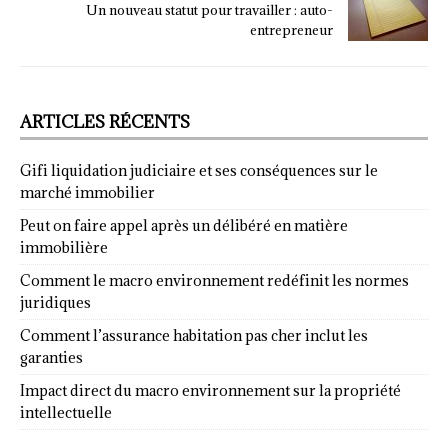
Un nouveau statut pour travailler : auto-
entrepreneur
ARTICLES RÉCENTS
Gifi liquidation judiciaire et ses conséquences sur le
marché immobilier
Peut on faire appel après un délibéré en matière
immobilière
Comment le macro environnement redéfinit les normes
juridiques
Comment l’assurance habitation pas cher inclut les
garanties
Impact direct du macro environnement sur la propriété
intellectuelle