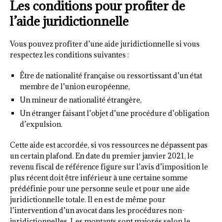
Les conditions pour profiter de
l’aide juridictionnelle
Vous pouvez profiter d’une aide juridictionnelle si vous
respectez les conditions suivantes :
Être de nationalité française ou ressortissant d’un état
membre de l’union européenne,
Un mineur de nationalité étrangère,
Un étranger faisant l’objet d’une procédure d’obligation
d’expulsion.
Cette aide est accordée, si vos ressources ne dépassent pas
un certain plafond. En date du premier janvier 2021, le
revenu fiscal de référence figure sur l’avis d’imposition le
plus récent doit être inférieur à une certaine somme
prédéfinie pour une personne seule et pour une aide
juridictionnelle totale. Il en est de même pour
l’intervention d’un avocat dans les procédures non-
juridictionnelles. Les montants sont majorés selon le