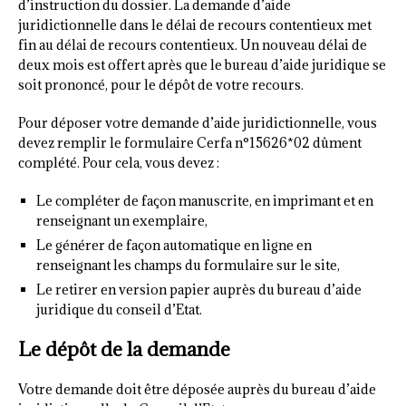
d’instruction du dossier. La demande d’aide
juridictionnelle dans le délai de recours contentieux met
fin au délai de recours contentieux. Un nouveau délai de
deux mois est offert après que le bureau d’aide juridique se
soit prononcé, pour le dépôt de votre recours.
Pour déposer votre demande d’aide juridictionnelle, vous
devez remplir le formulaire Cerfa n°15626*02 dûment
complété. Pour cela, vous devez :
Le compléter de façon manuscrite, en imprimant et en
renseignant un exemplaire,
Le générer de façon automatique en ligne en
renseignant les champs du formulaire sur le site,
Le retirer en version papier auprès du bureau d’aide
juridique du conseil d’Etat.
Le dépôt de la demande
Votre demande doit être déposée auprès du bureau d’aide