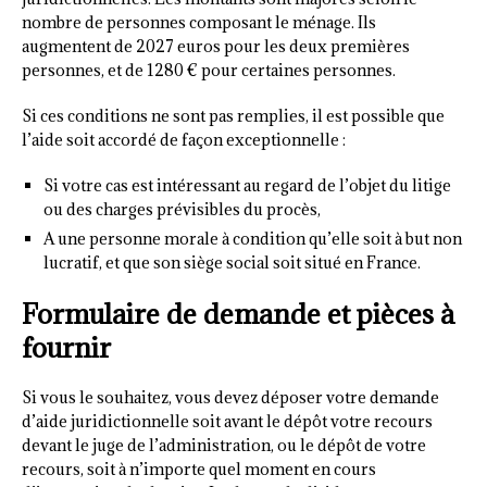
nombre de personnes composant le ménage. Ils
augmentent de 2027 euros pour les deux premières
personnes, et de 1280 € pour certaines personnes.
Si ces conditions ne sont pas remplies, il est possible que
l’aide soit accordé de façon exceptionnelle :
Si votre cas est intéressant au regard de l’objet du litige
ou des charges prévisibles du procès,
A une personne morale à condition qu’elle soit à but non
lucratif, et que son siège social soit situé en France.
Formulaire de demande et pièces à
fournir
Si vous le souhaitez, vous devez déposer votre demande
d’aide juridictionnelle soit avant le dépôt votre recours
devant le juge de l’administration, ou le dépôt de votre
recours, soit à n’importe quel moment en cours