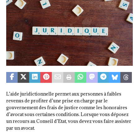
L’aide juridictionnelle permet aux personnes à faibles
revenus de profiter d’une prise en charge par le
gouvernement des frais de justice comme les honoraires
d’avocat sous certaines conditions. Lorsque vous déposez
un recours au Conseil d’Etat, vous devez vous faire assister
par un avocat.