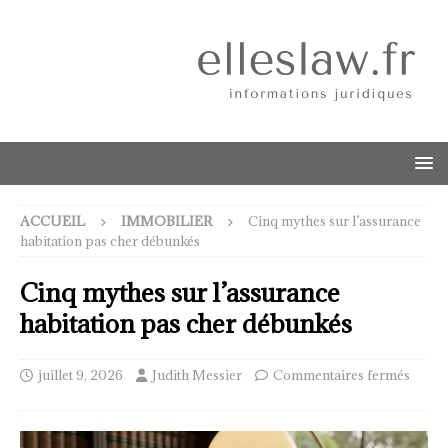
ACCUEIL
IMMOBILIER
Cinq mythes sur l’assurance
habitation pas cher débunkés
Cinq mythes sur l’assurance
habitation pas cher débunkés
juillet 9, 2026
Judith Messier
Commentaires fermés