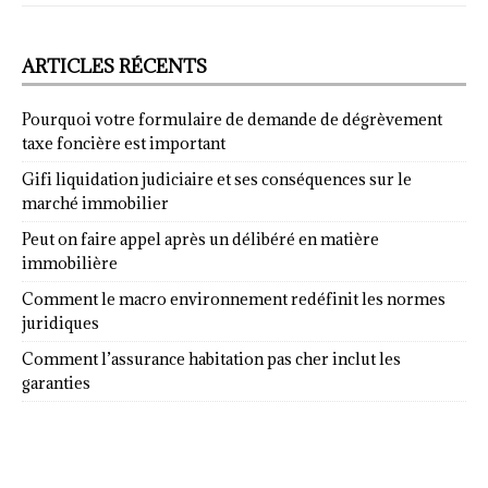
ARTICLES RÉCENTS
Pourquoi votre formulaire de demande de dégrèvement
taxe foncière est important
Gifi liquidation judiciaire et ses conséquences sur le
marché immobilier
Peut on faire appel après un délibéré en matière
immobilière
Comment le macro environnement redéfinit les normes
juridiques
Comment l’assurance habitation pas cher inclut les
garanties