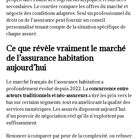
secondaires. Le courtier compare les offres du marché et
négocie des conditions adaptées. Seul un professionnel du
droit ou de l’assurance peut fournir un conseil
personnalisé tenant compte de la situation spécifique de
chaque assuré.
Ce que révèle vraiment le marché
de l’assurance habitation
aujourd’hui
Le marché français de l’assurance habitation a
profondément évolué depuis 2022. La
concurrence entre
acteurs traditionnels et néo-assureurs
a tiré les prix vers le
bas sur certains segments, tout en améliorant la qualité des
services numériques. Les assurés disposent aujourd’hui
d’un pouvoir de négociation réel qu’ils n’exploitent pas
suffisamment.
Renoncer à comparer par peur de la complexité, ou refuser