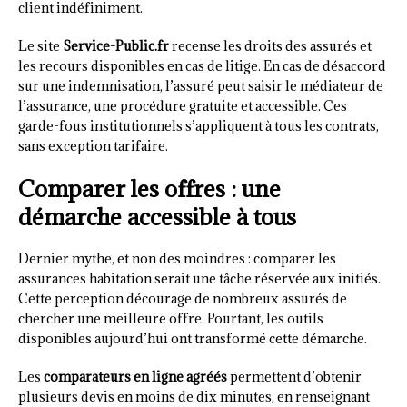
client indéfiniment.
Le site
Service-Public.fr
recense les droits des assurés et
les recours disponibles en cas de litige. En cas de désaccord
sur une indemnisation, l’assuré peut saisir le médiateur de
l’assurance, une procédure gratuite et accessible. Ces
garde-fous institutionnels s’appliquent à tous les contrats,
sans exception tarifaire.
Comparer les offres : une
démarche accessible à tous
Dernier mythe, et non des moindres : comparer les
assurances habitation serait une tâche réservée aux initiés.
Cette perception décourage de nombreux assurés de
chercher une meilleure offre. Pourtant, les outils
disponibles aujourd’hui ont transformé cette démarche.
Les
comparateurs en ligne agréés
permettent d’obtenir
plusieurs devis en moins de dix minutes, en renseignant