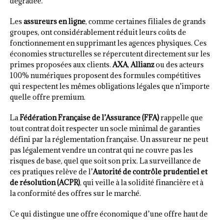
dégradée.
Les
assureurs en ligne
, comme certaines filiales de grands
groupes, ont considérablement réduit leurs coûts de
fonctionnement en supprimant les agences physiques. Ces
économies structurelles se répercutent directement sur les
primes proposées aux clients.
AXA
,
Allianz
ou des acteurs
100% numériques proposent des formules compétitives
qui respectent les mêmes obligations légales que n’importe
quelle offre premium.
La
Fédération Française de l’Assurance (FFA)
rappelle que
tout contrat doit respecter un socle minimal de garanties
défini par la réglementation française. Un assureur ne peut
pas légalement vendre un contrat qui ne couvre pas les
risques de base, quel que soit son prix. La surveillance de
ces pratiques relève de l’
Autorité de contrôle prudentiel et
de résolution (ACPR)
, qui veille à la solidité financière et à
la conformité des offres sur le marché.
Ce qui distingue une offre économique d’une offre haut de