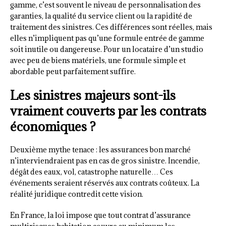
gamme, c’est souvent le niveau de personnalisation des
garanties, la qualité du service client ou la rapidité de
traitement des sinistres. Ces différences sont réelles, mais
elles n’impliquent pas qu’une formule entrée de gamme
soit inutile ou dangereuse. Pour un locataire d’un studio
avec peu de biens matériels, une formule simple et
abordable peut parfaitement suffire.
Les sinistres majeurs sont-ils
vraiment couverts par les contrats
économiques ?
Deuxième mythe tenace : les assurances bon marché
n’interviendraient pas en cas de gros sinistre. Incendie,
dégât des eaux, vol, catastrophe naturelle… Ces
événements seraient réservés aux contrats coûteux. La
réalité juridique contredit cette vision.
En France, la loi impose que tout contrat d’assurance