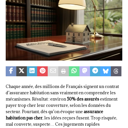
Chaque année, des millions de Français signent un contrat
d’assurance habitation sans vraiment en comprendre les
mécanismes. Résultat : environ
50% des assurés
estiment
payer trop cher leur couverture, selon les données du
secteur. Pourtant, dès qu’on évoque une
assurance
habitation pas cher
, les idées reçues fusent. Trop risquée,
mal couverte, suspecte… Ces jugements rapides