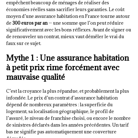
empêchent beaucoup de ménages de réaliser des
économies réelles sans sacrifier leurs garanties. Le coût
moyen d’une assurance habitation en France tourne autour
de
300 euros par an
— une somme que l’on peut réduire
significativement avec les bons réflexes. Avant de signer ou
de renouveler un contrat, mieux vaut démêler le vrai du
faux sur ce sujet.
Mythe 1 : Une assurance habitation
à petit prix rime forcément avec
mauvaise qualité
C’est la croyance la plus répandue, et probablement la plus
infondée. Le prix d’un contrat d’assurance habitation
dépend de nombreux paramètres : la superficie du
logement, sa localisation géographique, le profil de
l’assuré, le niveau de franchise choisi, ou encore le nombre
de sinistres déclarés dans les années précédentes. Un tarif
bas ne signifie pas automatiquement une couverture