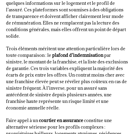
quelques informations sur le logement et le profil de
l’assuré. Ces plateformes sont soumises à des obligations
de transparence et doivent afficher clairement leur mode
de rémunération. Elles ne remplacent pas la lecture des
conditions générales, mais elles offrent un point de départ
solide.
Trois éléments méritent une attention particulière lors de
toute comparaison : le
plafond d’indemnisation
par
sinistre, le montant de la franchise, et la liste des exclusions
de garantie. Ces trois variables expliquent la majorité des
écarts de prix entre les offres. Un contrat moins cher avec
une franchise élevée peut se révéler plus coûteux en cas de
sinistre fréquent. À l’inverse, pour un assuré sans
antécédent de sinistre depuis plusieurs années, une
franchise haute représente un risque limité et une
économie annuelle réelle.
Faire appel à un
courtier en assurance
constitue une
alternative sérieuse pour les profils complexes :
propriétaires bailleurs, logements atypiques, résidences