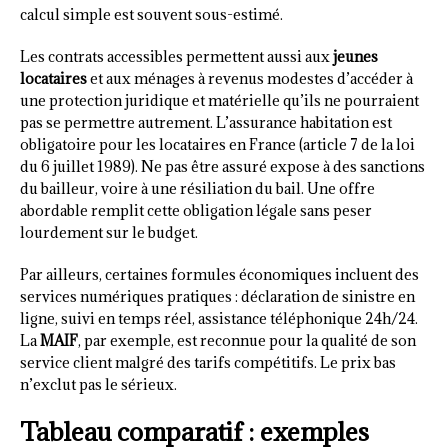
calcul simple est souvent sous-estimé.
Les contrats accessibles permettent aussi aux
jeunes
locataires
et aux ménages à revenus modestes d’accéder à
une protection juridique et matérielle qu’ils ne pourraient
pas se permettre autrement. L’assurance habitation est
obligatoire pour les locataires en France (article 7 de la loi
du 6 juillet 1989). Ne pas être assuré expose à des sanctions
du bailleur, voire à une résiliation du bail. Une offre
abordable remplit cette obligation légale sans peser
lourdement sur le budget.
Par ailleurs, certaines formules économiques incluent des
services numériques pratiques : déclaration de sinistre en
ligne, suivi en temps réel, assistance téléphonique 24h/24.
La
MAIF
, par exemple, est reconnue pour la qualité de son
service client malgré des tarifs compétitifs. Le prix bas
n’exclut pas le sérieux.
Tableau comparatif : exemples