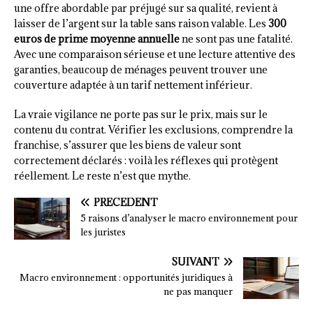
une offre abordable par préjugé sur sa qualité, revient à
laisser de l’argent sur la table sans raison valable. Les
300
euros de prime moyenne annuelle
ne sont pas une fatalité.
Avec une comparaison sérieuse et une lecture attentive des
garanties, beaucoup de ménages peuvent trouver une
couverture adaptée à un tarif nettement inférieur.
La vraie vigilance ne porte pas sur le prix, mais sur le
contenu du contrat. Vérifier les exclusions, comprendre la
franchise, s’assurer que les biens de valeur sont
correctement déclarés : voilà les réflexes qui protègent
réellement. Le reste n’est que mythe.
PRÉCÉDENT
5 raisons d’analyser le macro environnement pour
les juristes
SUIVANT
Macro environnement : opportunités juridiques à
ne pas manquer