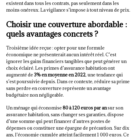
existent dans tous les contrats, pas seulement dans les
moins onéreux. La vigilance s’impose à tout niveau de prix.
Choisir une couverture abordable :
quels avantages concrets ?
Troisième idée reçue : opter pour une formule
économique ne présenterait aucun intérêt réel. C’est
ignorer les gains financiers tangibles que peut générer un
choix éclairé. Les primes d’assurance habitation ont
augmenté de
3% en moyenne en 2022
, une tendance qui
s’est poursuivie depuis. Dans ce contexte, réduire sa prime
sans perdre en couverture représente un avantage
budgétaire non négligeable.
Un ménage qui économise
80 à 120 euros par an
sur son
assurance habitation, sans changer ses garanties, dispose
d’une somme qui peut financer d’autres postes de
dépenses ou constituer une épargne de précaution. Sur dix
ans, l’économie cumulée atteint facilement 1 000 euros. Ce