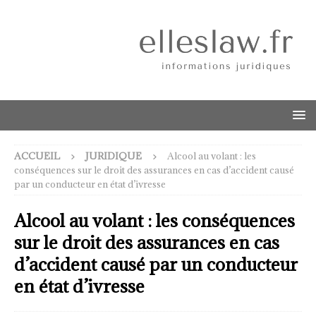
ACCUEIL
JURIDIQUE
Alcool au volant : les
conséquences sur le droit des assurances en cas d’accident causé
par un conducteur en état d’ivresse
Alcool au volant : les conséquences
sur le droit des assurances en cas
d’accident causé par un conducteur
en état d’ivresse