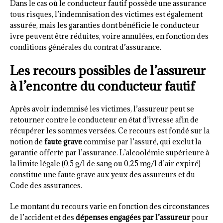
Dans le cas où le conducteur fautif possède une assurance
tous risques, l’indemnisation des victimes est également
assurée, mais les garanties dont bénéficie le conducteur
ivre peuvent être réduites, voire annulées, en fonction des
conditions générales du contrat d’assurance.
Les recours possibles de l’assureur
à l’encontre du conducteur fautif
Après avoir indemnisé les victimes, l’assureur peut se
retourner contre le conducteur en état d’ivresse afin de
récupérer les sommes versées. Ce recours est fondé sur la
notion de
faute grave
commise par l’assuré, qui exclut la
garantie offerte par l’assurance. L’alcoolémie supérieure à
la limite légale (0,5 g/l de sang ou 0,25 mg/l d’air expiré)
constitue une faute grave aux yeux des assureurs et du
Code des assurances.
Le montant du recours varie en fonction des circonstances
de l’accident et des
dépenses engagées par l’assureur
pour