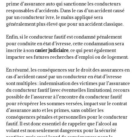
prime d’assurance auto qui sanctionne les conducteurs
responsables d’accidents. Dans le cas d’un accident causé
par un conducteur ivre, le malus appliqué sera
généralement plus élevé que pour un accident classique.
Enfin, si le conducteur fautif est condamné pénalement
pour conduite en état d’ivresse, cette condamnation sera
inscrite à son
casier judiciaire
, ce qui peut également
impacter ses futures recherches d’emploi ou de logement.
En résumé, les conséquences sur le droit des assurances en
cas d’accident causé par un conducteur en état d’ivresse
sont multiples : indemnisation des victimes par l’assurance
du conducteur fautif (avec éventuelles limitations), recours
possible de l’assureur à l’encontre du conducteur fautif
pour récupérer les sommes versées, impact sur le contrat
d’assurance auto et les primes, sans oublier les
conséquences pénales et personnelles pour le conducteur
fautif. Il est donc essentiel de rappeler que l’alcool au
volant est non seulement dangereux pour la sécurité