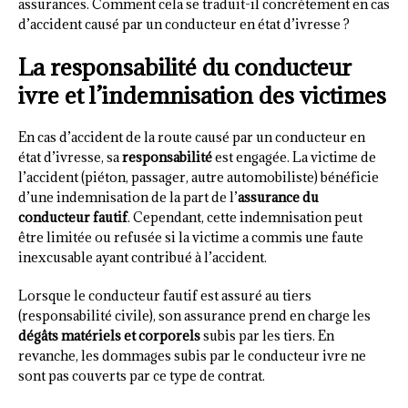
assurances. Comment cela se traduit-il concrètement en cas
d’accident causé par un conducteur en état d’ivresse ?
La responsabilité du conducteur
ivre et l’indemnisation des victimes
En cas d’accident de la route causé par un conducteur en
état d’ivresse, sa
responsabilité
est engagée. La victime de
l’accident (piéton, passager, autre automobiliste) bénéficie
d’une indemnisation de la part de l’
assurance du
conducteur fautif
. Cependant, cette indemnisation peut
être limitée ou refusée si la victime a commis une faute
inexcusable ayant contribué à l’accident.
Lorsque le conducteur fautif est assuré au tiers
(responsabilité civile), son assurance prend en charge les
dégâts matériels et corporels
subis par les tiers. En
revanche, les dommages subis par le conducteur ivre ne
sont pas couverts par ce type de contrat.