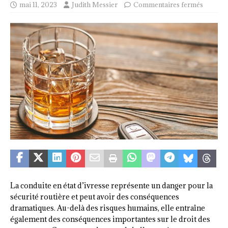
mai 11, 2023
Judith Messier
Commentaires fermés
La conduite en état d’ivresse représente un danger pour la
sécurité routière et peut avoir des conséquences
dramatiques. Au-delà des risques humains, elle entraîne
également des conséquences importantes sur le droit des