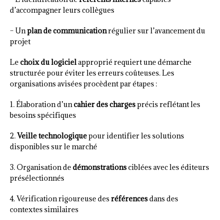
d’accompagner leurs collègues
– Un
plan de communication
régulier sur l’avancement du
projet
Le
choix du logiciel
approprié requiert une démarche
structurée pour éviter les erreurs coûteuses. Les
organisations avisées procèdent par étapes :
1. Élaboration d’un
cahier des charges
précis reflétant les
besoins spécifiques
2.
Veille technologique
pour identifier les solutions
disponibles sur le marché
3. Organisation de
démonstrations
ciblées avec les éditeurs
présélectionnés
4. Vérification rigoureuse des
références
dans des
contextes similaires