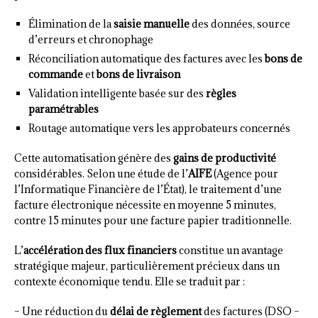
Élimination de la
saisie manuelle
des données, source
d’erreurs et chronophage
Réconciliation automatique des factures avec les
bons de
commande
et
bons de livraison
Validation intelligente basée sur des
règles
paramétrables
Routage automatique vers les approbateurs concernés
Cette automatisation génère des
gains de productivité
considérables. Selon une étude de l’
AIFE
(Agence pour
l’Informatique Financière de l’État), le traitement d’une
facture électronique nécessite en moyenne 5 minutes,
contre 15 minutes pour une facture papier traditionnelle.
L’
accélération des flux financiers
constitue un avantage
stratégique majeur, particulièrement précieux dans un
contexte économique tendu. Elle se traduit par :
– Une réduction du
délai de règlement
des factures (DSO –