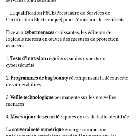
services cloud sensibles
– La qualification
PSCE
(Prestataire de Services de
Certification Électronique) pour l’émission de certificats
Face aux
cybermenaces
croissantes, les éditeurs de
logiciels mettent en œuvre des mesures de protection
avancées :
1.
Tests d’intrusion
réguliers par des experts en
cybersécurité
2.
Programmes de bug bounty
récompensant la découverte
de vulnérabilités
3.
Veille technologique
permanente sur les nouvelles
menaces
4.
Mises à jour de sécurité
rapides en cas de faille identifiée
La
souveraineté numérique
émerge comme une