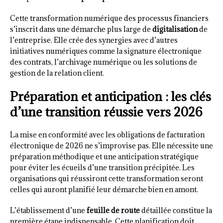
Cette transformation numérique des processus financiers
s’inscrit dans une démarche plus large de
digitalisation
de
l’entreprise. Elle crée des synergies avec d’autres
initiatives numériques comme la signature électronique
des contrats, l’archivage numérique ou les solutions de
gestion de la relation client.
Préparation et anticipation : les clés
d’une transition réussie vers 2026
La mise en conformité avec les obligations de facturation
électronique de 2026 ne s’improvise pas. Elle nécessite une
préparation méthodique et une anticipation stratégique
pour éviter les écueils d’une transition précipitée. Les
organisations qui réussiront cette transformation seront
celles qui auront planifié leur démarche bien en amont.
L’établissement d’une
feuille de route
détaillée constitue la
première étape indispensable. Cette planification doit