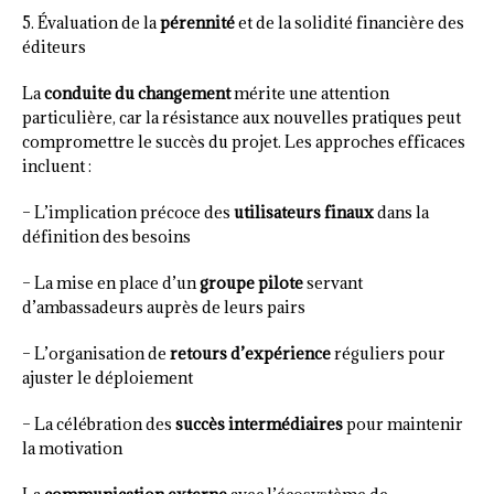
5. Évaluation de la
pérennité
et de la solidité financière des
éditeurs
La
conduite du changement
mérite une attention
particulière, car la résistance aux nouvelles pratiques peut
compromettre le succès du projet. Les approches efficaces
incluent :
– L’implication précoce des
utilisateurs finaux
dans la
définition des besoins
– La mise en place d’un
groupe pilote
servant
d’ambassadeurs auprès de leurs pairs
– L’organisation de
retours d’expérience
réguliers pour
ajuster le déploiement
– La célébration des
succès intermédiaires
pour maintenir
la motivation