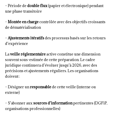
– Période de
double flux
(papier et électronique) pendant
une phase transitoire
–
Montée en charge
contrôlée avec des objectifs croissants
de dématérialisation
–
Ajustements itératifs
des processus basés sur les retours
d’expérience
La
veille réglementaire
active constitue une dimension
souvent sous-estimée de cette préparation. Le cadre
juridique continuera d’évoluer jusqu’à 2026, avec des
précisions et ajustements réguliers. Les organisations
doivent :
– Désigner un
responsable
de cette veille (interne ou
externe)
– S’abonner aux
sources d’information
pertinentes (DGFiP,
organisations professionnelles)