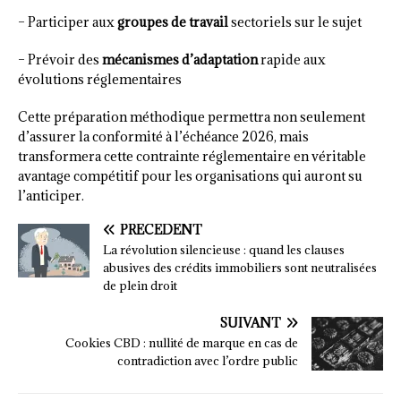
– Participer aux
groupes de travail
sectoriels sur le sujet
– Prévoir des
mécanismes d’adaptation
rapide aux
évolutions réglementaires
Cette préparation méthodique permettra non seulement
d’assurer la conformité à l’échéance 2026, mais
transformera cette contrainte réglementaire en véritable
avantage compétitif pour les organisations qui auront su
l’anticiper.
PRÉCÉDENT
La révolution silencieuse : quand les clauses
abusives des crédits immobiliers sont neutralisées
de plein droit
SUIVANT
Cookies CBD : nullité de marque en cas de
contradiction avec l’ordre public