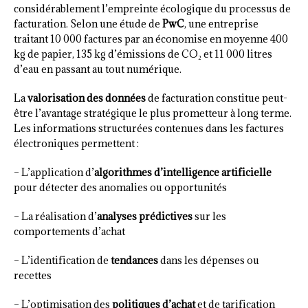
considérablement l’empreinte écologique du processus de
facturation. Selon une étude de
PwC
, une entreprise
traitant 10 000 factures par an économise en moyenne 400
kg de papier, 135 kg d’émissions de CO₂ et 11 000 litres
d’eau en passant au tout numérique.
La
valorisation des données
de facturation constitue peut-
être l’avantage stratégique le plus prometteur à long terme.
Les informations structurées contenues dans les factures
électroniques permettent :
– L’application d’
algorithmes d’intelligence artificielle
pour détecter des anomalies ou opportunités
– La réalisation d’
analyses prédictives
sur les
comportements d’achat
– L’identification de
tendances
dans les dépenses ou
recettes
– L’optimisation des
politiques d’achat
et de tarification