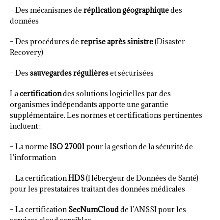
– Des mécanismes de
réplication géographique
des
données
– Des procédures de
reprise après sinistre
(Disaster
Recovery)
– Des
sauvegardes régulières
et sécurisées
La
certification
des solutions logicielles par des
organismes indépendants apporte une garantie
supplémentaire. Les normes et certifications pertinentes
incluent :
– La norme
ISO 27001
pour la gestion de la sécurité de
l’information
– La certification
HDS
(Hébergeur de Données de Santé)
pour les prestataires traitant des données médicales
– La certification
SecNumCloud
de l’ANSSI pour les