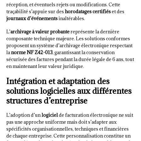
réception, et éventuels rejets ou modifications. Cette
traçabilité s’appuie sur des
horodatages certifiés
et des
journaux d’événements
inaltérables.
L’
archivage à valeur probante
représente la dernière
composante technique majeure. Les solutions conformes
proposent un système d’archivage électronique respectant
la
norme NF Z42-013
, garantissant la conservation
sécurisée des factures pendant la durée légale de 6 ans, tout
en maintenant leur valeur juridique.
Intégration et adaptation des
solutions logicielles aux différentes
structures d’entreprise
L’adoption d’un
logiciel
de facturation électronique ne suit
pas une approche uniforme mais doit s’adapter aux
spécificités organisationnelles, techniques et financières
de chaque entreprise. Cette personnalisation constitue un