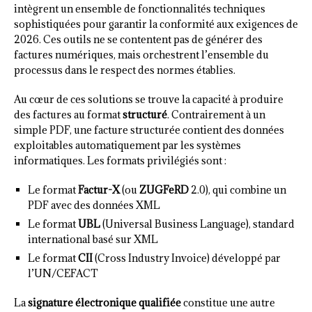
intègrent un ensemble de fonctionnalités techniques
sophistiquées pour garantir la conformité aux exigences de
2026. Ces outils ne se contentent pas de générer des
factures numériques, mais orchestrent l’ensemble du
processus dans le respect des normes établies.
Au cœur de ces solutions se trouve la capacité à produire
des factures au format
structuré
. Contrairement à un
simple PDF, une facture structurée contient des données
exploitables automatiquement par les systèmes
informatiques. Les formats privilégiés sont :
Le format
Factur-X
(ou
ZUGFeRD
2.0), qui combine un
PDF avec des données XML
Le format
UBL
(Universal Business Language), standard
international basé sur XML
Le format
CII
(Cross Industry Invoice) développé par
l’UN/CEFACT
La
signature électronique qualifiée
constitue une autre