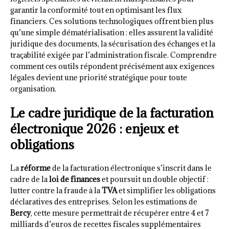
garantir la conformité tout en optimisant les flux
financiers. Ces solutions technologiques offrent bien plus
qu’une simple dématérialisation : elles assurent la validité
juridique des documents, la sécurisation des échanges et la
traçabilité exigée par l’administration fiscale. Comprendre
comment ces outils répondent précisément aux exigences
légales devient une priorité stratégique pour toute
organisation.
Le cadre juridique de la facturation
électronique 2026 : enjeux et
obligations
La
réforme
de la facturation électronique s’inscrit dans le
cadre de la
loi de finances
et poursuit un double objectif :
lutter contre la fraude à la
TVA
et simplifier les obligations
déclaratives des entreprises. Selon les estimations de
Bercy
, cette mesure permettrait de récupérer entre 4 et 7
milliards d’euros de recettes fiscales supplémentaires