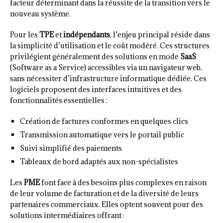
facteur déterminant dans la réussite de la transition vers le
nouveau système.
Pour les
TPE
et
indépendants
, l’enjeu principal réside dans
la simplicité d’utilisation et le coût modéré. Ces structures
privilégient généralement des solutions en mode
SaaS
(Software as a Service) accessibles via un navigateur web,
sans nécessiter d’infrastructure informatique dédiée. Ces
logiciels proposent des interfaces intuitives et des
fonctionnalités essentielles :
Création de factures conformes en quelques clics
Transmission automatique vers le portail public
Suivi simplifié des paiements
Tableaux de bord adaptés aux non-spécialistes
Les
PME
font face à des besoins plus complexes en raison
de leur volume de facturation et de la diversité de leurs
partenaires commerciaux. Elles optent souvent pour des
solutions intermédiaires offrant :