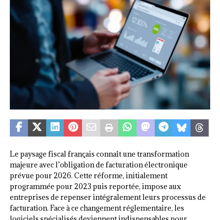
Le paysage fiscal français connaît une transformation
majeure avec l’obligation de facturation électronique
prévue pour 2026. Cette réforme, initialement
programmée pour 2023 puis reportée, impose aux
entreprises de repenser intégralement leurs processus de
facturation. Face à ce changement réglementaire, les
logiciels spécialisés deviennent indispensables pour