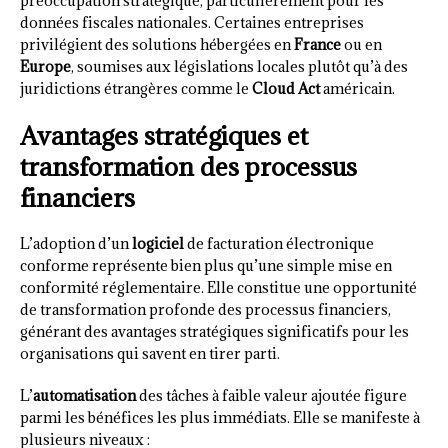
préoccupation stratégique, particulièrement pour les
données fiscales nationales. Certaines entreprises
privilégient des solutions hébergées en
France
ou en
Europe
, soumises aux législations locales plutôt qu’à des
juridictions étrangères comme le
Cloud Act
américain.
Avantages stratégiques et
transformation des processus
financiers
L’adoption d’un
logiciel
de facturation électronique
conforme représente bien plus qu’une simple mise en
conformité réglementaire. Elle constitue une opportunité
de transformation profonde des processus financiers,
générant des avantages stratégiques significatifs pour les
organisations qui savent en tirer parti.
L’
automatisation
des tâches à faible valeur ajoutée figure
parmi les bénéfices les plus immédiats. Elle se manifeste à
plusieurs niveaux :