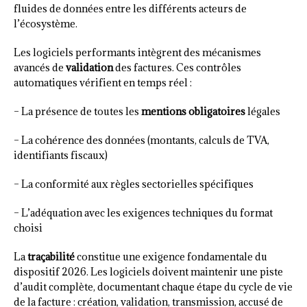
fluides de données entre les différents acteurs de
l’écosystème.
Les logiciels performants intègrent des mécanismes
avancés de
validation
des factures. Ces contrôles
automatiques vérifient en temps réel :
– La présence de toutes les
mentions obligatoires
légales
– La cohérence des données (montants, calculs de TVA,
identifiants fiscaux)
– La conformité aux règles sectorielles spécifiques
– L’adéquation avec les exigences techniques du format
choisi
La
traçabilité
constitue une exigence fondamentale du
dispositif 2026. Les logiciels doivent maintenir une piste
d’audit complète, documentant chaque étape du cycle de vie
de la facture : création, validation, transmission, accusé de