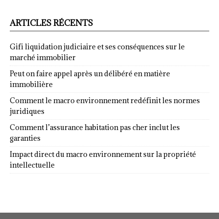
ARTICLES RÉCENTS
Gifi liquidation judiciaire et ses conséquences sur le
marché immobilier
Peut on faire appel après un délibéré en matière
immobilière
Comment le macro environnement redéfinit les normes
juridiques
Comment l’assurance habitation pas cher inclut les
garanties
Impact direct du macro environnement sur la propriété
intellectuelle