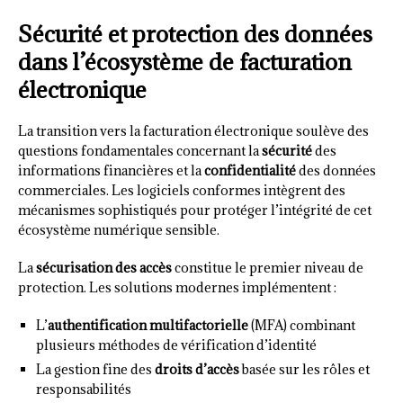
Sécurité et protection des données
dans l’écosystème de facturation
électronique
La transition vers la facturation électronique soulève des
questions fondamentales concernant la
sécurité
des
informations financières et la
confidentialité
des données
commerciales. Les logiciels conformes intègrent des
mécanismes sophistiqués pour protéger l’intégrité de cet
écosystème numérique sensible.
La
sécurisation des accès
constitue le premier niveau de
protection. Les solutions modernes implémentent :
L’
authentification multifactorielle
(MFA) combinant
plusieurs méthodes de vérification d’identité
La gestion fine des
droits d’accès
basée sur les rôles et
responsabilités