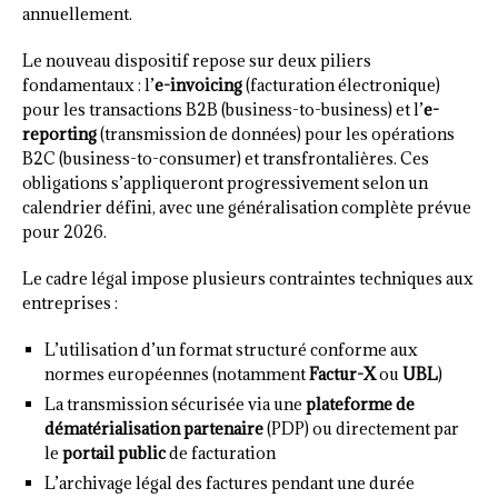
annuellement.
Le nouveau dispositif repose sur deux piliers
fondamentaux : l’
e-invoicing
(facturation électronique)
pour les transactions B2B (business-to-business) et l’
e-
reporting
(transmission de données) pour les opérations
B2C (business-to-consumer) et transfrontalières. Ces
obligations s’appliqueront progressivement selon un
calendrier défini, avec une généralisation complète prévue
pour 2026.
Le cadre légal impose plusieurs contraintes techniques aux
entreprises :
L’utilisation d’un format structuré conforme aux
normes européennes (notamment
Factur-X
ou
UBL
)
La transmission sécurisée via une
plateforme de
dématérialisation partenaire
(PDP) ou directement par
le
portail public
de facturation
L’archivage légal des factures pendant une durée