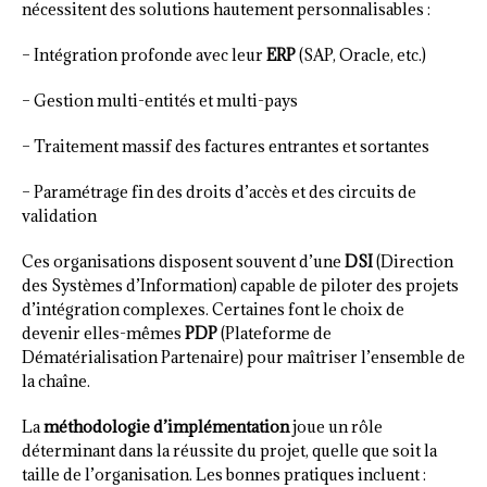
nécessitent des solutions hautement personnalisables :
– Intégration profonde avec leur
ERP
(SAP, Oracle, etc.)
– Gestion multi-entités et multi-pays
– Traitement massif des factures entrantes et sortantes
– Paramétrage fin des droits d’accès et des circuits de
validation
Ces organisations disposent souvent d’une
DSI
(Direction
des Systèmes d’Information) capable de piloter des projets
d’intégration complexes. Certaines font le choix de
devenir elles-mêmes
PDP
(Plateforme de
Dématérialisation Partenaire) pour maîtriser l’ensemble de
la chaîne.
La
méthodologie d’implémentation
joue un rôle
déterminant dans la réussite du projet, quelle que soit la
taille de l’organisation. Les bonnes pratiques incluent :