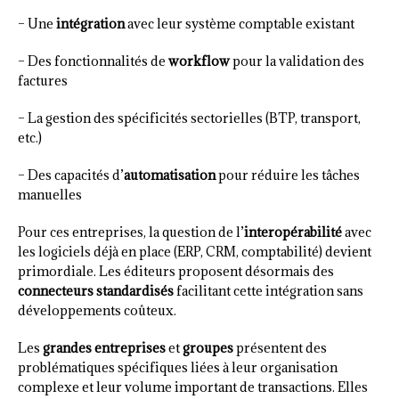
– Une
intégration
avec leur système comptable existant
– Des fonctionnalités de
workflow
pour la validation des
factures
– La gestion des spécificités sectorielles (BTP, transport,
etc.)
– Des capacités d’
automatisation
pour réduire les tâches
manuelles
Pour ces entreprises, la question de l’
interopérabilité
avec
les logiciels déjà en place (ERP, CRM, comptabilité) devient
primordiale. Les éditeurs proposent désormais des
connecteurs standardisés
facilitant cette intégration sans
développements coûteux.
Les
grandes entreprises
et
groupes
présentent des
problématiques spécifiques liées à leur organisation
complexe et leur volume important de transactions. Elles