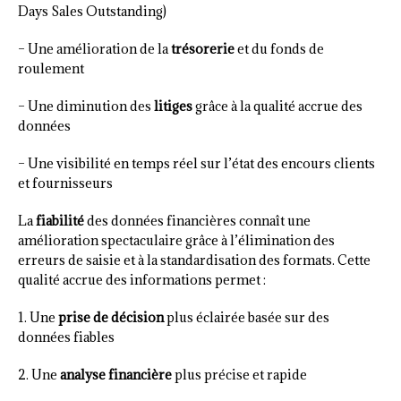
Days Sales Outstanding)
– Une amélioration de la
trésorerie
et du fonds de
roulement
– Une diminution des
litiges
grâce à la qualité accrue des
données
– Une visibilité en temps réel sur l’état des encours clients
et fournisseurs
La
fiabilité
des données financières connaît une
amélioration spectaculaire grâce à l’élimination des
erreurs de saisie et à la standardisation des formats. Cette
qualité accrue des informations permet :
1. Une
prise de décision
plus éclairée basée sur des
données fiables
2. Une
analyse financière
plus précise et rapide