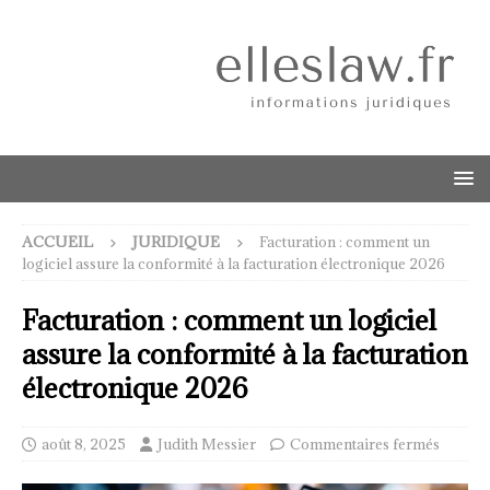
ACCUEIL
JURIDIQUE
Facturation : comment un
logiciel assure la conformité à la facturation électronique 2026
Facturation : comment un logiciel
assure la conformité à la facturation
électronique 2026
août 8, 2025
Judith Messier
Commentaires fermés