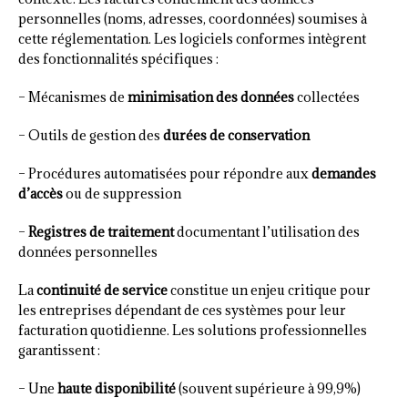
personnelles (noms, adresses, coordonnées) soumises à
cette réglementation. Les logiciels conformes intègrent
des fonctionnalités spécifiques :
– Mécanismes de
minimisation des données
collectées
– Outils de gestion des
durées de conservation
– Procédures automatisées pour répondre aux
demandes
d’accès
ou de suppression
–
Registres de traitement
documentant l’utilisation des
données personnelles
La
continuité de service
constitue un enjeu critique pour
les entreprises dépendant de ces systèmes pour leur
facturation quotidienne. Les solutions professionnelles
garantissent :
– Une
haute disponibilité
(souvent supérieure à 99,9%)