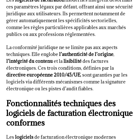
ces paramètres légaux par défaut, offrant ainsi une sécurité
juridique aux utilisateurs. Ils permettent notamment de
gérer automatiquement les spécificités sectorielles,
comme les règles particulières applicables aux marchés
publics ou aux professions réglementées.
La conformité juridique ne se limite pas aux aspects
techniques. Elle englobe
l’authenticité de l’origine
,
l’intégrité du contenu
et la
lisibilité
des factures
électroniques. Ces trois conditions, définies par la
directive européenne 2010/45/UE
, sont garanties par les
logiciels via différents mécanismes comme la signature
électronique ou les pistes d’audit fiables.
Fonctionnalités techniques des
logiciels de facturation électronique
conformes
Les
logiciels
de facturation électronique modernes