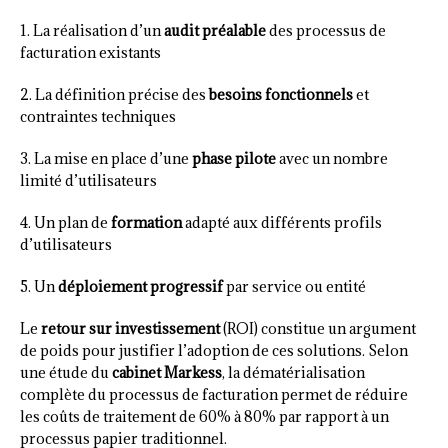
1. La réalisation d’un
audit préalable
des processus de
facturation existants
2. La définition précise des
besoins fonctionnels
et
contraintes techniques
3. La mise en place d’une
phase pilote
avec un nombre
limité d’utilisateurs
4. Un plan de
formation
adapté aux différents profils
d’utilisateurs
5. Un
déploiement progressif
par service ou entité
Le
retour sur investissement
(ROI) constitue un argument
de poids pour justifier l’adoption de ces solutions. Selon
une étude du
cabinet Markess
, la dématérialisation
complète du processus de facturation permet de réduire
les coûts de traitement de 60% à 80% par rapport à un
processus papier traditionnel.