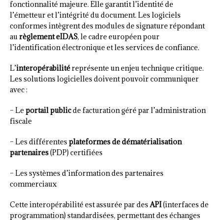
fonctionnalité majeure. Elle garantit l’identité de
l’émetteur et l’intégrité du document. Les logiciels
conformes intègrent des modules de signature répondant
au
règlement eIDAS
, le cadre européen pour
l’identification électronique et les services de confiance.
L’
interopérabilité
représente un enjeu technique critique.
Les solutions logicielles doivent pouvoir communiquer
avec :
– Le
portail public
de facturation géré par l’administration
fiscale
– Les différentes
plateformes de dématérialisation
partenaires
(PDP) certifiées
– Les systèmes d’information des partenaires
commerciaux
Cette interopérabilité est assurée par des
API
(interfaces de
programmation) standardisées, permettant des échanges