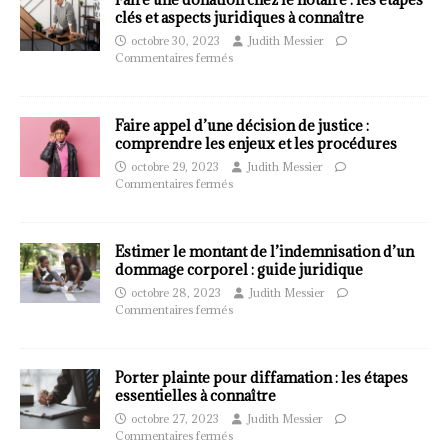
clés et aspects juridiques à connaître
octobre 30, 2023
Judith Messier
Commentaires fermés
Faire appel d’une décision de justice :
comprendre les enjeux et les procédures
octobre 29, 2023
Judith Messier
Commentaires fermés
Estimer le montant de l’indemnisation d’un
dommage corporel : guide juridique
octobre 28, 2023
Judith Messier
Commentaires fermés
Porter plainte pour diffamation : les étapes
essentielles à connaître
octobre 27, 2023
Judith Messier
Commentaires fermés