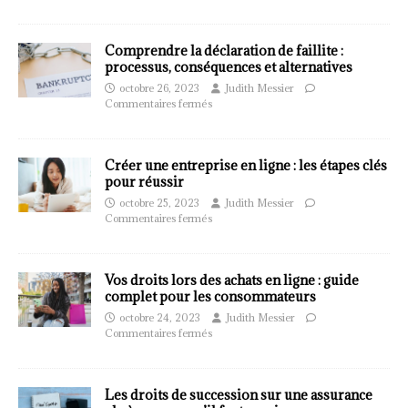
Comprendre la déclaration de faillite :
processus, conséquences et alternatives
octobre 26, 2023
Judith Messier
Commentaires fermés
Créer une entreprise en ligne : les étapes clés
pour réussir
octobre 25, 2023
Judith Messier
Commentaires fermés
Vos droits lors des achats en ligne : guide
complet pour les consommateurs
octobre 24, 2023
Judith Messier
Commentaires fermés
Les droits de succession sur une assurance